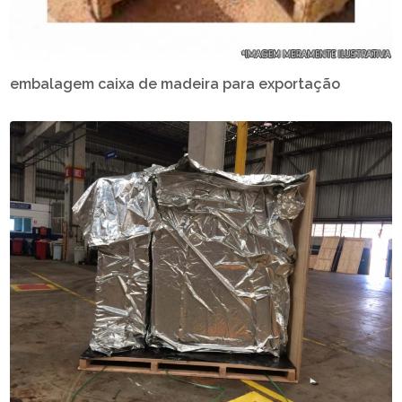
embalagem caixa de madeira para exportação