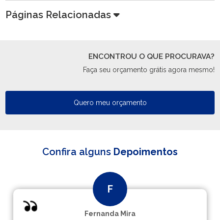
Páginas Relacionadas
ENCONTROU O QUE PROCURAVA?
Faça seu orçamento grátis agora mesmo!
Quero meu orçamento
Confira alguns
Depoimentos
Fernanda Mira