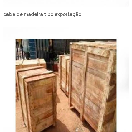
caixa de madeira tipo exportação