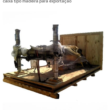
caixa tipo madeira para exportação