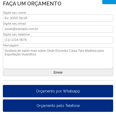
FAÇA UM ORÇAMENTO
Digite seu nome
Digite seu email
Digite seu telefone
Mensagem
Orçamento por Whatsapp
Orçamento pelo Telefone