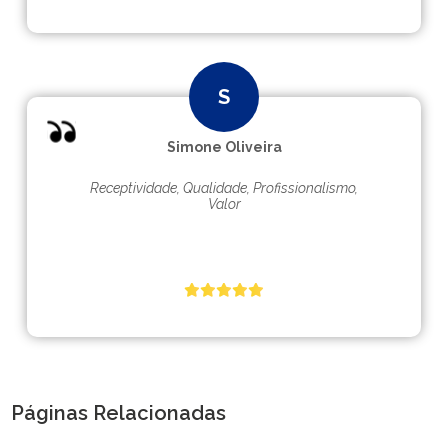
Simone Oliveira
Receptividade, Qualidade, Profissionalismo,
Valor
Páginas Relacionadas