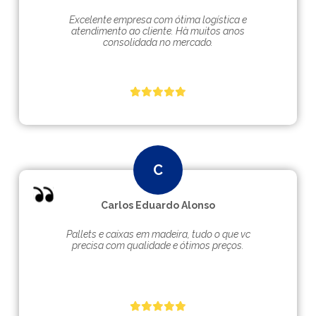
Excelente empresa com ótima logística e
atendimento ao cliente. Hà muitos anos
consolidada no mercado.
Carlos Eduardo Alonso
Pallets e caixas em madeira, tudo o que vc
precisa com qualidade e ótimos preços.