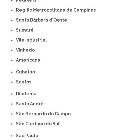
Região Metropolitana de Campinas
Santa Bárbara d'Oeste
Sumaré
Vila Industrial
Vinhedo
americana
Cubatão
Santos
Diadema
Santo André
São Bernardo do Campo
São Caetano do Sul
São Paulo