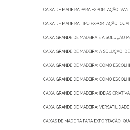
CAIXA DE MADEIRA PARA EXPORTAÇÃO: VA
CAIXA DE MADEIRA TIPO EXPORTAÇÃO: QUA
CAIXA GRANDE DE MADEIRA É A SOLUÇÃO 
CAIXA GRANDE DE MADEIRA: A SOLUÇÃO 
CAIXA GRANDE DE MADEIRA: COMO ESCOLH
CAIXA GRANDE DE MADEIRA: COMO ESCOL
CAIXA GRANDE DE MADEIRA: IDEIAS CRIATIV
CAIXA GRANDE DE MADEIRA: VERSATILIDADE
CAIXAS DE MADEIRA PARA EXPORTAÇÃO: Q