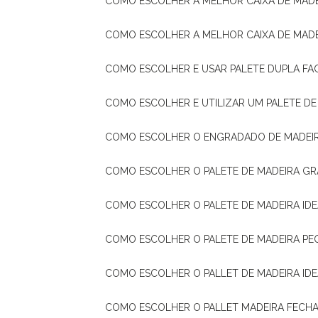
COMO ESCOLHER A MELHOR CAIXA DE MADE
COMO ESCOLHER A MELHOR CAIXA DE MAD
COMO ESCOLHER E USAR PALETE DUPLA FA
COMO ESCOLHER E UTILIZAR UM PALETE D
COMO ESCOLHER O ENGRADADO DE MADEIR
COMO ESCOLHER O PALETE DE MADEIRA GR
COMO ESCOLHER O PALETE DE MADEIRA ID
COMO ESCOLHER O PALETE DE MADEIRA PE
COMO ESCOLHER O PALLET DE MADEIRA ID
COMO ESCOLHER O PALLET MADEIRA FECHA