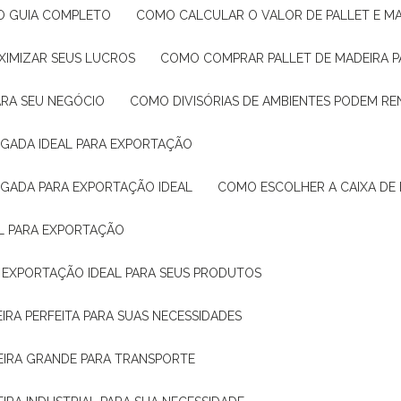
: O GUIA COMPLETO
COMO CALCULAR O VALOR DE PALLET E MA
XIMIZAR SEUS LUCROS
COMO COMPRAR PALLET DE MADEIRA P
ARA SEU NEGÓCIO
COMO DIVISÓRIAS DE AMBIENTES PODEM R
IGADA IDEAL PARA EXPORTAÇÃO
IGADA PARA EXPORTAÇÃO IDEAL
COMO ESCOLHER A CAIXA DE
AL PARA EXPORTAÇÃO
O EXPORTAÇÃO IDEAL PARA SEUS PRODUTOS
IRA PERFEITA PARA SUAS NECESSIDADES
EIRA GRANDE PARA TRANSPORTE