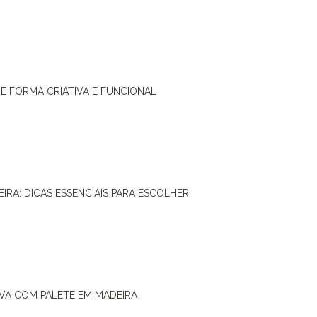
DE FORMA CRIATIVA E FUNCIONAL
IRA: DICAS ESSENCIAIS PARA ESCOLHER
IVA COM PALETE EM MADEIRA