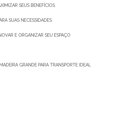
XIMIZAR SEUS BENEFÍCIOS
ARA SUAS NECESSIDADES
ENOVAR E ORGANIZAR SEU ESPAÇO
 MADEIRA GRANDE PARA TRANSPORTE IDEAL