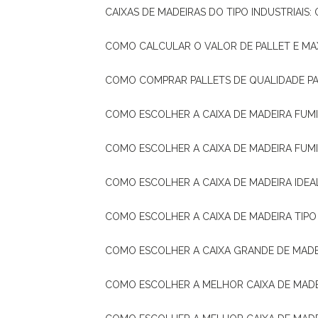
CAIXAS DE MADEIRAS DO TIPO INDUSTRIAIS
COMO CALCULAR O VALOR DE PALLET E MA
COMO COMPRAR PALLETS DE QUALIDADE P
COMO ESCOLHER A CAIXA DE MADEIRA FUM
COMO ESCOLHER A CAIXA DE MADEIRA FUM
COMO ESCOLHER A CAIXA DE MADEIRA IDE
COMO ESCOLHER A CAIXA DE MADEIRA TIP
COMO ESCOLHER A CAIXA GRANDE DE MADE
COMO ESCOLHER A MELHOR CAIXA DE MAD