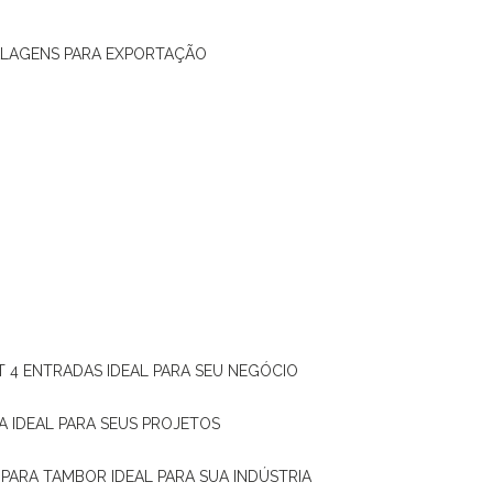
ALAGENS PARA EXPORTAÇÃO
T 4 ENTRADAS IDEAL PARA SEU NEGÓCIO
A IDEAL PARA SEUS PROJETOS
 PARA TAMBOR IDEAL PARA SUA INDÚSTRIA