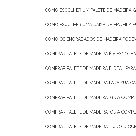
COMO ESCOLHER UM PALETE DE MADEIRA 
COMO ESCOLHER UMA CAIXA DE MADEIRA
COMO OS ENGRADADOS DE MADEIRA PODE
COMPRAR PALETE DE MADEIRA É A ESCOLHA
COMPRAR PALETE DE MADEIRA É IDEAL PAR
COMPRAR PALETE DE MADEIRA PARA SUA CA
COMPRAR PALETE DE MADEIRA: GUIA COM
COMPRAR PALETE DE MADEIRA: GUIA COM
COMPRAR PALETE DE MADEIRA: TUDO O QU