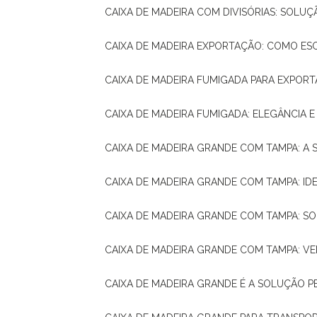
CAIXA DE MADEIRA COM DIVISÓRIAS: SOLU
CAIXA DE MADEIRA EXPORTAÇÃO: COMO ES
CAIXA DE MADEIRA FUMIGADA PARA EXPOR
CAIXA DE MADEIRA FUMIGADA: ELEGÂNCIA 
CAIXA DE MADEIRA GRANDE COM TAMPA: A
CAIXA DE MADEIRA GRANDE COM TAMPA: IDE
CAIXA DE MADEIRA GRANDE COM TAMPA: S
CAIXA DE MADEIRA GRANDE COM TAMPA: V
CAIXA DE MADEIRA GRANDE É A SOLUÇÃO 