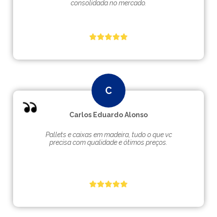
consolidada no mercado.
Carlos Eduardo Alonso
Pallets e caixas em madeira, tudo o que vc
precisa com qualidade e ótimos preços.