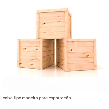
caixa tipo madeira para exportação