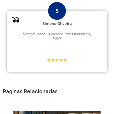
Simone Oliveira
Receptividade, Qualidade, Profissionalismo,
Valor
Páginas Relacionadas