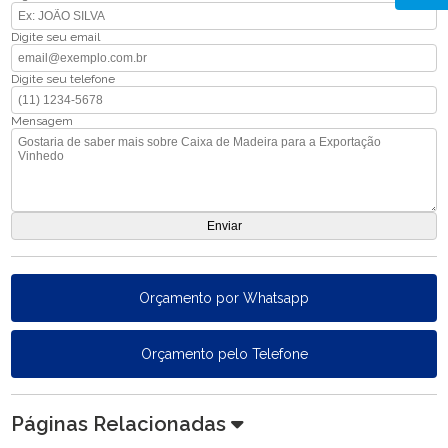
Digite seu email
Digite seu telefone
Mensagem
Orçamento por Whatsapp
Orçamento pelo Telefone
Páginas Relacionadas