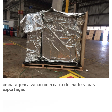
embalagem a vacuo com caixa de madeira para
exportação