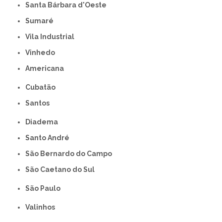
Santa Bárbara d'Oeste
Sumaré
Vila Industrial
Vinhedo
americana
Cubatão
Santos
Diadema
Santo André
São Bernardo do Campo
São Caetano do Sul
São Paulo
Valinhos