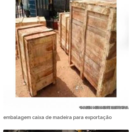
embalagem caixa de madeira para exportação