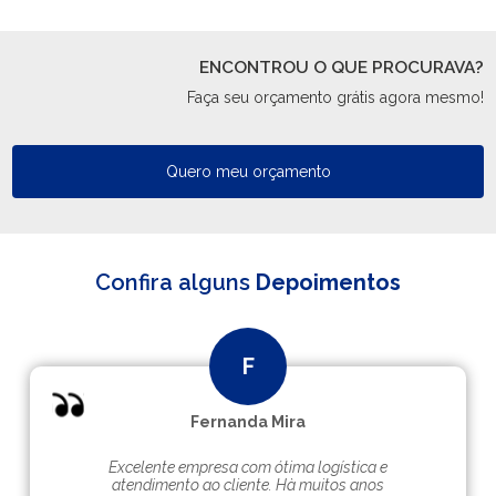
ENCONTROU O QUE PROCURAVA?
Faça seu orçamento grátis agora mesmo!
Quero meu orçamento
Confira alguns
Depoimentos
Fernanda Mira
Excelente empresa com ótima logística e
atendimento ao cliente. Hà muitos anos