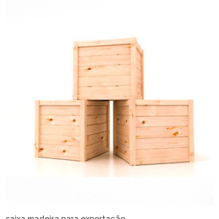
caixa madeira para exportação