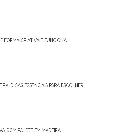
DE FORMA CRIATIVA E FUNCIONAL
IRA: DICAS ESSENCIAIS PARA ESCOLHER
IVA COM PALETE EM MADEIRA