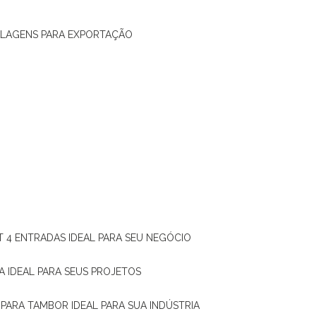
ALAGENS PARA EXPORTAÇÃO
T 4 ENTRADAS IDEAL PARA SEU NEGÓCIO
A IDEAL PARA SEUS PROJETOS
 PARA TAMBOR IDEAL PARA SUA INDÚSTRIA