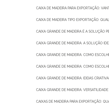
CAIXA DE MADEIRA PARA EXPORTAÇÃO: VA
CAIXA DE MADEIRA TIPO EXPORTAÇÃO: QUA
CAIXA GRANDE DE MADEIRA É A SOLUÇÃO 
CAIXA GRANDE DE MADEIRA: A SOLUÇÃO 
CAIXA GRANDE DE MADEIRA: COMO ESCOLH
CAIXA GRANDE DE MADEIRA: COMO ESCOL
CAIXA GRANDE DE MADEIRA: IDEIAS CRIATIV
CAIXA GRANDE DE MADEIRA: VERSATILIDADE
CAIXAS DE MADEIRA PARA EXPORTAÇÃO: Q