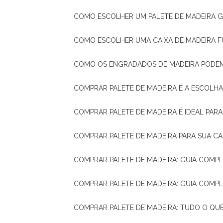
COMO ESCOLHER UM PALETE DE MADEIRA 
COMO ESCOLHER UMA CAIXA DE MADEIRA
COMO OS ENGRADADOS DE MADEIRA PODE
COMPRAR PALETE DE MADEIRA É A ESCOLHA
COMPRAR PALETE DE MADEIRA É IDEAL PAR
COMPRAR PALETE DE MADEIRA PARA SUA CA
COMPRAR PALETE DE MADEIRA: GUIA COM
COMPRAR PALETE DE MADEIRA: GUIA COM
COMPRAR PALETE DE MADEIRA: TUDO O QU