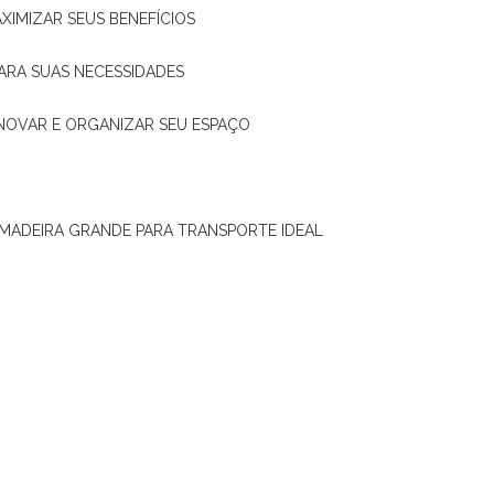
XIMIZAR SEUS BENEFÍCIOS
ARA SUAS NECESSIDADES
ENOVAR E ORGANIZAR SEU ESPAÇO
 MADEIRA GRANDE PARA TRANSPORTE IDEAL