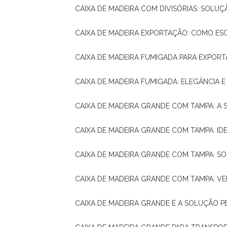
CAIXA DE MADEIRA COM DIVISÓRIAS: SOLU
CAIXA DE MADEIRA EXPORTAÇÃO: COMO ES
CAIXA DE MADEIRA FUMIGADA PARA EXPOR
CAIXA DE MADEIRA FUMIGADA: ELEGÂNCIA 
CAIXA DE MADEIRA GRANDE COM TAMPA: A
CAIXA DE MADEIRA GRANDE COM TAMPA: IDE
CAIXA DE MADEIRA GRANDE COM TAMPA: S
CAIXA DE MADEIRA GRANDE COM TAMPA: V
CAIXA DE MADEIRA GRANDE É A SOLUÇÃO 