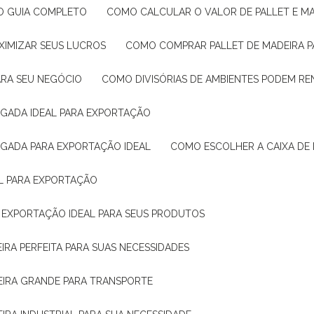
: O GUIA COMPLETO
COMO CALCULAR O VALOR DE PALLET E MA
XIMIZAR SEUS LUCROS
COMO COMPRAR PALLET DE MADEIRA P
ARA SEU NEGÓCIO
COMO DIVISÓRIAS DE AMBIENTES PODEM R
IGADA IDEAL PARA EXPORTAÇÃO
IGADA PARA EXPORTAÇÃO IDEAL
COMO ESCOLHER A CAIXA DE
AL PARA EXPORTAÇÃO
O EXPORTAÇÃO IDEAL PARA SEUS PRODUTOS
IRA PERFEITA PARA SUAS NECESSIDADES
EIRA GRANDE PARA TRANSPORTE