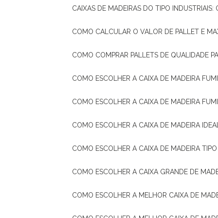
CAIXAS DE MADEIRAS DO TIPO INDUSTRIAIS
COMO CALCULAR O VALOR DE PALLET E MA
COMO COMPRAR PALLETS DE QUALIDADE P
COMO ESCOLHER A CAIXA DE MADEIRA FUM
COMO ESCOLHER A CAIXA DE MADEIRA FUM
COMO ESCOLHER A CAIXA DE MADEIRA IDE
COMO ESCOLHER A CAIXA DE MADEIRA TIP
COMO ESCOLHER A CAIXA GRANDE DE MADE
COMO ESCOLHER A MELHOR CAIXA DE MAD