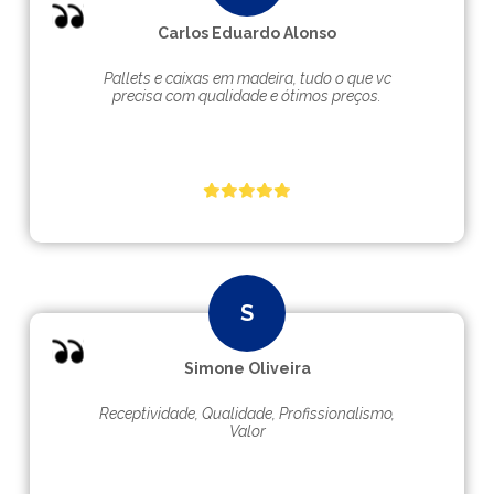
Carlos Eduardo Alonso
Pallets e caixas em madeira, tudo o que vc
precisa com qualidade e ótimos preços.
Simone Oliveira
Receptividade, Qualidade, Profissionalismo,
Valor