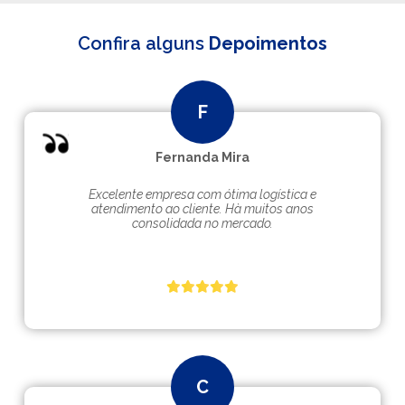
Confira alguns
Depoimentos
Fernanda Mira
Excelente empresa com ótima logística e
atendimento ao cliente. Hà muitos anos
consolidada no mercado.