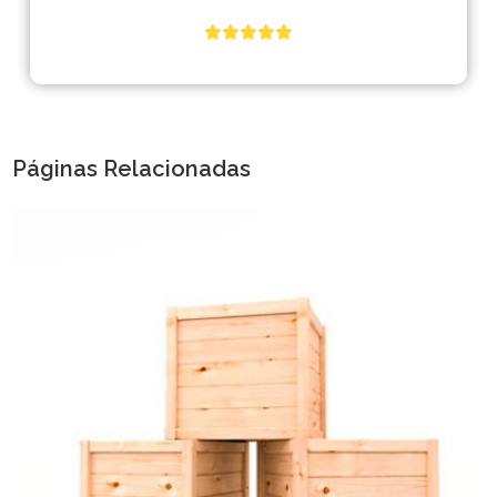
Páginas Relacionadas