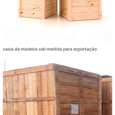
caixa de madeira sob medida para exportação