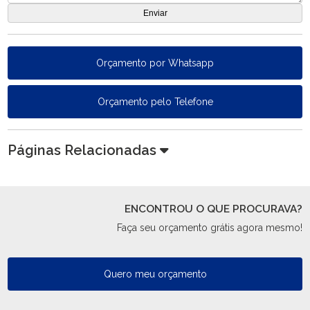
Orçamento por Whatsapp
Orçamento pelo Telefone
Páginas Relacionadas
ENCONTROU O QUE PROCURAVA?
Faça seu orçamento grátis agora mesmo!
Quero meu orçamento