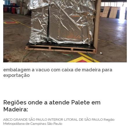
embalagem a vacuo com caixa de madeira para
exportação
Regiões onde a atende Palete em
Madeira:
ABCD
GRANDE SÃO PAULO
INTERIOR
LITORAL DE SÃO PAULO
Região
Metropolitana de Campinas
São Paulo