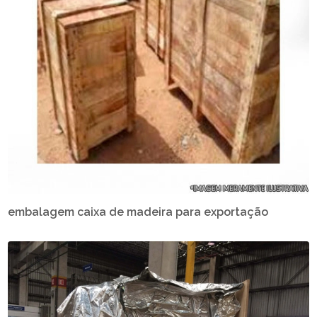
embalagem caixa de madeira para exportação