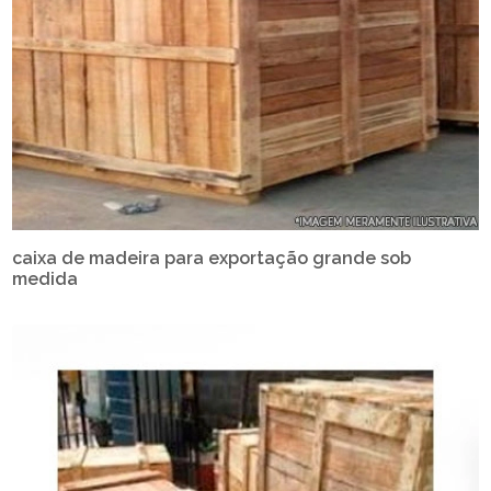
caixa de madeira para exportação grande sob
medida