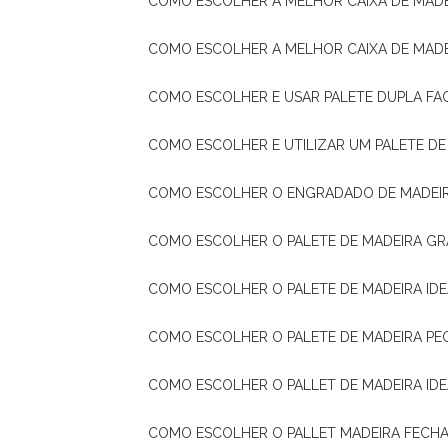
COMO ESCOLHER A MELHOR CAIXA DE MADE
COMO ESCOLHER A MELHOR CAIXA DE MAD
COMO ESCOLHER E USAR PALETE DUPLA FA
COMO ESCOLHER E UTILIZAR UM PALETE D
COMO ESCOLHER O ENGRADADO DE MADEIR
COMO ESCOLHER O PALETE DE MADEIRA GR
COMO ESCOLHER O PALETE DE MADEIRA ID
COMO ESCOLHER O PALETE DE MADEIRA PE
COMO ESCOLHER O PALLET DE MADEIRA ID
COMO ESCOLHER O PALLET MADEIRA FECHA