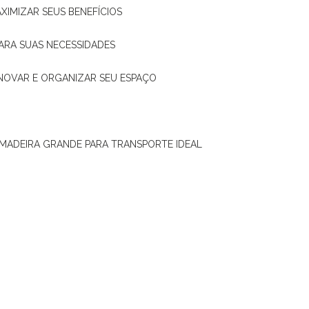
XIMIZAR SEUS BENEFÍCIOS
ARA SUAS NECESSIDADES
ENOVAR E ORGANIZAR SEU ESPAÇO
 MADEIRA GRANDE PARA TRANSPORTE IDEAL