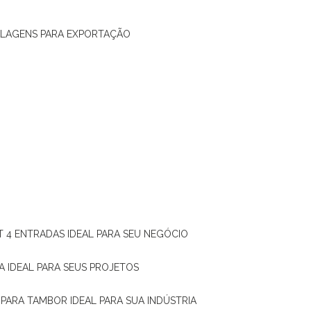
ALAGENS PARA EXPORTAÇÃO
T 4 ENTRADAS IDEAL PARA SEU NEGÓCIO
A IDEAL PARA SEUS PROJETOS
 PARA TAMBOR IDEAL PARA SUA INDÚSTRIA