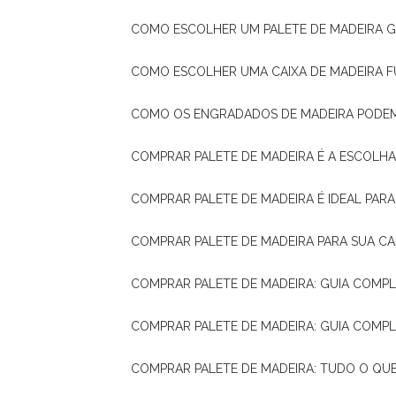
COMO ESCOLHER UM PALETE DE MADEIRA 
COMO ESCOLHER UMA CAIXA DE MADEIRA
COMO OS ENGRADADOS DE MADEIRA PODE
COMPRAR PALETE DE MADEIRA É A ESCOLHA
COMPRAR PALETE DE MADEIRA É IDEAL PAR
COMPRAR PALETE DE MADEIRA PARA SUA CA
COMPRAR PALETE DE MADEIRA: GUIA COM
COMPRAR PALETE DE MADEIRA: GUIA COM
COMPRAR PALETE DE MADEIRA: TUDO O QU