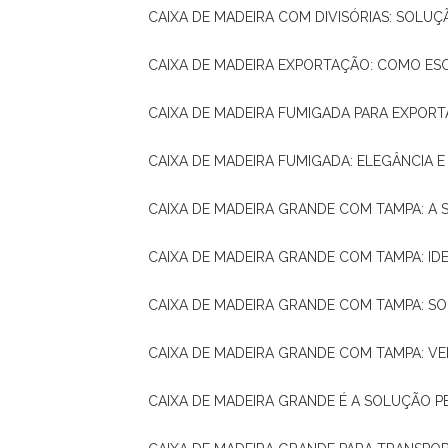
CAIXA DE MADEIRA COM DIVISÓRIAS: SOLU
CAIXA DE MADEIRA EXPORTAÇÃO: COMO ES
CAIXA DE MADEIRA FUMIGADA PARA EXPOR
CAIXA DE MADEIRA FUMIGADA: ELEGÂNCIA 
CAIXA DE MADEIRA GRANDE COM TAMPA: A
CAIXA DE MADEIRA GRANDE COM TAMPA: IDE
CAIXA DE MADEIRA GRANDE COM TAMPA: S
CAIXA DE MADEIRA GRANDE COM TAMPA: V
CAIXA DE MADEIRA GRANDE É A SOLUÇÃO 