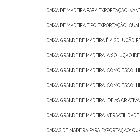
CAIXA DE MADEIRA PARA EXPORTAÇÃO: VA
CAIXA DE MADEIRA TIPO EXPORTAÇÃO: QUA
CAIXA GRANDE DE MADEIRA É A SOLUÇÃO 
CAIXA GRANDE DE MADEIRA: A SOLUÇÃO 
CAIXA GRANDE DE MADEIRA: COMO ESCOLH
CAIXA GRANDE DE MADEIRA: COMO ESCOL
CAIXA GRANDE DE MADEIRA: IDEIAS CRIATIV
CAIXA GRANDE DE MADEIRA: VERSATILIDADE
CAIXAS DE MADEIRA PARA EXPORTAÇÃO: Q