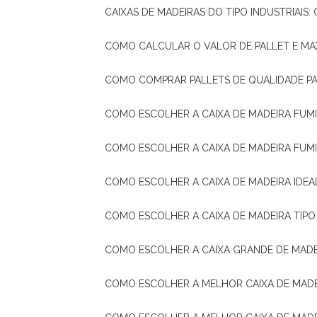
CAIXAS DE MADEIRAS DO TIPO INDUSTRIAIS
COMO CALCULAR O VALOR DE PALLET E MA
COMO COMPRAR PALLETS DE QUALIDADE P
COMO ESCOLHER A CAIXA DE MADEIRA FUM
COMO ESCOLHER A CAIXA DE MADEIRA FUM
COMO ESCOLHER A CAIXA DE MADEIRA IDE
COMO ESCOLHER A CAIXA DE MADEIRA TIP
COMO ESCOLHER A CAIXA GRANDE DE MADE
COMO ESCOLHER A MELHOR CAIXA DE MAD