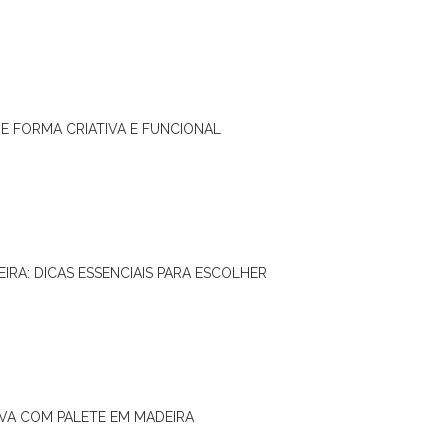
DE FORMA CRIATIVA E FUNCIONAL
IRA: DICAS ESSENCIAIS PARA ESCOLHER
IVA COM PALETE EM MADEIRA