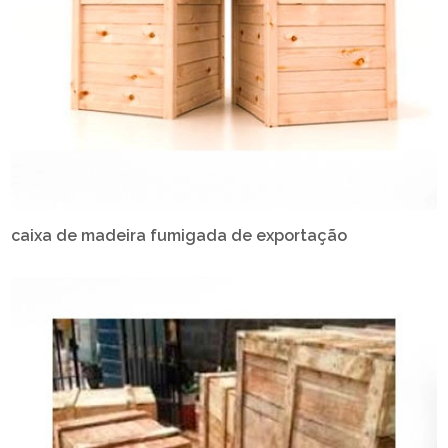
caixa de madeira fumigada de exportação