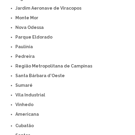
Jardim Aeronave de Viracopos
Monte Mor
Nova Odessa
Parque Eldorado
Paulínia
Pedreira
Região Metropolitana de Campinas
Santa Bárbara d'Oeste
Sumaré
Vila Industrial
Vinhedo
americana
Cubatão