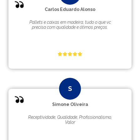
Carlos Eduardo Alonso
Pallets e caixas em madeira, tudo o que vc
precisa com qualidade e ótimos preços.
Simone Oliveira
Receptividade, Qualidade, Profissionalismo,
Valor