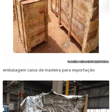
embalagem caixa de madeira para exportação