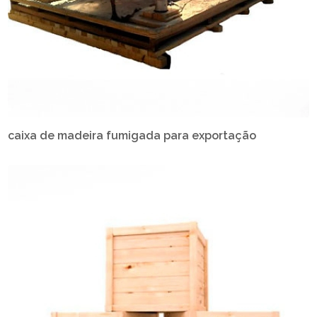
caixa de madeira fumigada para exportação