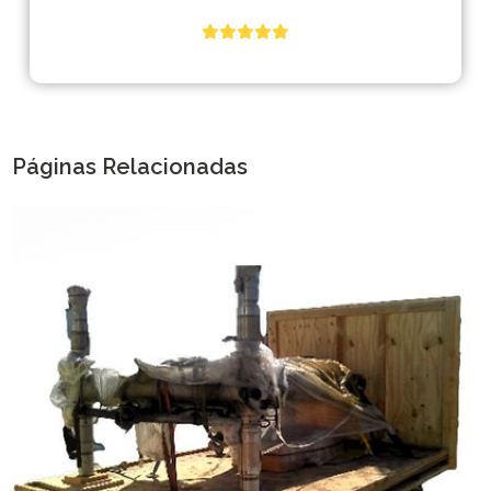
Páginas Relacionadas