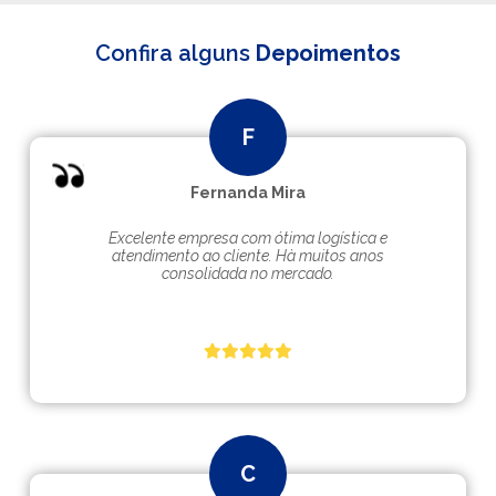
Confira alguns
Depoimentos
Fernanda Mira
Excelente empresa com ótima logística e
atendimento ao cliente. Hà muitos anos
consolidada no mercado.