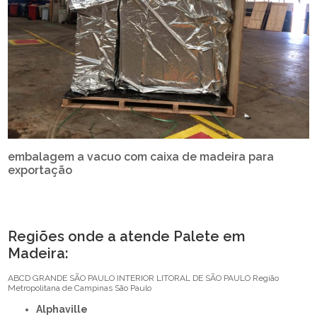
embalagem a vacuo com caixa de madeira para
exportação
Regiões onde a atende Palete em
Madeira:
ABCD
GRANDE SÃO PAULO
INTERIOR
LITORAL DE SÃO PAULO
Região
Metropolitana de Campinas
São Paulo
Alphaville