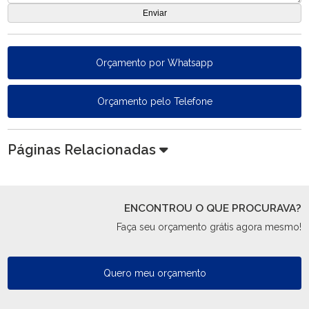
Orçamento por Whatsapp
Orçamento pelo Telefone
Páginas Relacionadas
ENCONTROU O QUE PROCURAVA?
Faça seu orçamento grátis agora mesmo!
Quero meu orçamento