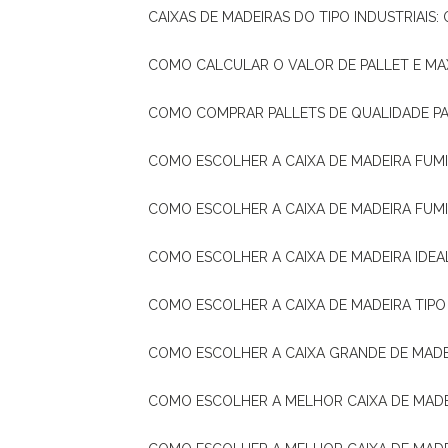
CAIXAS DE MADEIRAS DO TIPO INDUSTRIAIS
COMO CALCULAR O VALOR DE PALLET E MA
COMO COMPRAR PALLETS DE QUALIDADE P
COMO ESCOLHER A CAIXA DE MADEIRA FUM
COMO ESCOLHER A CAIXA DE MADEIRA FUM
COMO ESCOLHER A CAIXA DE MADEIRA IDE
COMO ESCOLHER A CAIXA DE MADEIRA TIP
COMO ESCOLHER A CAIXA GRANDE DE MADE
COMO ESCOLHER A MELHOR CAIXA DE MAD