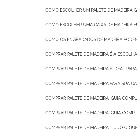
COMO ESCOLHER UM PALETE DE MADEIRA 
COMO ESCOLHER UMA CAIXA DE MADEIRA
COMO OS ENGRADADOS DE MADEIRA PODE
COMPRAR PALETE DE MADEIRA É A ESCOLHA
COMPRAR PALETE DE MADEIRA É IDEAL PAR
COMPRAR PALETE DE MADEIRA PARA SUA CA
COMPRAR PALETE DE MADEIRA: GUIA COM
COMPRAR PALETE DE MADEIRA: GUIA COM
COMPRAR PALETE DE MADEIRA: TUDO O QU