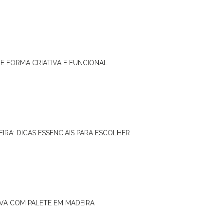
DE FORMA CRIATIVA E FUNCIONAL
IRA: DICAS ESSENCIAIS PARA ESCOLHER
IVA COM PALETE EM MADEIRA