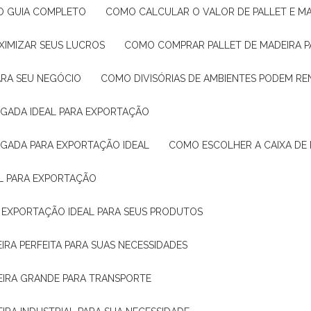
: O GUIA COMPLETO
COMO CALCULAR O VALOR DE PALLET E MA
XIMIZAR SEUS LUCROS
COMO COMPRAR PALLET DE MADEIRA P
ARA SEU NEGÓCIO
COMO DIVISÓRIAS DE AMBIENTES PODEM R
IGADA IDEAL PARA EXPORTAÇÃO
IGADA PARA EXPORTAÇÃO IDEAL
COMO ESCOLHER A CAIXA DE
AL PARA EXPORTAÇÃO
O EXPORTAÇÃO IDEAL PARA SEUS PRODUTOS
IRA PERFEITA PARA SUAS NECESSIDADES
EIRA GRANDE PARA TRANSPORTE