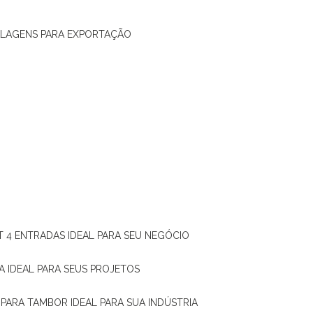
ALAGENS PARA EXPORTAÇÃO
T 4 ENTRADAS IDEAL PARA SEU NEGÓCIO
A IDEAL PARA SEUS PROJETOS
 PARA TAMBOR IDEAL PARA SUA INDÚSTRIA