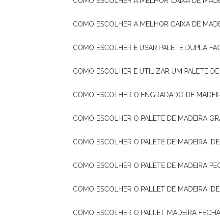
COMO ESCOLHER A MELHOR CAIXA DE MADE
COMO ESCOLHER A MELHOR CAIXA DE MAD
COMO ESCOLHER E USAR PALETE DUPLA FA
COMO ESCOLHER E UTILIZAR UM PALETE D
COMO ESCOLHER O ENGRADADO DE MADEIR
COMO ESCOLHER O PALETE DE MADEIRA GR
COMO ESCOLHER O PALETE DE MADEIRA ID
COMO ESCOLHER O PALETE DE MADEIRA PE
COMO ESCOLHER O PALLET DE MADEIRA ID
COMO ESCOLHER O PALLET MADEIRA FECHA