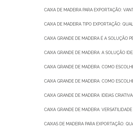
CAIXA DE MADEIRA PARA EXPORTAÇÃO: VA
CAIXA DE MADEIRA TIPO EXPORTAÇÃO: QUA
CAIXA GRANDE DE MADEIRA É A SOLUÇÃO 
CAIXA GRANDE DE MADEIRA: A SOLUÇÃO 
CAIXA GRANDE DE MADEIRA: COMO ESCOLH
CAIXA GRANDE DE MADEIRA: COMO ESCOL
CAIXA GRANDE DE MADEIRA: IDEIAS CRIATIV
CAIXA GRANDE DE MADEIRA: VERSATILIDADE
CAIXAS DE MADEIRA PARA EXPORTAÇÃO: Q