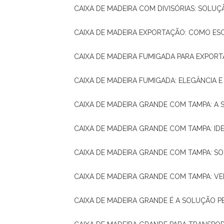
CAIXA DE MADEIRA COM DIVISÓRIAS: SOLU
CAIXA DE MADEIRA EXPORTAÇÃO: COMO ES
CAIXA DE MADEIRA FUMIGADA PARA EXPOR
CAIXA DE MADEIRA FUMIGADA: ELEGÂNCIA 
CAIXA DE MADEIRA GRANDE COM TAMPA: A
CAIXA DE MADEIRA GRANDE COM TAMPA: IDE
CAIXA DE MADEIRA GRANDE COM TAMPA: S
CAIXA DE MADEIRA GRANDE COM TAMPA: V
CAIXA DE MADEIRA GRANDE É A SOLUÇÃO 