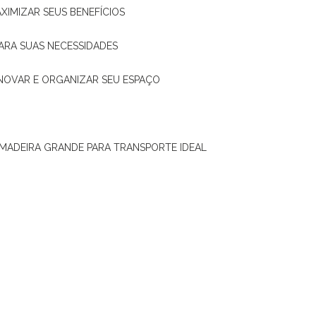
XIMIZAR SEUS BENEFÍCIOS
ARA SUAS NECESSIDADES
ENOVAR E ORGANIZAR SEU ESPAÇO
 MADEIRA GRANDE PARA TRANSPORTE IDEAL