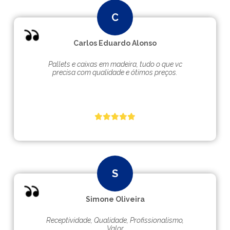
Carlos Eduardo Alonso
Pallets e caixas em madeira, tudo o que vc
precisa com qualidade e ótimos preços.
Simone Oliveira
Receptividade, Qualidade, Profissionalismo,
Valor