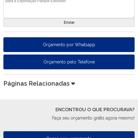
Orçamento por Whatsapp
Orçamento pelo Telefone
Páginas Relacionadas
ENCONTROU O QUE PROCURAVA?
Faça seu orçamento grátis agora mesmo!