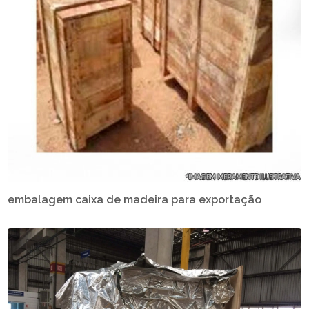
embalagem caixa de madeira para exportação