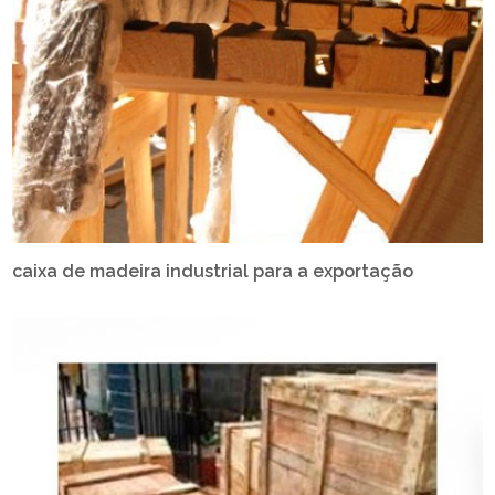
caixa de madeira industrial para a exportação