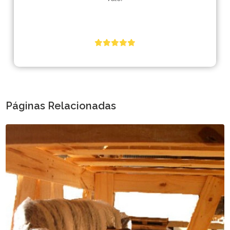
Páginas Relacionadas