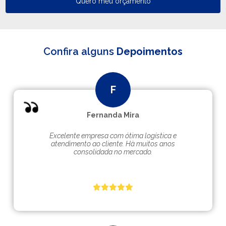
Quero meu orçamento
Confira alguns
Depoimentos
Fernanda Mira
Excelente empresa com ótima logística e
atendimento ao cliente. Hà muitos anos
consolidada no mercado.