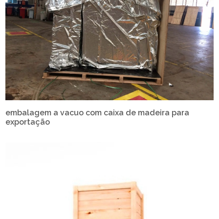
embalagem a vacuo com caixa de madeira para
exportação