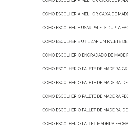
COMO ESCOLHER A MELHOR CAIXA DE MADE
COMO ESCOLHER A MELHOR CAIXA DE MAD
COMO ESCOLHER E USAR PALETE DUPLA FA
COMO ESCOLHER E UTILIZAR UM PALETE D
COMO ESCOLHER O ENGRADADO DE MADEIR
COMO ESCOLHER O PALETE DE MADEIRA GR
COMO ESCOLHER O PALETE DE MADEIRA ID
COMO ESCOLHER O PALETE DE MADEIRA PE
COMO ESCOLHER O PALLET DE MADEIRA ID
COMO ESCOLHER O PALLET MADEIRA FECHA