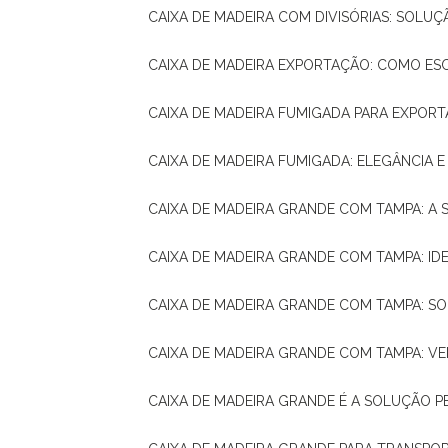
CAIXA DE MADEIRA COM DIVISÓRIAS: SOLU
CAIXA DE MADEIRA EXPORTAÇÃO: COMO ES
CAIXA DE MADEIRA FUMIGADA PARA EXPOR
CAIXA DE MADEIRA FUMIGADA: ELEGÂNCIA 
CAIXA DE MADEIRA GRANDE COM TAMPA: A
CAIXA DE MADEIRA GRANDE COM TAMPA: IDE
CAIXA DE MADEIRA GRANDE COM TAMPA: S
CAIXA DE MADEIRA GRANDE COM TAMPA: V
CAIXA DE MADEIRA GRANDE É A SOLUÇÃO 