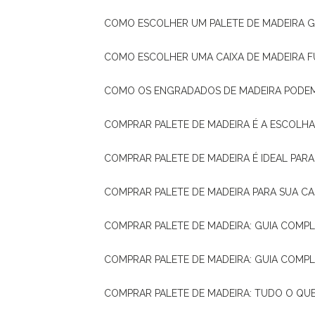
COMO ESCOLHER UM PALETE DE MADEIRA 
COMO ESCOLHER UMA CAIXA DE MADEIRA
COMO OS ENGRADADOS DE MADEIRA PODE
COMPRAR PALETE DE MADEIRA É A ESCOLHA
COMPRAR PALETE DE MADEIRA É IDEAL PAR
COMPRAR PALETE DE MADEIRA PARA SUA CA
COMPRAR PALETE DE MADEIRA: GUIA COM
COMPRAR PALETE DE MADEIRA: GUIA COM
COMPRAR PALETE DE MADEIRA: TUDO O QU