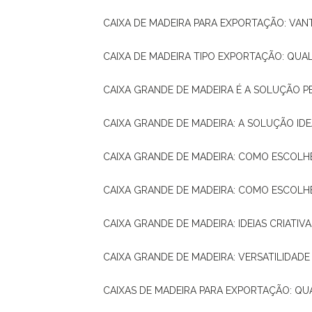
CAIXA DE MADEIRA PARA EXPORTAÇÃO: VA
CAIXA DE MADEIRA TIPO EXPORTAÇÃO: QUA
CAIXA GRANDE DE MADEIRA É A SOLUÇÃO 
CAIXA GRANDE DE MADEIRA: A SOLUÇÃO 
CAIXA GRANDE DE MADEIRA: COMO ESCOLH
CAIXA GRANDE DE MADEIRA: COMO ESCOL
CAIXA GRANDE DE MADEIRA: IDEIAS CRIATIV
CAIXA GRANDE DE MADEIRA: VERSATILIDADE
CAIXAS DE MADEIRA PARA EXPORTAÇÃO: Q