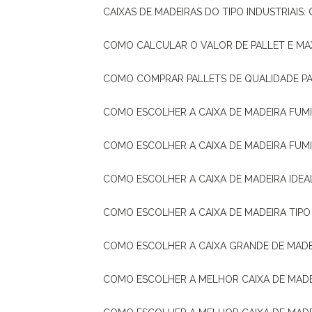
CAIXAS DE MADEIRAS DO TIPO INDUSTRIAIS
COMO CALCULAR O VALOR DE PALLET E MA
COMO COMPRAR PALLETS DE QUALIDADE P
COMO ESCOLHER A CAIXA DE MADEIRA FUM
COMO ESCOLHER A CAIXA DE MADEIRA FUM
COMO ESCOLHER A CAIXA DE MADEIRA IDE
COMO ESCOLHER A CAIXA DE MADEIRA TIP
COMO ESCOLHER A CAIXA GRANDE DE MADE
COMO ESCOLHER A MELHOR CAIXA DE MAD