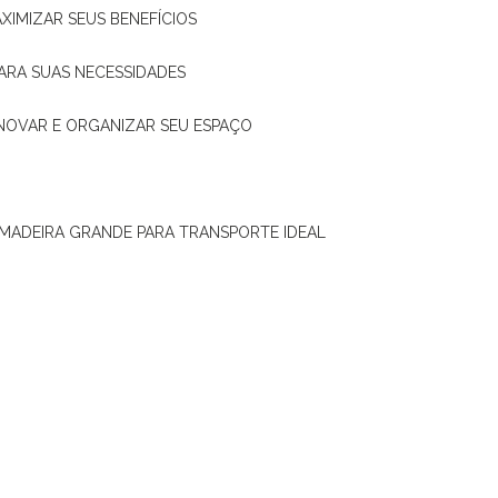
XIMIZAR SEUS BENEFÍCIOS
ARA SUAS NECESSIDADES
ENOVAR E ORGANIZAR SEU ESPAÇO
 MADEIRA GRANDE PARA TRANSPORTE IDEAL