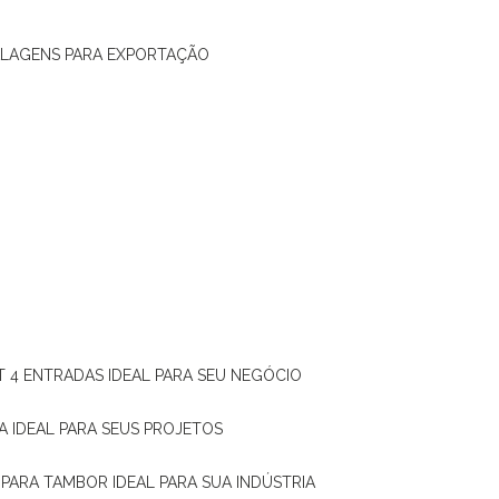
ALAGENS PARA EXPORTAÇÃO
T 4 ENTRADAS IDEAL PARA SEU NEGÓCIO
A IDEAL PARA SEUS PROJETOS
 PARA TAMBOR IDEAL PARA SUA INDÚSTRIA