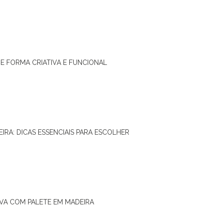
DE FORMA CRIATIVA E FUNCIONAL
IRA: DICAS ESSENCIAIS PARA ESCOLHER
IVA COM PALETE EM MADEIRA