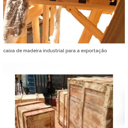
caixa de madeira industrial para a exportação