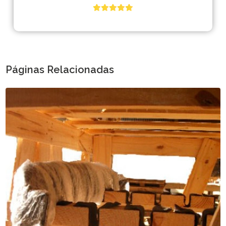
Páginas Relacionadas