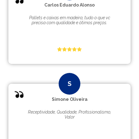
Carlos Eduardo Alonso
Pallets e caixas em madeira, tudo o que vc
precisa com qualidade e ótimos preços.
Simone Oliveira
Receptividade, Qualidade, Profissionalismo,
Valor