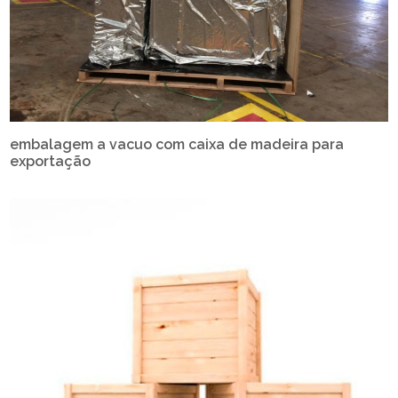
embalagem a vacuo com caixa de madeira para
exportação