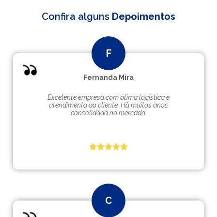
Confira alguns
Depoimentos
Fernanda Mira
Excelente empresa com ótima logística e
atendimento ao cliente. Hà muitos anos
consolidada no mercado.