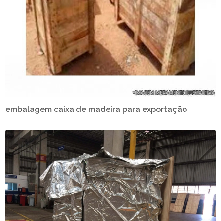
embalagem caixa de madeira para exportação