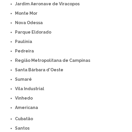
Jardim Aeronave de Viracopos
Monte Mor
Nova Odessa
Parque Eldorado
Paulínia
Pedreira
Região Metropolitana de Campinas
Santa Bárbara d'Oeste
Sumaré
Vila Industrial
Vinhedo
americana
Cubatão
Santos