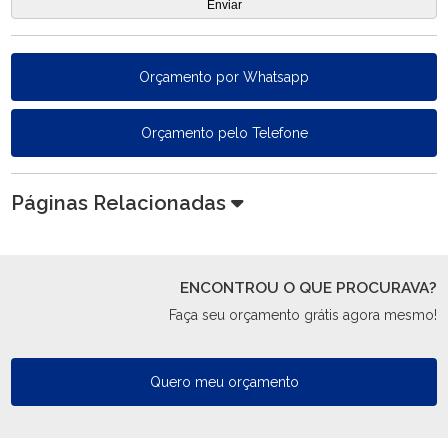
Orçamento por Whatsapp
Orçamento pelo Telefone
Páginas Relacionadas
ENCONTROU O QUE PROCURAVA?
Faça seu orçamento grátis agora mesmo!
Quero meu orçamento