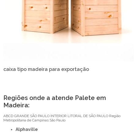
caixa tipo madeira para exportação
Regiões onde a atende Palete em
Madeira:
ABCD
GRANDE SÃO PAULO
INTERIOR
LITORAL DE SÃO PAULO
Região
Metropolitana de Campinas
São Paulo
Alphaville