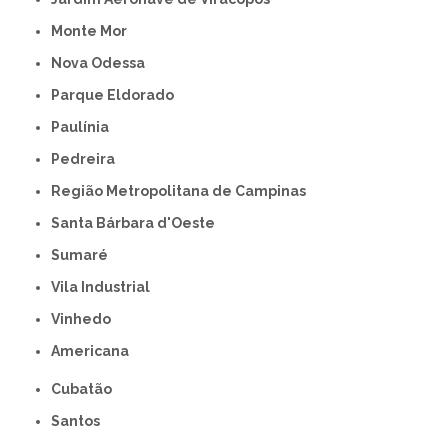
Monte Mor
Nova Odessa
Parque Eldorado
Paulínia
Pedreira
Região Metropolitana de Campinas
Santa Bárbara d'Oeste
Sumaré
Vila Industrial
Vinhedo
americana
Cubatão
Santos