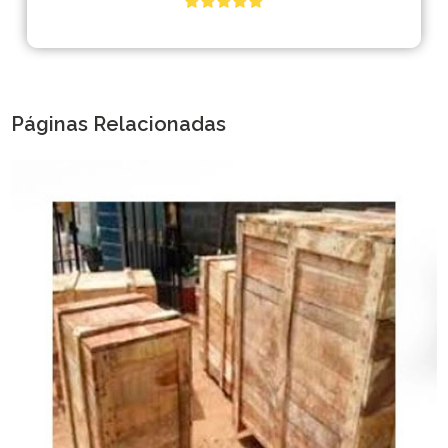
Páginas Relacionadas