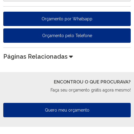
Orçamento por Whatsapp
Orçamento pelo Telefone
Páginas Relacionadas
ENCONTROU O QUE PROCURAVA?
Faça seu orçamento grátis agora mesmo!
Quero meu orçamento