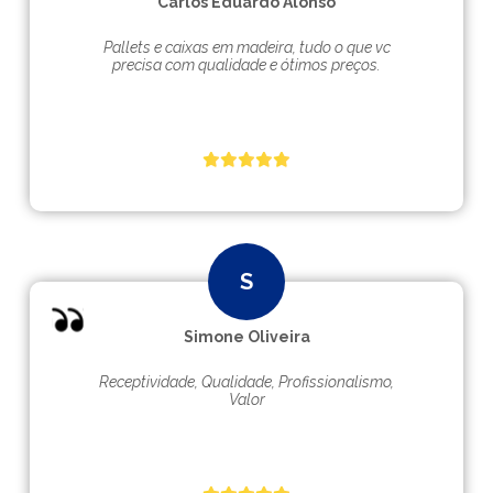
Carlos Eduardo Alonso
Pallets e caixas em madeira, tudo o que vc
precisa com qualidade e ótimos preços.
Simone Oliveira
Receptividade, Qualidade, Profissionalismo,
Valor