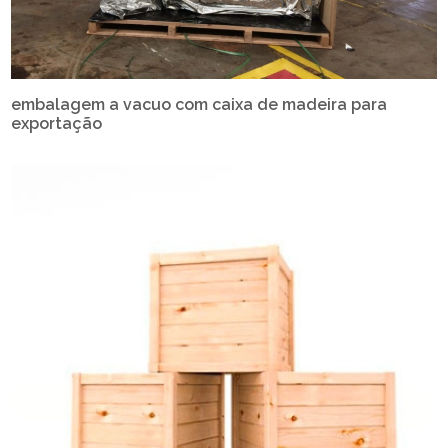
embalagem a vacuo com caixa de madeira para
exportação