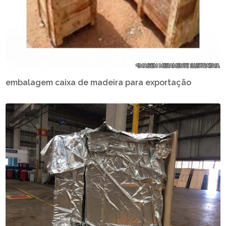
embalagem caixa de madeira para exportação