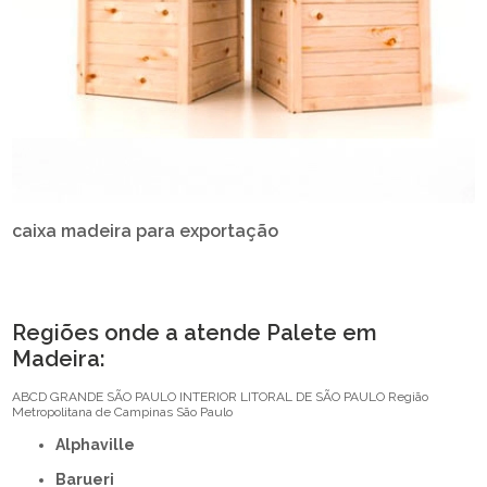
caixa madeira para exportação
Regiões onde a atende Palete em
Madeira:
ABCD
GRANDE SÃO PAULO
INTERIOR
LITORAL DE SÃO PAULO
Região
Metropolitana de Campinas
São Paulo
Alphaville
Barueri