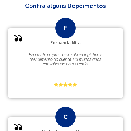
Confira alguns
Depoimentos
Fernanda Mira
Excelente empresa com ótima logística e
atendimento ao cliente. Hà muitos anos
consolidada no mercado.