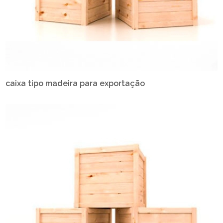
caixa tipo madeira para exportação