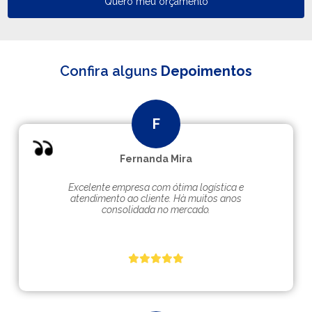
Quero meu orçamento
Confira alguns
Depoimentos
Fernanda Mira
Excelente empresa com ótima logística e
atendimento ao cliente. Hà muitos anos
consolidada no mercado.