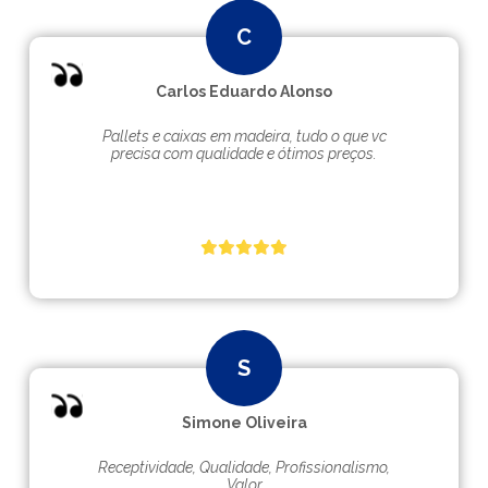
Carlos Eduardo Alonso
Pallets e caixas em madeira, tudo o que vc
precisa com qualidade e ótimos preços.
Simone Oliveira
Receptividade, Qualidade, Profissionalismo,
Valor