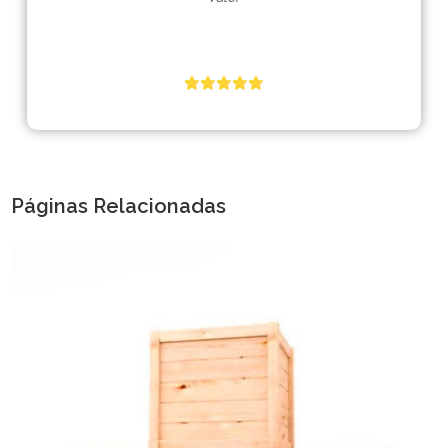
Páginas Relacionadas