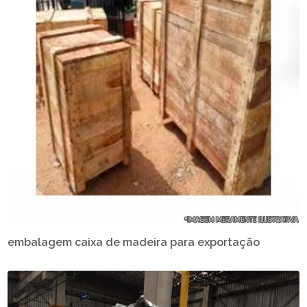
embalagem caixa de madeira para exportação