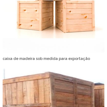
caixa de madeira sob medida para exportação