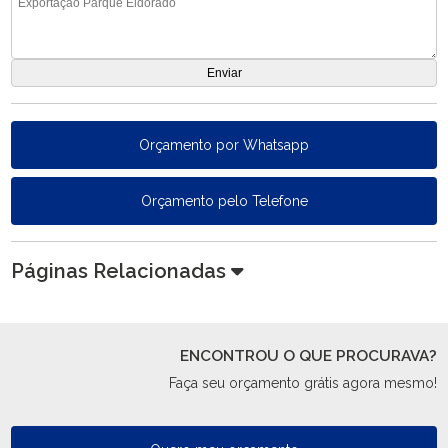
Orçamento por Whatsapp
Orçamento pelo Telefone
Páginas Relacionadas
ENCONTROU O QUE PROCURAVA?
Faça seu orçamento grátis agora mesmo!