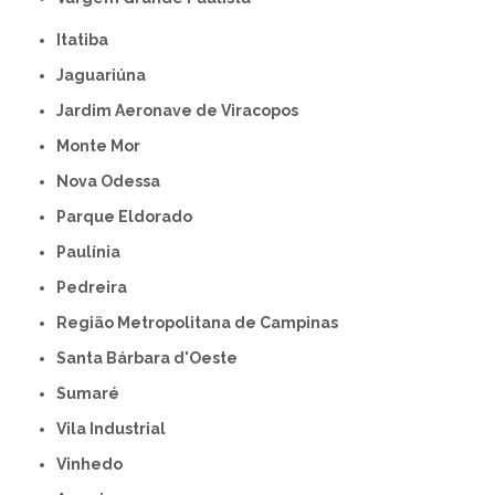
Itatiba
Jaguariúna
Jardim Aeronave de Viracopos
Monte Mor
Nova Odessa
Parque Eldorado
Paulínia
Pedreira
Região Metropolitana de Campinas
Santa Bárbara d'Oeste
Sumaré
Vila Industrial
Vinhedo