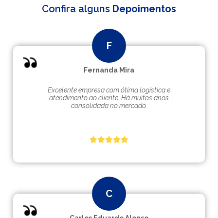
Confira alguns
Depoimentos
Fernanda Mira
Excelente empresa com ótima logística e
atendimento ao cliente. Hà muitos anos
consolidada no mercado.