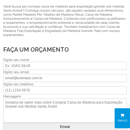
Você busca por comprar caixa de madeira para exportação grande sob medida
Santo André? Conheça nossos serviços, são opções variadas que oferecemos,
como Palete Madeira Pbr, Paletes de Madeira Mauá, Caixa de Madeira
Armazenamento e Caixas de Madeira. Contando com profissionais qualificados
e experientes, o empreendimento entende a necessidade de cada cliente,
buscando a sua satisfação e confiança. Também trabalhamos com Caixa de
Madeira Tipo Exportação e Engradado de Madeira Grande. Fale com nossos
especialistas.
FAÇA UM ORÇAMENTO
Digite seu nome
Digite seu email
Digite seu telefone
Mensagem
iten(s)