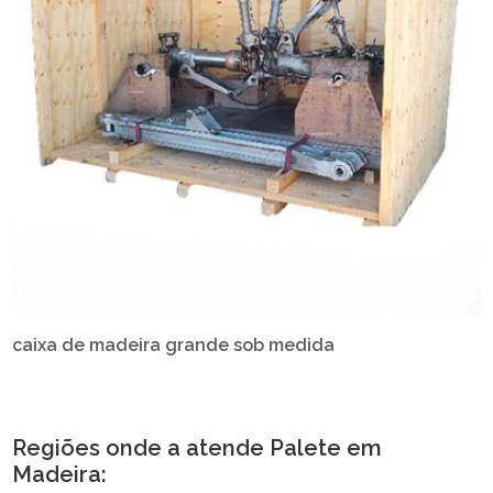
caixa de madeira grande sob medida
Regiões onde a atende Palete em
Madeira: