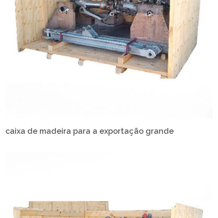
caixa de madeira para a exportação grande