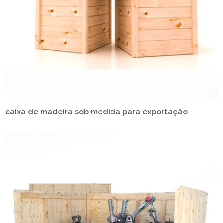
caixa de madeira sob medida para exportação