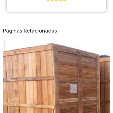
Páginas Relacionadas