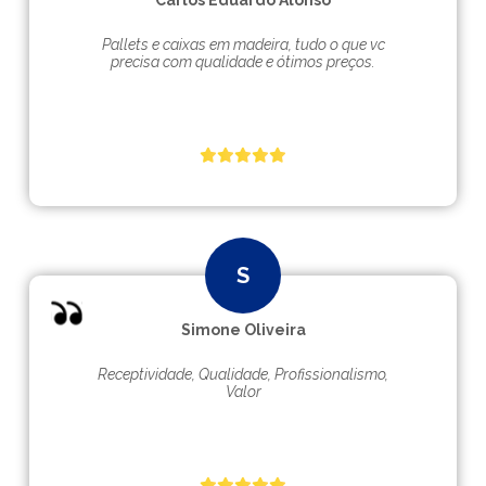
Carlos Eduardo Alonso
Pallets e caixas em madeira, tudo o que vc
precisa com qualidade e ótimos preços.
Simone Oliveira
Receptividade, Qualidade, Profissionalismo,
Valor