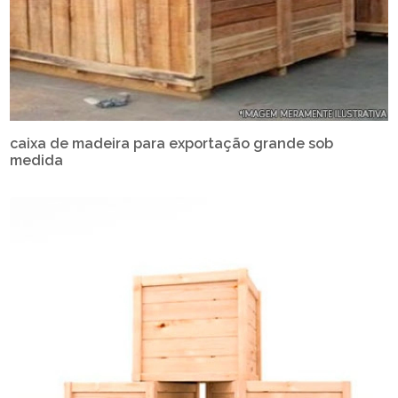
caixa de madeira para exportação grande sob
medida