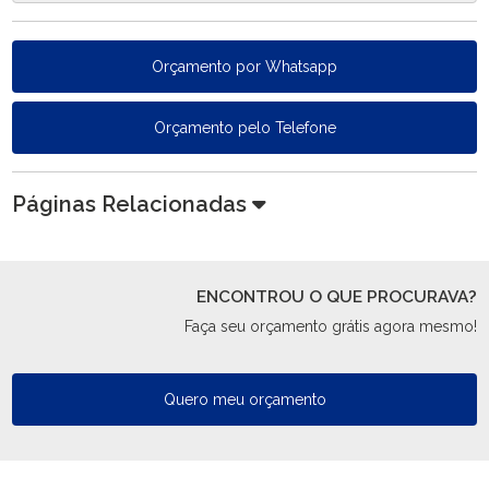
Orçamento por Whatsapp
Orçamento pelo Telefone
Páginas Relacionadas
ENCONTROU O QUE PROCURAVA?
Faça seu orçamento grátis agora mesmo!
Quero meu orçamento