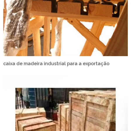
caixa de madeira industrial para a exportação