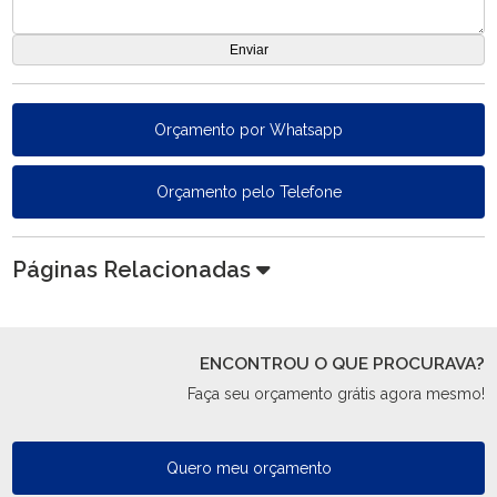
Orçamento por Whatsapp
Orçamento pelo Telefone
Páginas Relacionadas
ENCONTROU O QUE PROCURAVA?
Faça seu orçamento grátis agora mesmo!
Quero meu orçamento