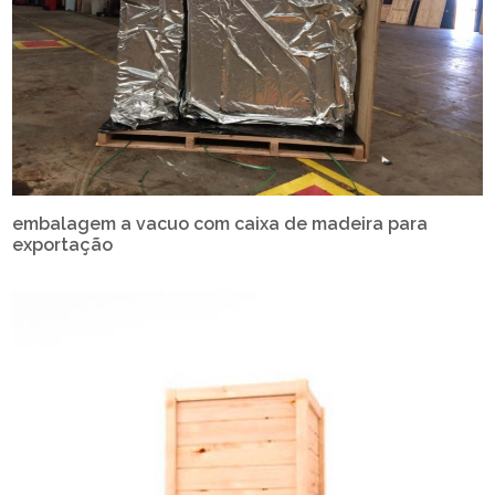
embalagem a vacuo com caixa de madeira para
exportação