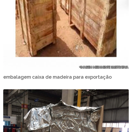
embalagem caixa de madeira para exportação