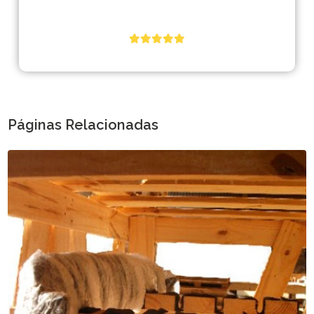
Páginas Relacionadas