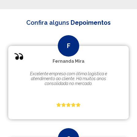
Confira alguns
Depoimentos
Fernanda Mira
Excelente empresa com ótima logística e
atendimento ao cliente. Hà muitos anos
consolidada no mercado.