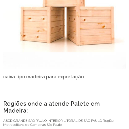
caixa tipo madeira para exportação
Regiões onde a atende Palete em
Madeira:
ABCD
GRANDE SÃO PAULO
INTERIOR
LITORAL DE SÃO PAULO
Região
Metropolitana de Campinas
São Paulo