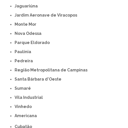
Jaguariúna
Jardim Aeronave de Viracopos
Monte Mor
Nova Odessa
Parque Eldorado
Paulínia
Pedreira
Região Metropolitana de Campinas
Santa Bárbara d'Oeste
Sumaré
Vila Industrial
Vinhedo
americana
Cubatão