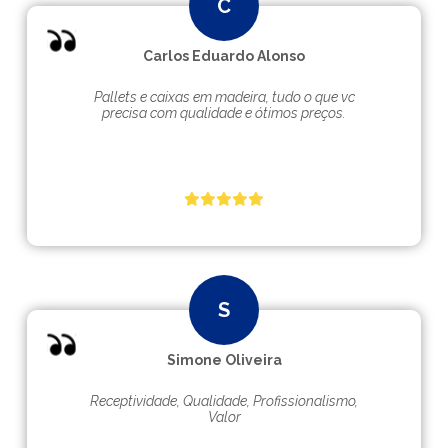
Carlos Eduardo Alonso
Pallets e caixas em madeira, tudo o que vc
precisa com qualidade e ótimos preços.
Simone Oliveira
Receptividade, Qualidade, Profissionalismo,
Valor