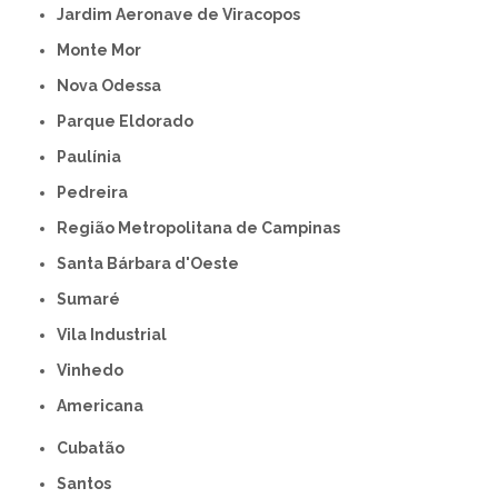
Jardim Aeronave de Viracopos
Monte Mor
Nova Odessa
Parque Eldorado
Paulínia
Pedreira
Região Metropolitana de Campinas
Santa Bárbara d'Oeste
Sumaré
Vila Industrial
Vinhedo
americana
Cubatão
Santos