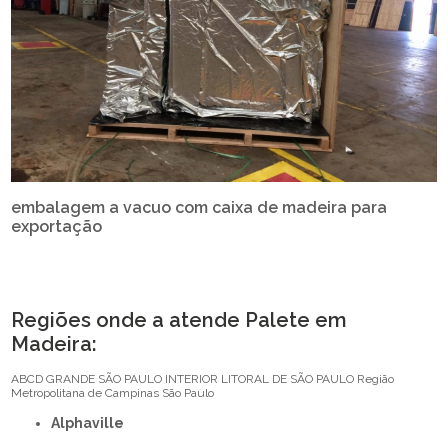
embalagem a vacuo com caixa de madeira para
exportação
Regiões onde a atende Palete em
Madeira:
ABCD
GRANDE SÃO PAULO
INTERIOR
LITORAL DE SÃO PAULO
Região
Metropolitana de Campinas
São Paulo
Alphaville