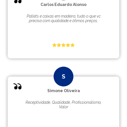
Carlos Eduardo Alonso
Pallets e caixas em madeira, tudo o que vc
precisa com qualidade e ótimos preços.
Simone Oliveira
Receptividade, Qualidade, Profissionalismo,
Valor