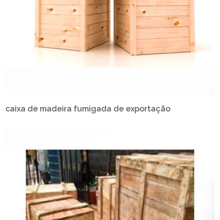
caixa de madeira fumigada de exportação