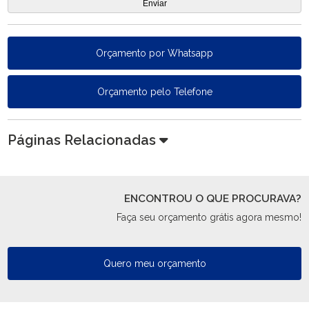
Orçamento por Whatsapp
Orçamento pelo Telefone
Páginas Relacionadas
ENCONTROU O QUE PROCURAVA?
Faça seu orçamento grátis agora mesmo!
Quero meu orçamento