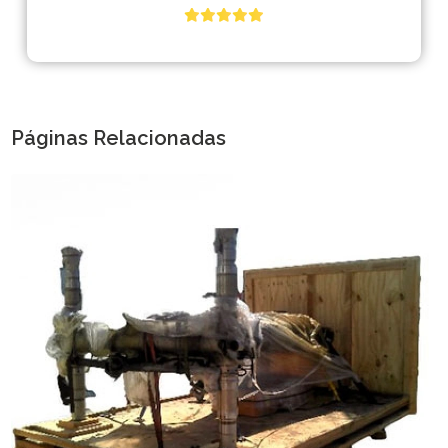
Páginas Relacionadas