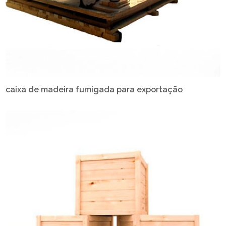
caixa de madeira fumigada para exportação