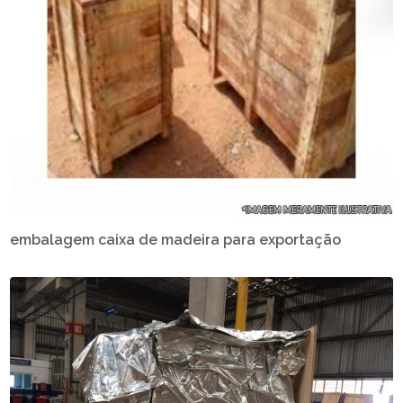
embalagem caixa de madeira para exportação