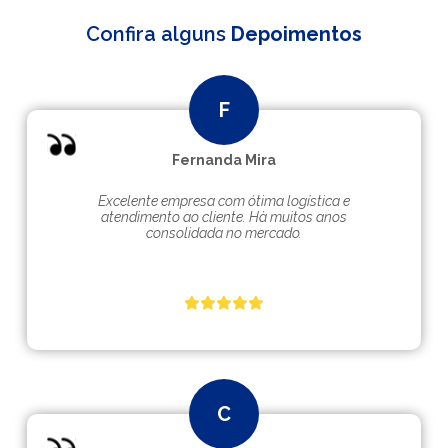
Confira alguns
Depoimentos
Fernanda Mira
Excelente empresa com ótima logística e
atendimento ao cliente. Hà muitos anos
consolidada no mercado.