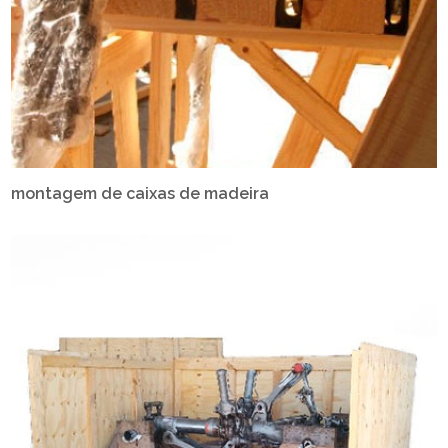
montagem de caixas de madeira