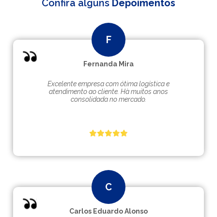
Confira alguns
Depoimentos
Fernanda Mira
Excelente empresa com ótima logística e
atendimento ao cliente. Hà muitos anos
consolidada no mercado.
Carlos Eduardo Alonso