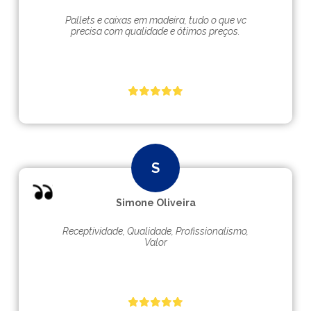
Pallets e caixas em madeira, tudo o que vc
precisa com qualidade e ótimos preços.
Simone Oliveira
Receptividade, Qualidade, Profissionalismo,
Valor