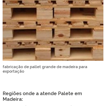
fabricação de pallet grande de madeira para
exportação
Regiões onde a atende Palete em
Madeira: