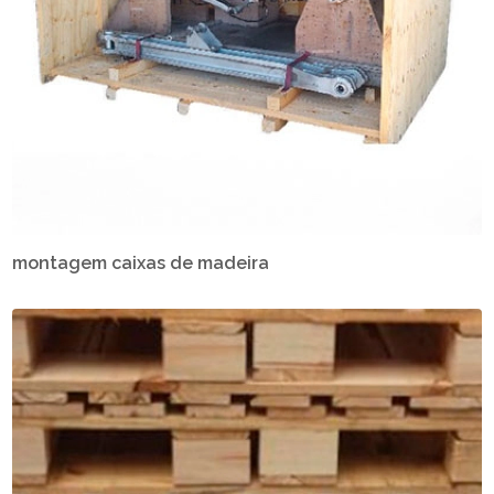
montagem caixas de madeira