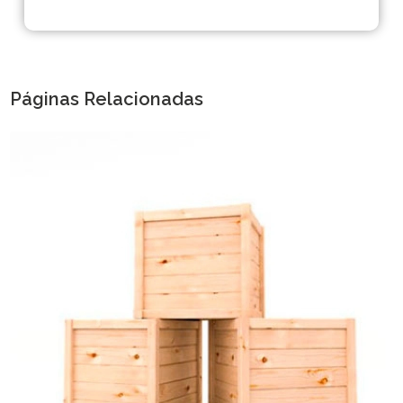
Páginas Relacionadas