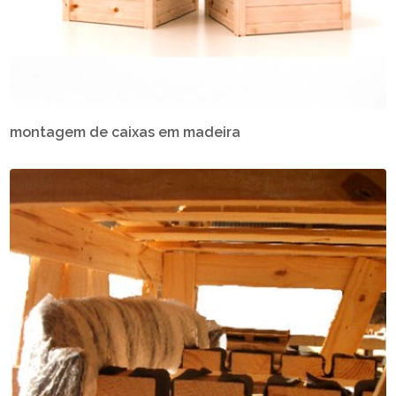
montagem de caixas em madeira