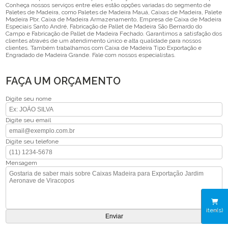
Conheça nossos serviços entre eles estão opções variadas do segmento de
Paletes de Madeira, como Paletes de Madeira Mauá, Caixas de Madeira, Palete
Madeira Pbr, Caixa de Madeira Armazenamento, Empresa de Caixa de Madeira
Especiais Santo André, Fabricação de Pallet de Madeira São Bernardo do
Campo e Fabricação de Pallet de Madeira Fechado. Garantimos a satisfação dos
clientes através de um atendimento único e alta qualidade para nossos
clientes. Também trabalhamos com Caixa de Madeira Tipo Exportação e
Engradado de Madeira Grande. Fale com nossos especialistas.
FAÇA UM ORÇAMENTO
Digite seu nome
Digite seu email
Digite seu telefone
Mensagem
iten(s)