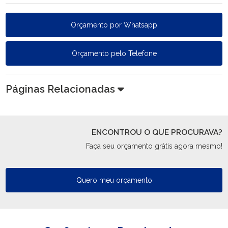
Orçamento por Whatsapp
Orçamento pelo Telefone
Páginas Relacionadas
ENCONTROU O QUE PROCURAVA?
Faça seu orçamento grátis agora mesmo!
Quero meu orçamento