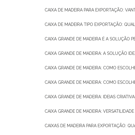
CAIXA DE MADEIRA PARA EXPORTAÇÃO: VA
CAIXA DE MADEIRA TIPO EXPORTAÇÃO: QUA
CAIXA GRANDE DE MADEIRA É A SOLUÇÃO 
CAIXA GRANDE DE MADEIRA: A SOLUÇÃO 
CAIXA GRANDE DE MADEIRA: COMO ESCOLH
CAIXA GRANDE DE MADEIRA: COMO ESCOL
CAIXA GRANDE DE MADEIRA: IDEIAS CRIATIV
CAIXA GRANDE DE MADEIRA: VERSATILIDADE
CAIXAS DE MADEIRA PARA EXPORTAÇÃO: Q