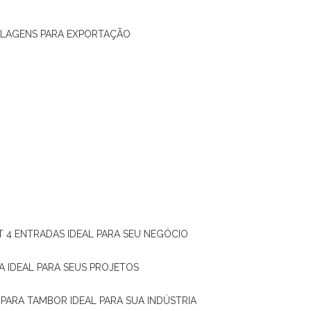
ALAGENS PARA EXPORTAÇÃO
T 4 ENTRADAS IDEAL PARA SEU NEGÓCIO
A IDEAL PARA SEUS PROJETOS
 PARA TAMBOR IDEAL PARA SUA INDÚSTRIA