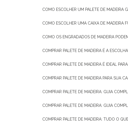
COMO ESCOLHER UM PALETE DE MADEIRA 
COMO ESCOLHER UMA CAIXA DE MADEIRA
COMO OS ENGRADADOS DE MADEIRA PODE
COMPRAR PALETE DE MADEIRA É A ESCOLHA
COMPRAR PALETE DE MADEIRA É IDEAL PAR
COMPRAR PALETE DE MADEIRA PARA SUA CA
COMPRAR PALETE DE MADEIRA: GUIA COM
COMPRAR PALETE DE MADEIRA: GUIA COM
COMPRAR PALETE DE MADEIRA: TUDO O QU