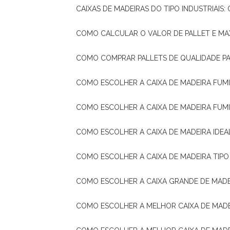
CAIXAS DE MADEIRAS DO TIPO INDUSTRIAIS
COMO CALCULAR O VALOR DE PALLET E MA
COMO COMPRAR PALLETS DE QUALIDADE P
COMO ESCOLHER A CAIXA DE MADEIRA FUM
COMO ESCOLHER A CAIXA DE MADEIRA FUM
COMO ESCOLHER A CAIXA DE MADEIRA IDE
COMO ESCOLHER A CAIXA DE MADEIRA TIP
COMO ESCOLHER A CAIXA GRANDE DE MADE
COMO ESCOLHER A MELHOR CAIXA DE MAD