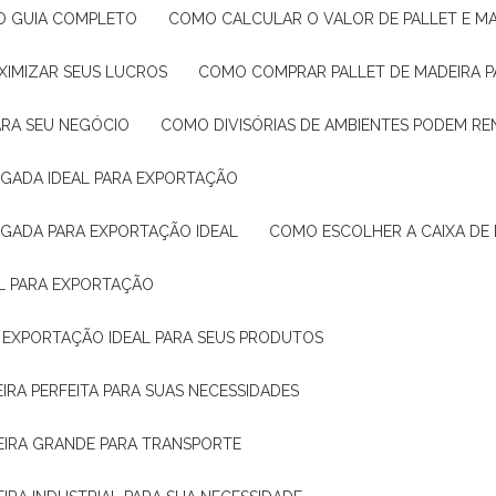
: O GUIA COMPLETO
COMO CALCULAR O VALOR DE PALLET E MA
XIMIZAR SEUS LUCROS
COMO COMPRAR PALLET DE MADEIRA P
ARA SEU NEGÓCIO
COMO DIVISÓRIAS DE AMBIENTES PODEM R
IGADA IDEAL PARA EXPORTAÇÃO
IGADA PARA EXPORTAÇÃO IDEAL
COMO ESCOLHER A CAIXA DE
AL PARA EXPORTAÇÃO
O EXPORTAÇÃO IDEAL PARA SEUS PRODUTOS
IRA PERFEITA PARA SUAS NECESSIDADES
EIRA GRANDE PARA TRANSPORTE