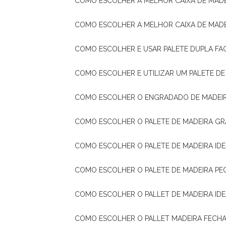
COMO ESCOLHER A MELHOR CAIXA DE MADE
COMO ESCOLHER A MELHOR CAIXA DE MAD
COMO ESCOLHER E USAR PALETE DUPLA FA
COMO ESCOLHER E UTILIZAR UM PALETE D
COMO ESCOLHER O ENGRADADO DE MADEIR
COMO ESCOLHER O PALETE DE MADEIRA GR
COMO ESCOLHER O PALETE DE MADEIRA ID
COMO ESCOLHER O PALETE DE MADEIRA PE
COMO ESCOLHER O PALLET DE MADEIRA ID
COMO ESCOLHER O PALLET MADEIRA FECHA