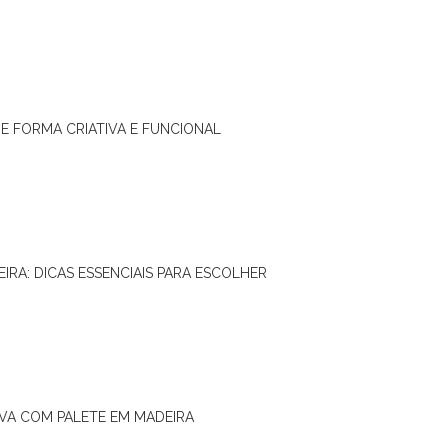
DE FORMA CRIATIVA E FUNCIONAL
IRA: DICAS ESSENCIAIS PARA ESCOLHER
IVA COM PALETE EM MADEIRA