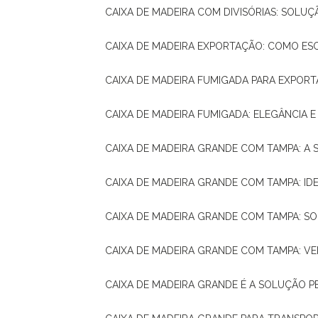
CAIXA DE MADEIRA COM DIVISÓRIAS: SOLU
CAIXA DE MADEIRA EXPORTAÇÃO: COMO ES
CAIXA DE MADEIRA FUMIGADA PARA EXPOR
CAIXA DE MADEIRA FUMIGADA: ELEGÂNCIA 
CAIXA DE MADEIRA GRANDE COM TAMPA: A
CAIXA DE MADEIRA GRANDE COM TAMPA: IDE
CAIXA DE MADEIRA GRANDE COM TAMPA: S
CAIXA DE MADEIRA GRANDE COM TAMPA: V
CAIXA DE MADEIRA GRANDE É A SOLUÇÃO 