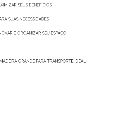
XIMIZAR SEUS BENEFÍCIOS
ARA SUAS NECESSIDADES
ENOVAR E ORGANIZAR SEU ESPAÇO
 MADEIRA GRANDE PARA TRANSPORTE IDEAL