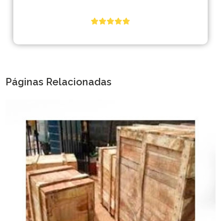
Páginas Relacionadas