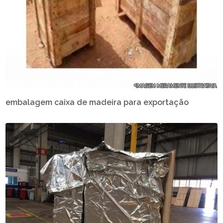
embalagem caixa de madeira para exportação