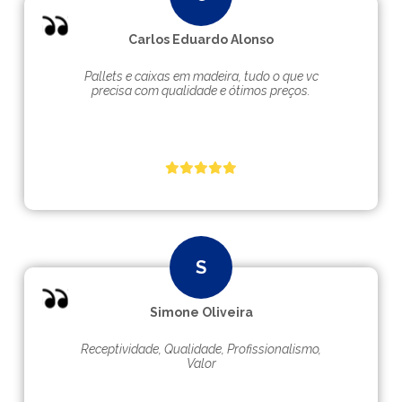
Carlos Eduardo Alonso
Pallets e caixas em madeira, tudo o que vc
precisa com qualidade e ótimos preços.
Simone Oliveira
Receptividade, Qualidade, Profissionalismo,
Valor