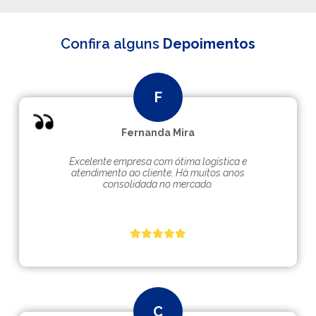
Confira alguns
Depoimentos
Fernanda Mira
Excelente empresa com ótima logística e
atendimento ao cliente. Hà muitos anos
consolidada no mercado.