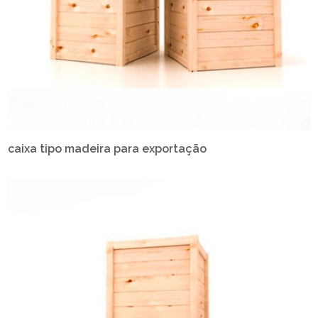
caixa tipo madeira para exportação