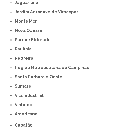
Jaguariúna
Jardim Aeronave de Viracopos
Monte Mor
Nova Odessa
Parque Eldorado
Paulínia
Pedreira
Região Metropolitana de Campinas
Santa Bárbara d'Oeste
Sumaré
Vila Industrial
Vinhedo
americana
Cubatão