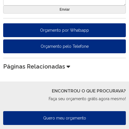
Orçamento por Whatsapp
Orçamento pelo Telefone
Páginas Relacionadas
ENCONTROU O QUE PROCURAVA?
Faça seu orçamento grátis agora mesmo!
Quero meu orçamento