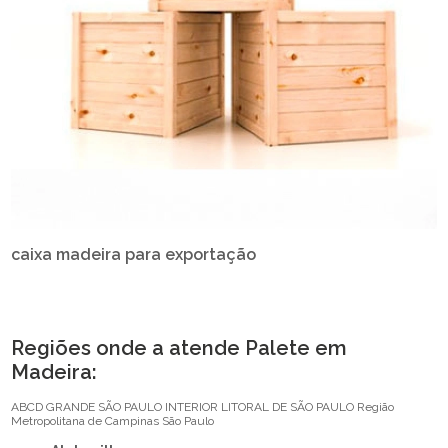
caixa madeira para exportação
Regiões onde a atende Palete em
Madeira:
ABCD
GRANDE SÃO PAULO
INTERIOR
LITORAL DE SÃO PAULO
Região
Metropolitana de Campinas
São Paulo