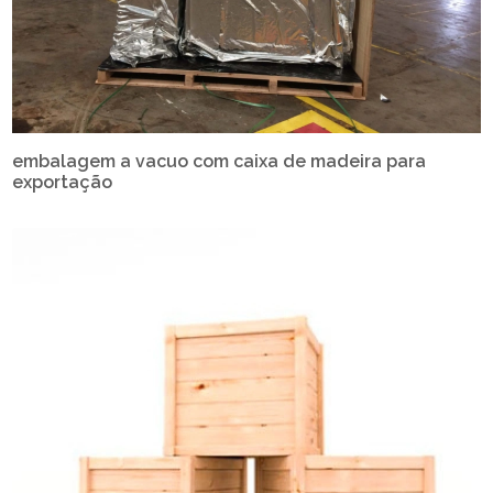
embalagem a vacuo com caixa de madeira para
exportação