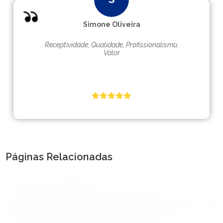
Simone Oliveira
Receptividade, Qualidade, Profissionalismo,
Valor
Páginas Relacionadas