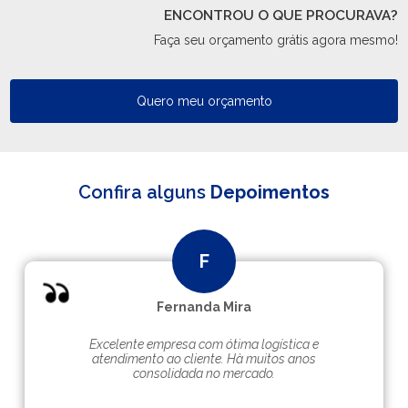
ENCONTROU O QUE PROCURAVA?
Faça seu orçamento grátis agora mesmo!
Quero meu orçamento
Confira alguns
Depoimentos
Fernanda Mira
Excelente empresa com ótima logística e
atendimento ao cliente. Hà muitos anos
consolidada no mercado.