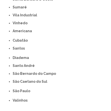
Sumaré
Vila Industrial
Vinhedo
americana
Cubatão
Santos
Diadema
Santo André
São Bernardo do Campo
São Caetano do Sul
São Paulo
Valinhos