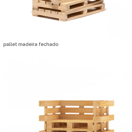
pallet madeira fechado