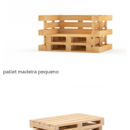
pallet madeira pequeno