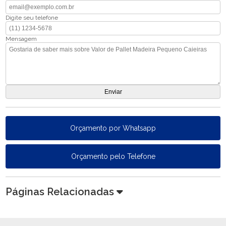
Digite seu telefone
Mensagem
Orçamento por Whatsapp
Orçamento pelo Telefone
Páginas Relacionadas