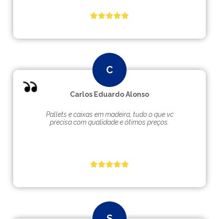
Carlos Eduardo Alonso
Pallets e caixas em madeira, tudo o que vc
precisa com qualidade e ótimos preços.