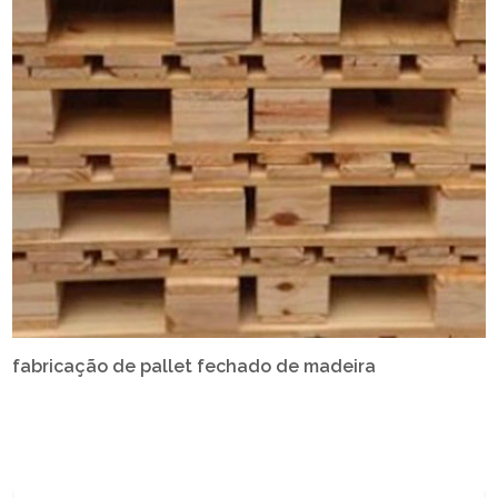
fabricação de pallet fechado de madeira