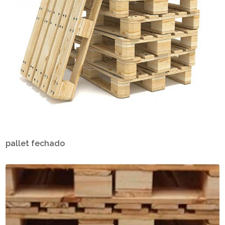
pallet fechado