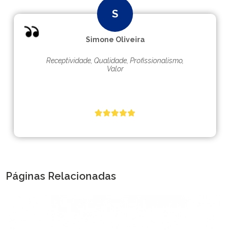
Simone Oliveira
Receptividade, Qualidade, Profissionalismo,
Valor
Páginas Relacionadas