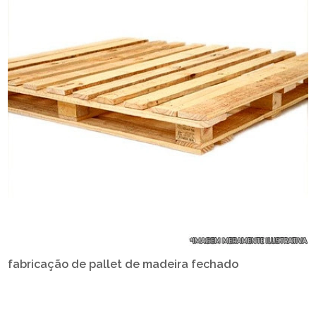
fabricação de pallet de madeira fechado