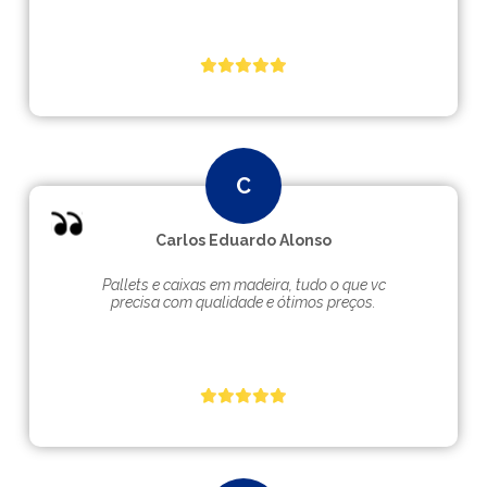
Carlos Eduardo Alonso
Pallets e caixas em madeira, tudo o que vc
precisa com qualidade e ótimos preços.