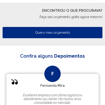
ENCONTROU O QUE PROCURAVA?
Faça seu orçamento grátis agora mesmo!
Quero meu orçamento
Confira alguns
Depoimentos
Fernanda Mira
Excelente empresa com ótima logística e
atendimento ao cliente. Hà muitos anos
consolidada no mercado.