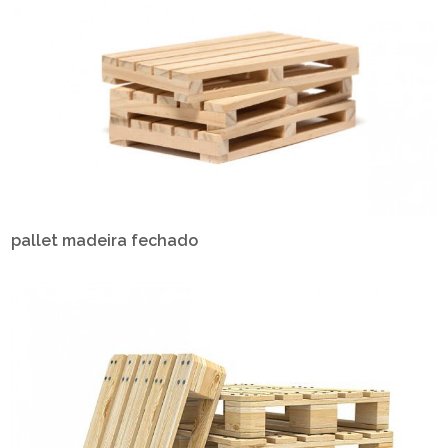
pallet madeira fechado