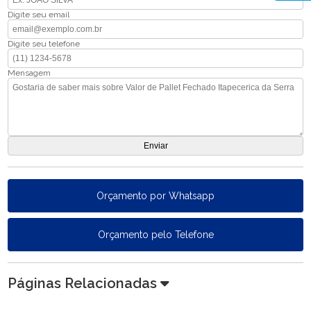
Digite seu email
Digite seu telefone
Mensagem
Orçamento por Whatsapp
Orçamento pelo Telefone
Páginas Relacionadas