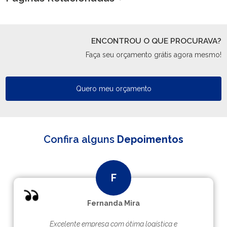
ENCONTROU O QUE PROCURAVA?
Faça seu orçamento grátis agora mesmo!
Quero meu orçamento
Confira alguns
Depoimentos
Fernanda Mira
Excelente empresa com ótima logística e