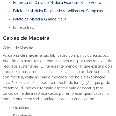
Empresa de Caixa de Madeira Especiais Santo André
Palete de Madeira Região Metropolitana de Campinas
Palete de Madeira Grande Mauá
Entre outras...
Caixas de Madeira
Caixas de Madeira
As
caixas de madeira
são fabricadas com pinus ou eucalipto,
que são em madeiras de reflorestamento e, por esse motivo, são
recursos sustentáveis. É interessante mencionar que existem dois
tipos de caixas, a industrial e a paletizada, que podem ser criadas
sob medida, voltadas para o mercado interno e à exportação,
aliás. Neste caso, é utilizado o modelo de fumigação, que pode
ter tampa, divisórias e formato especial.Vale destacar que as
caixas de madeira são fabricadas por empresas qualificadas no
ramo e oferecem várias vantagens aos usuários, como:
Qualidade;