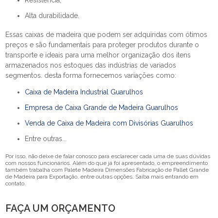
Resistência;
Alta durabilidade.
Essas caixas de madeira que podem ser adquiridas com ótimos
preços e são fundamentais para proteger produtos durante o
transporte e ideais para uma melhor organização dos itens
armazenados nos estoques das indústrias de variados
segmentos. desta forma fornecemos variações como:
Caixa de Madeira Industrial Guarulhos
Empresa de Caixa Grande de Madeira Guarulhos
Venda de Caixa de Madeira com Divisórias Guarulhos
Entre outras...
Por isso, não deixe de falar conosco para esclarecer cada uma de suas dúvidas
com nossos funcionários. Além do que já foi apresentado, o empreendimento
também trabalha com Palete Madeira Dimensões Fabricação de Pallet Grande
de Madeira para Exportação, entre outras opções. Saiba mais entrando em
contato.
FAÇA UM ORÇAMENTO