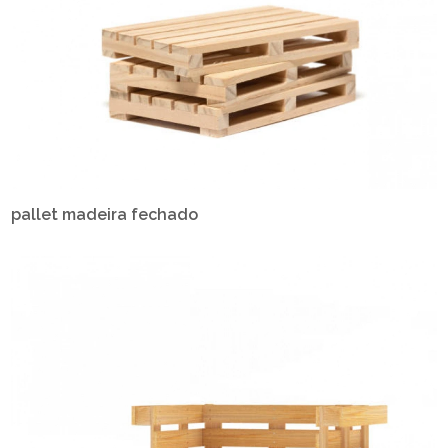
pallet madeira fechado