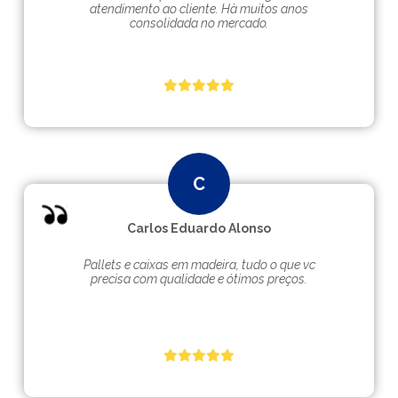
atendimento ao cliente. Hà muitos anos
consolidada no mercado.
Carlos Eduardo Alonso
Pallets e caixas em madeira, tudo o que vc
precisa com qualidade e ótimos preços.