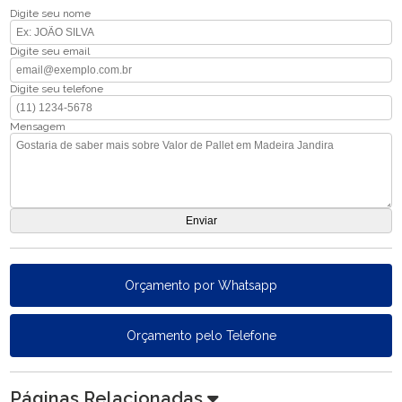
Digite seu nome
Digite seu email
Digite seu telefone
Mensagem
Orçamento por Whatsapp
Orçamento pelo Telefone
Páginas Relacionadas