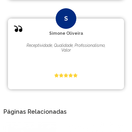
Simone Oliveira
Receptividade, Qualidade, Profissionalismo,
Valor
Páginas Relacionadas