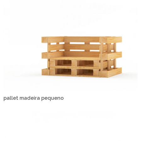
pallet madeira pequeno