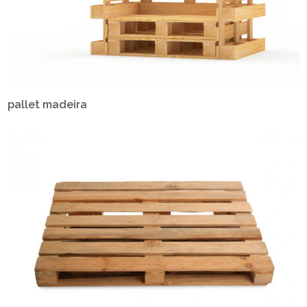
pallet madeira