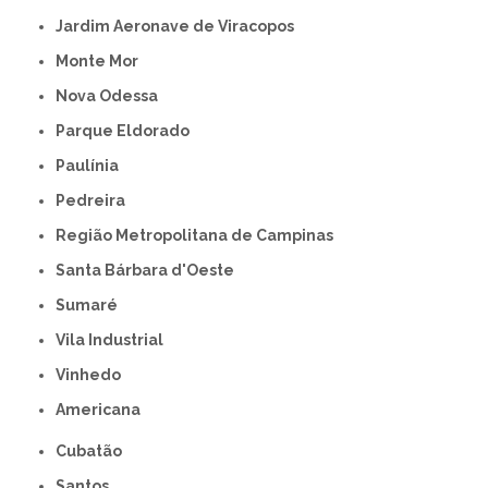
Jardim Aeronave de Viracopos
Monte Mor
Nova Odessa
Parque Eldorado
Paulínia
Pedreira
Região Metropolitana de Campinas
Santa Bárbara d'Oeste
Sumaré
Vila Industrial
Vinhedo
americana
Cubatão
Santos