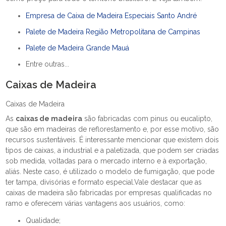
Empresa de Caixa de Madeira Especiais Santo André
Palete de Madeira Região Metropolitana de Campinas
Palete de Madeira Grande Mauá
Entre outras...
Caixas de Madeira
Caixas de Madeira
As
caixas de madeira
são fabricadas com pinus ou eucalipto,
que são em madeiras de reflorestamento e, por esse motivo, são
recursos sustentáveis. É interessante mencionar que existem dois
tipos de caixas, a industrial e a paletizada, que podem ser criadas
sob medida, voltadas para o mercado interno e à exportação,
aliás. Neste caso, é utilizado o modelo de fumigação, que pode
ter tampa, divisórias e formato especial.Vale destacar que as
caixas de madeira são fabricadas por empresas qualificadas no
ramo e oferecem várias vantagens aos usuários, como:
Qualidade;