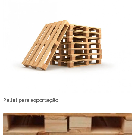
Pallet para exportação