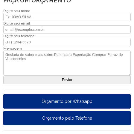
FAÇA UM ORÇAMENTO
Digite seu nome
Digite seu email
Digite seu telefone
Mensagem
Orçamento por Whatsapp
Orçamento pelo Telefone