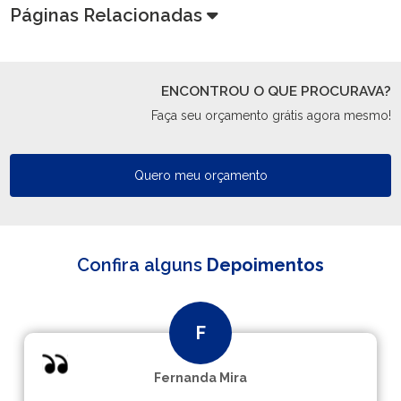
Páginas Relacionadas
ENCONTROU O QUE PROCURAVA?
Faça seu orçamento grátis agora mesmo!
Quero meu orçamento
Confira alguns
Depoimentos
Fernanda Mira