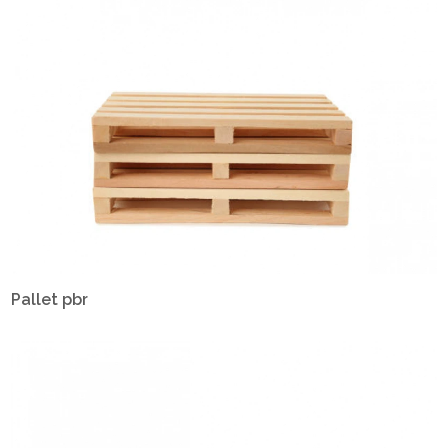
Pallet pbr