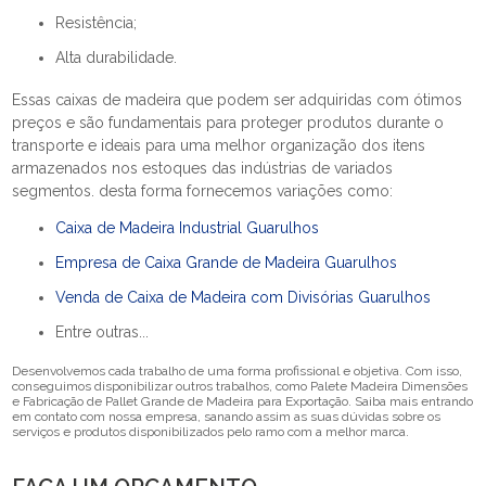
Resistência;
Alta durabilidade.
Essas caixas de madeira que podem ser adquiridas com ótimos
preços e são fundamentais para proteger produtos durante o
transporte e ideais para uma melhor organização dos itens
armazenados nos estoques das indústrias de variados
segmentos. desta forma fornecemos variações como:
Caixa de Madeira Industrial Guarulhos
Empresa de Caixa Grande de Madeira Guarulhos
Venda de Caixa de Madeira com Divisórias Guarulhos
Entre outras...
Desenvolvemos cada trabalho de uma forma profissional e objetiva. Com isso,
conseguimos disponibilizar outros trabalhos, como Palete Madeira Dimensões
e Fabricação de Pallet Grande de Madeira para Exportação. Saiba mais entrando
em contato com nossa empresa, sanando assim as suas dúvidas sobre os
serviços e produtos disponibilizados pelo ramo com a melhor marca.