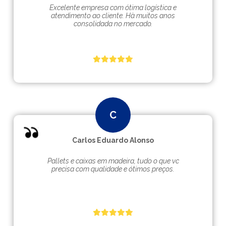
Excelente empresa com ótima logística e
atendimento ao cliente. Hà muitos anos
consolidada no mercado.
Carlos Eduardo Alonso
Pallets e caixas em madeira, tudo o que vc
precisa com qualidade e ótimos preços.