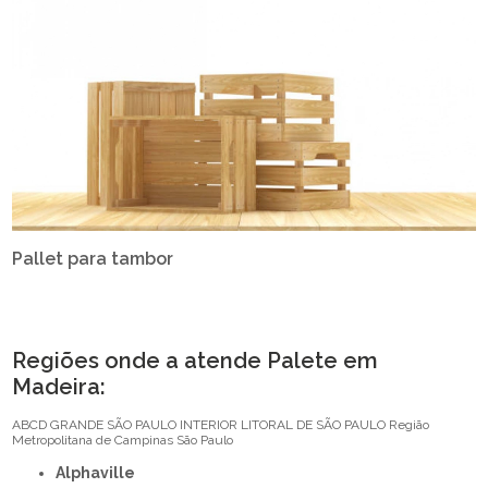
Pallet para tambor
Regiões onde a atende Palete em
Madeira:
ABCD
GRANDE SÃO PAULO
INTERIOR
LITORAL DE SÃO PAULO
Região
Metropolitana de Campinas
São Paulo
Alphaville