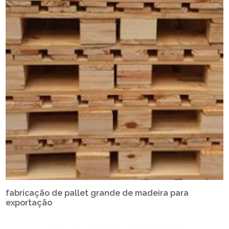
fabricação de pallet grande de madeira para
exportação