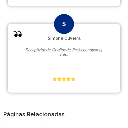
Simone Oliveira
Receptividade, Qualidade, Profissionalismo,
Valor
Páginas Relacionadas