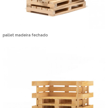
pallet madeira fechado