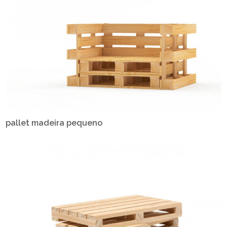
pallet madeira pequeno