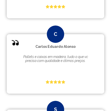
Carlos Eduardo Alonso
Pallets e caixas em madeira, tudo o que vc
precisa com qualidade e ótimos preços.