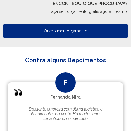
ENCONTROU O QUE PROCURAVA?
Faça seu orçamento grátis agora mesmo!
Quero meu orçamento
Confira alguns
Depoimentos
Fernanda Mira
Excelente empresa com ótima logística e
atendimento ao cliente. Hà muitos anos
consolidada no mercado.