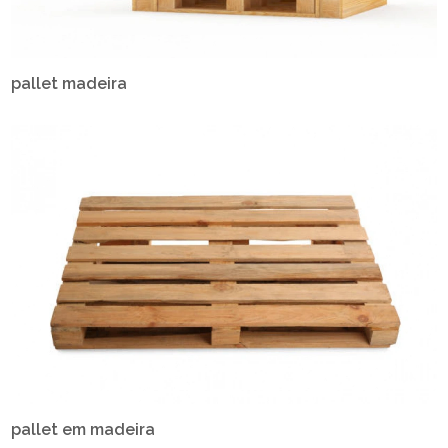
pallet madeira
pallet em madeira