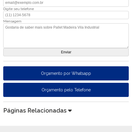
Digite seu telefone
Mensagem
Orçamento por Whatsapp
Orçamento pelo Telefone
Páginas Relacionadas