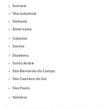
Sumaré
Vila Industrial
Vinhedo
americana
Cubatão
Santos
Diadema
Santo André
São Bernardo do Campo
São Caetano do Sul
São Paulo
Valinhos