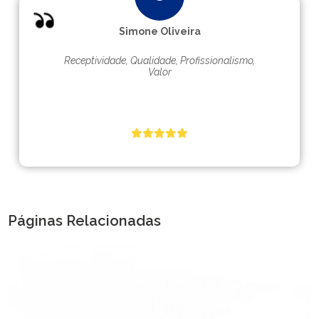
Simone Oliveira
Receptividade, Qualidade, Profissionalismo,
Valor
Páginas Relacionadas