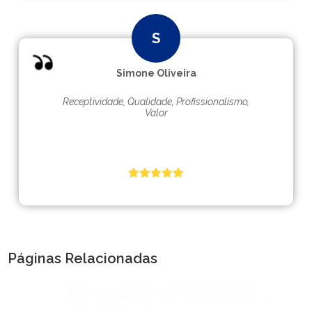
Simone Oliveira
Receptividade, Qualidade, Profissionalismo,
Valor
Páginas Relacionadas