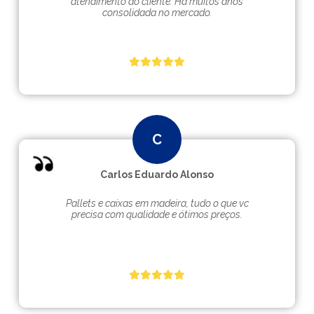
atendimento ao cliente. Hà muitos anos
consolidada no mercado.
Carlos Eduardo Alonso
Pallets e caixas em madeira, tudo o que vc
precisa com qualidade e ótimos preços.