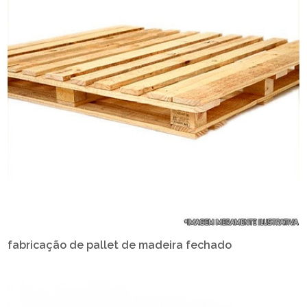
fabricação de pallet de madeira fechado