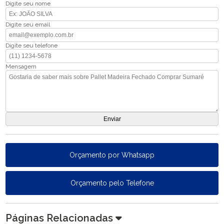
Digite seu nome
Digite seu email
Digite seu telefone
Mensagem
Orçamento por Whatsapp
Orçamento pelo Telefone
Páginas Relacionadas