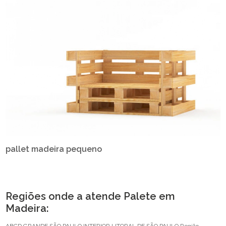
pallet madeira pequeno
Regiões onde a atende Palete em
Madeira: