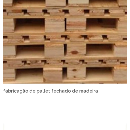
fabricação de pallet fechado de madeira