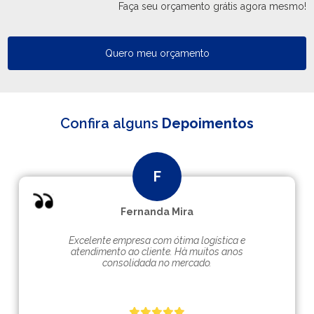
Faça seu orçamento grátis agora mesmo!
Quero meu orçamento
Confira alguns
Depoimentos
Fernanda Mira
Excelente empresa com ótima logística e
atendimento ao cliente. Hà muitos anos
consolidada no mercado.