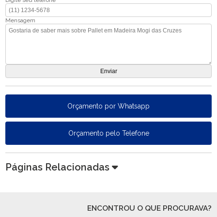
Digite seu telefone
Mensagem
Orçamento por Whatsapp
Orçamento pelo Telefone
Páginas Relacionadas
ENCONTROU O QUE PROCURAVA?