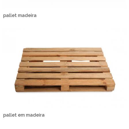
pallet madeira
pallet em madeira