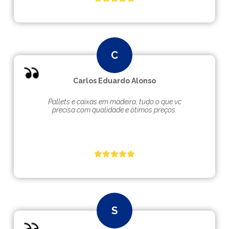
Carlos Eduardo Alonso
Pallets e caixas em madeira, tudo o que vc
precisa com qualidade e ótimos preços.