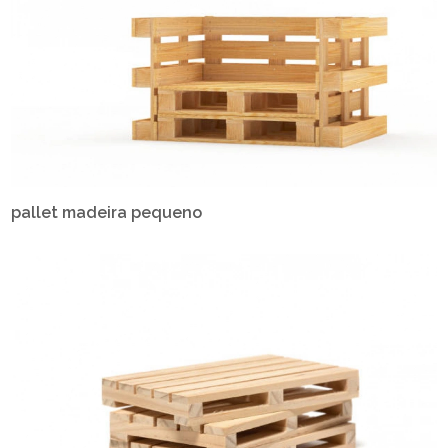
pallet madeira pequeno