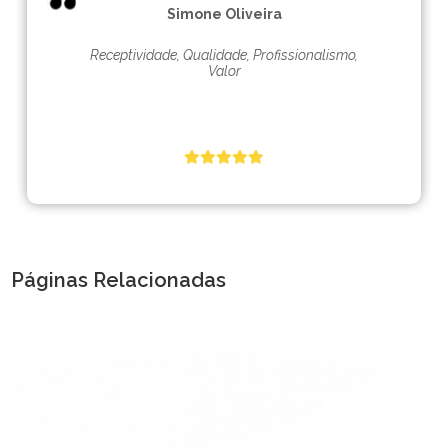
Simone Oliveira
Receptividade, Qualidade, Profissionalismo,
Valor
Páginas Relacionadas