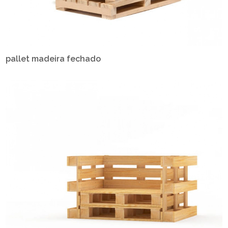
pallet madeira fechado