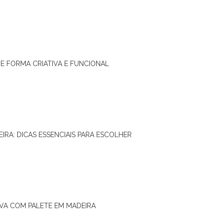
DE FORMA CRIATIVA E FUNCIONAL
IRA: DICAS ESSENCIAIS PARA ESCOLHER
IVA COM PALETE EM MADEIRA