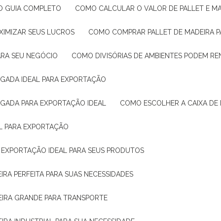
: O GUIA COMPLETO
COMO CALCULAR O VALOR DE PALLET E MA
XIMIZAR SEUS LUCROS
COMO COMPRAR PALLET DE MADEIRA P
ARA SEU NEGÓCIO
COMO DIVISÓRIAS DE AMBIENTES PODEM R
IGADA IDEAL PARA EXPORTAÇÃO
IGADA PARA EXPORTAÇÃO IDEAL
COMO ESCOLHER A CAIXA DE
AL PARA EXPORTAÇÃO
O EXPORTAÇÃO IDEAL PARA SEUS PRODUTOS
IRA PERFEITA PARA SUAS NECESSIDADES
EIRA GRANDE PARA TRANSPORTE