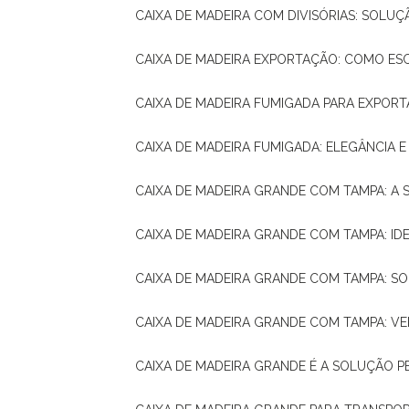
CAIXA DE MADEIRA COM DIVISÓRIAS: SOLU
CAIXA DE MADEIRA EXPORTAÇÃO: COMO ES
CAIXA DE MADEIRA FUMIGADA PARA EXPOR
CAIXA DE MADEIRA FUMIGADA: ELEGÂNCIA 
CAIXA DE MADEIRA GRANDE COM TAMPA: A
CAIXA DE MADEIRA GRANDE COM TAMPA: IDE
CAIXA DE MADEIRA GRANDE COM TAMPA: S
CAIXA DE MADEIRA GRANDE COM TAMPA: V
CAIXA DE MADEIRA GRANDE É A SOLUÇÃO 