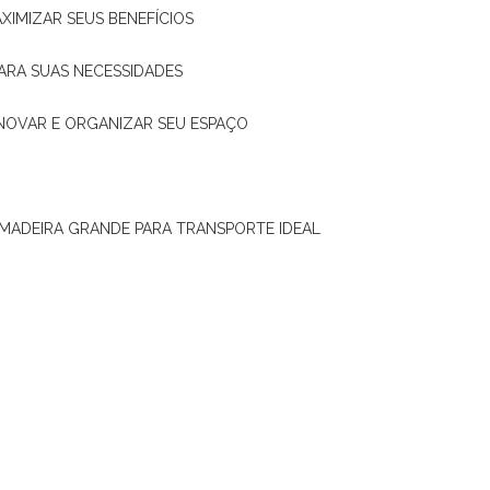
XIMIZAR SEUS BENEFÍCIOS
ARA SUAS NECESSIDADES
ENOVAR E ORGANIZAR SEU ESPAÇO
 MADEIRA GRANDE PARA TRANSPORTE IDEAL