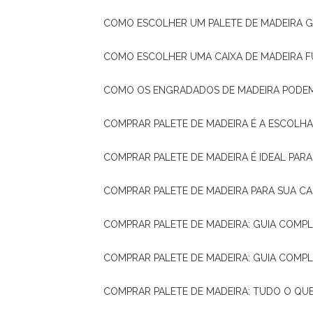
COMO ESCOLHER UM PALETE DE MADEIRA 
COMO ESCOLHER UMA CAIXA DE MADEIRA
COMO OS ENGRADADOS DE MADEIRA PODE
COMPRAR PALETE DE MADEIRA É A ESCOLHA
COMPRAR PALETE DE MADEIRA É IDEAL PAR
COMPRAR PALETE DE MADEIRA PARA SUA CA
COMPRAR PALETE DE MADEIRA: GUIA COM
COMPRAR PALETE DE MADEIRA: GUIA COM
COMPRAR PALETE DE MADEIRA: TUDO O QU