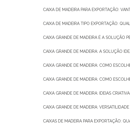
CAIXA DE MADEIRA PARA EXPORTAÇÃO: VA
CAIXA DE MADEIRA TIPO EXPORTAÇÃO: QUA
CAIXA GRANDE DE MADEIRA É A SOLUÇÃO 
CAIXA GRANDE DE MADEIRA: A SOLUÇÃO 
CAIXA GRANDE DE MADEIRA: COMO ESCOLH
CAIXA GRANDE DE MADEIRA: COMO ESCOL
CAIXA GRANDE DE MADEIRA: IDEIAS CRIATIV
CAIXA GRANDE DE MADEIRA: VERSATILIDADE
CAIXAS DE MADEIRA PARA EXPORTAÇÃO: Q