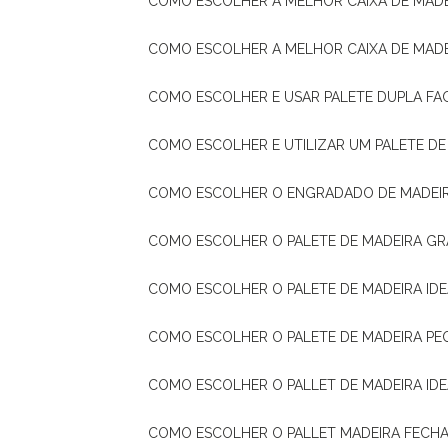
COMO ESCOLHER A MELHOR CAIXA DE MADE
COMO ESCOLHER A MELHOR CAIXA DE MAD
COMO ESCOLHER E USAR PALETE DUPLA FA
COMO ESCOLHER E UTILIZAR UM PALETE D
COMO ESCOLHER O ENGRADADO DE MADEIR
COMO ESCOLHER O PALETE DE MADEIRA GR
COMO ESCOLHER O PALETE DE MADEIRA ID
COMO ESCOLHER O PALETE DE MADEIRA PE
COMO ESCOLHER O PALLET DE MADEIRA ID
COMO ESCOLHER O PALLET MADEIRA FECHA