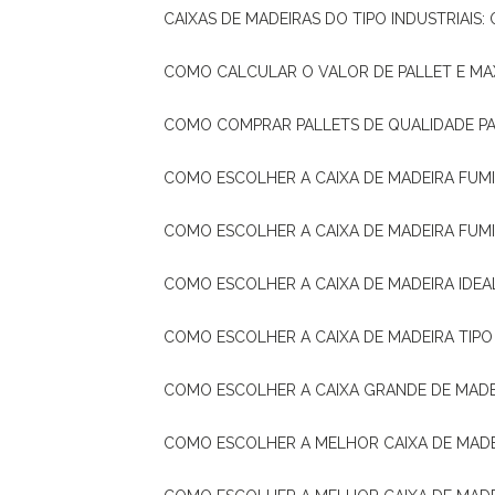
CAIXAS DE MADEIRAS DO TIPO INDUSTRIAIS
COMO CALCULAR O VALOR DE PALLET E MA
COMO COMPRAR PALLETS DE QUALIDADE P
COMO ESCOLHER A CAIXA DE MADEIRA FUM
COMO ESCOLHER A CAIXA DE MADEIRA FUM
COMO ESCOLHER A CAIXA DE MADEIRA IDE
COMO ESCOLHER A CAIXA DE MADEIRA TIP
COMO ESCOLHER A CAIXA GRANDE DE MADE
COMO ESCOLHER A MELHOR CAIXA DE MAD