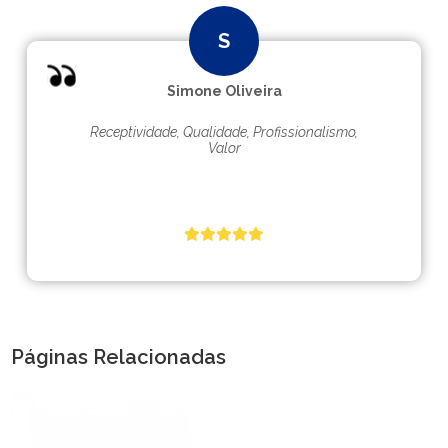
Simone Oliveira
Receptividade, Qualidade, Profissionalismo,
Valor
Páginas Relacionadas