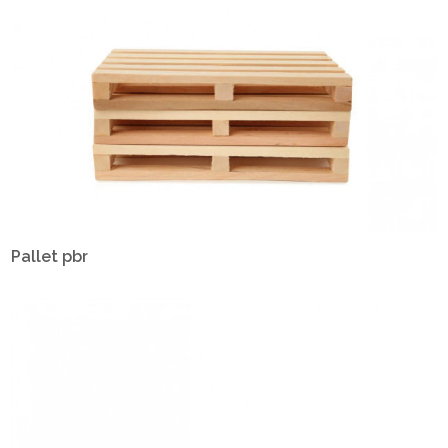
Pallet pbr