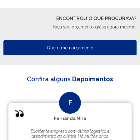
ENCONTROU O QUE PROCURAVA?
Faça seu orçamento grátis agora mesmo!
Quero meu orçamento
Confira alguns
Depoimentos
Fernanda Mira
Excelente empresa com ótima logística e
atendimento ao cliente. Hà muitos anos