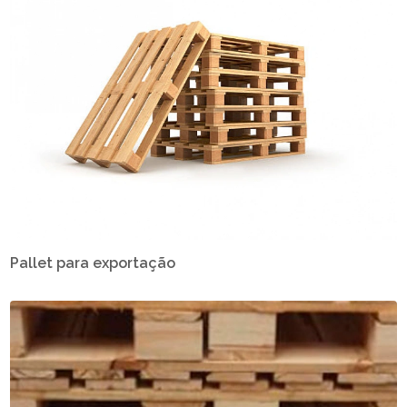
Pallet para exportação