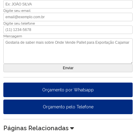
Digite seu email
Digite seu telefone
Mensagem
Orçamento por Whatsapp
Orçamento pelo Telefone
Páginas Relacionadas