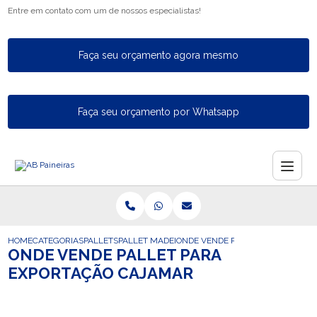
Entre em contato com um de nossos especialistas!
Faça seu orçamento agora mesmo
Faça seu orçamento por Whatsapp
HOME
CATEGORIAS
PALLETS
PALLET MADEIRA
ONDE VENDE PALLET PARA EXPOR
ONDE VENDE PALLET PARA
EXPORTAÇÃO CAJAMAR