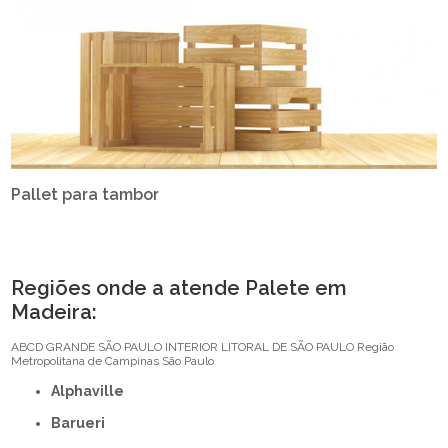
Pallet para tambor
Regiões onde a atende Palete em
Madeira:
ABCD
GRANDE SÃO PAULO
INTERIOR
LITORAL DE SÃO PAULO
Região
Metropolitana de Campinas
São Paulo
Alphaville
Barueri