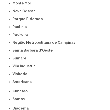
Monte Mor
Nova Odessa
Parque Eldorado
Paulínia
Pedreira
Região Metropolitana de Campinas
Santa Bárbara d'Oeste
Sumaré
Vila Industrial
Vinhedo
americana
Cubatão
Santos
Diadema