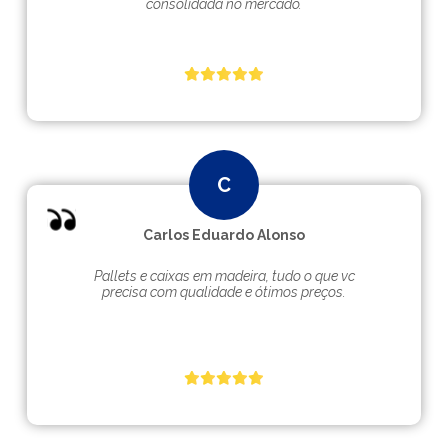
consolidada no mercado.
Carlos Eduardo Alonso
Pallets e caixas em madeira, tudo o que vc
precisa com qualidade e ótimos preços.