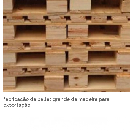
fabricação de pallet grande de madeira para
exportação