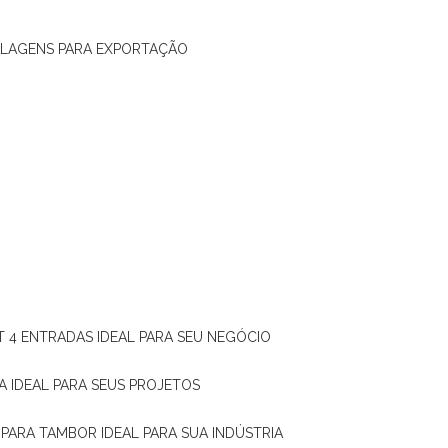
ALAGENS PARA EXPORTAÇÃO
T 4 ENTRADAS IDEAL PARA SEU NEGÓCIO
A IDEAL PARA SEUS PROJETOS
 PARA TAMBOR IDEAL PARA SUA INDÚSTRIA