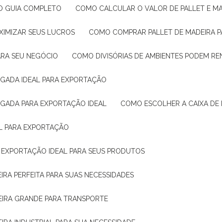
: O GUIA COMPLETO
COMO CALCULAR O VALOR DE PALLET E MA
XIMIZAR SEUS LUCROS
COMO COMPRAR PALLET DE MADEIRA P
ARA SEU NEGÓCIO
COMO DIVISÓRIAS DE AMBIENTES PODEM R
IGADA IDEAL PARA EXPORTAÇÃO
IGADA PARA EXPORTAÇÃO IDEAL
COMO ESCOLHER A CAIXA DE
AL PARA EXPORTAÇÃO
O EXPORTAÇÃO IDEAL PARA SEUS PRODUTOS
IRA PERFEITA PARA SUAS NECESSIDADES
EIRA GRANDE PARA TRANSPORTE