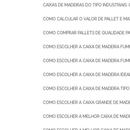
CAIXAS DE MADEIRAS DO TIPO INDUSTRIAIS
COMO CALCULAR O VALOR DE PALLET E MA
COMO COMPRAR PALLETS DE QUALIDADE P
COMO ESCOLHER A CAIXA DE MADEIRA FUM
COMO ESCOLHER A CAIXA DE MADEIRA FUM
COMO ESCOLHER A CAIXA DE MADEIRA IDE
COMO ESCOLHER A CAIXA DE MADEIRA TIP
COMO ESCOLHER A CAIXA GRANDE DE MADE
COMO ESCOLHER A MELHOR CAIXA DE MAD