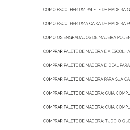
COMO ESCOLHER UM PALETE DE MADEIRA 
COMO ESCOLHER UMA CAIXA DE MADEIRA
COMO OS ENGRADADOS DE MADEIRA PODE
COMPRAR PALETE DE MADEIRA É A ESCOLHA
COMPRAR PALETE DE MADEIRA É IDEAL PAR
COMPRAR PALETE DE MADEIRA PARA SUA CA
COMPRAR PALETE DE MADEIRA: GUIA COM
COMPRAR PALETE DE MADEIRA: GUIA COM
COMPRAR PALETE DE MADEIRA: TUDO O QU