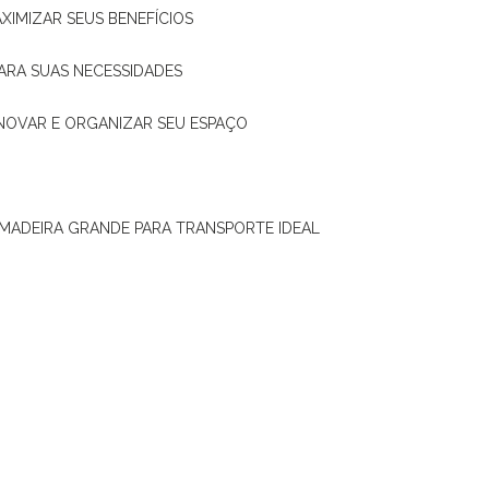
XIMIZAR SEUS BENEFÍCIOS
ARA SUAS NECESSIDADES
ENOVAR E ORGANIZAR SEU ESPAÇO
 MADEIRA GRANDE PARA TRANSPORTE IDEAL