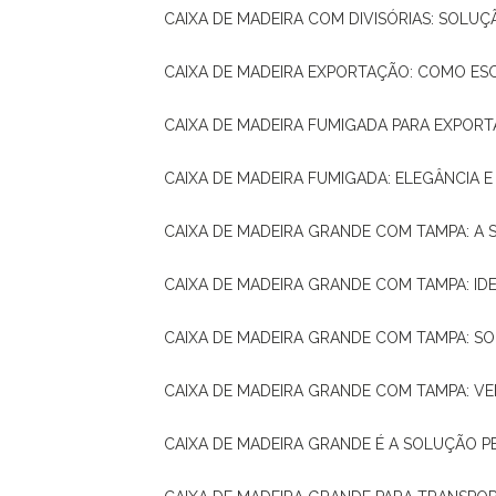
CAIXA DE MADEIRA COM DIVISÓRIAS: SOLU
CAIXA DE MADEIRA EXPORTAÇÃO: COMO ES
CAIXA DE MADEIRA FUMIGADA PARA EXPOR
CAIXA DE MADEIRA FUMIGADA: ELEGÂNCIA 
CAIXA DE MADEIRA GRANDE COM TAMPA: A
CAIXA DE MADEIRA GRANDE COM TAMPA: IDE
CAIXA DE MADEIRA GRANDE COM TAMPA: S
CAIXA DE MADEIRA GRANDE COM TAMPA: V
CAIXA DE MADEIRA GRANDE É A SOLUÇÃO 