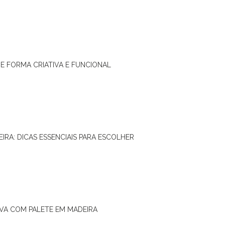
DE FORMA CRIATIVA E FUNCIONAL
IRA: DICAS ESSENCIAIS PARA ESCOLHER
IVA COM PALETE EM MADEIRA