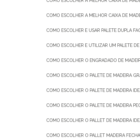
COMO ESCOLHER A MELHOR CAIXA DE MADE
COMO ESCOLHER A MELHOR CAIXA DE MAD
COMO ESCOLHER E USAR PALETE DUPLA FA
COMO ESCOLHER E UTILIZAR UM PALETE D
COMO ESCOLHER O ENGRADADO DE MADEIR
COMO ESCOLHER O PALETE DE MADEIRA GR
COMO ESCOLHER O PALETE DE MADEIRA ID
COMO ESCOLHER O PALETE DE MADEIRA PE
COMO ESCOLHER O PALLET DE MADEIRA ID
COMO ESCOLHER O PALLET MADEIRA FECHA