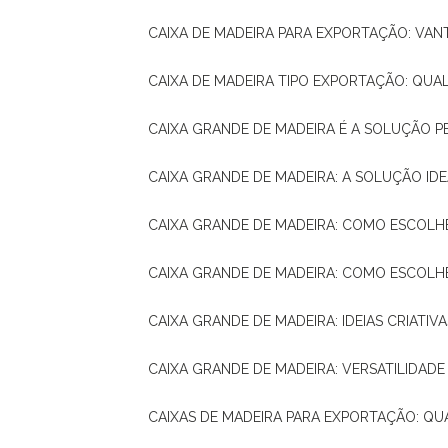
CAIXA DE MADEIRA PARA EXPORTAÇÃO: VA
CAIXA DE MADEIRA TIPO EXPORTAÇÃO: QUA
CAIXA GRANDE DE MADEIRA É A SOLUÇÃO 
CAIXA GRANDE DE MADEIRA: A SOLUÇÃO 
CAIXA GRANDE DE MADEIRA: COMO ESCOLH
CAIXA GRANDE DE MADEIRA: COMO ESCOL
CAIXA GRANDE DE MADEIRA: IDEIAS CRIATIV
CAIXA GRANDE DE MADEIRA: VERSATILIDADE
CAIXAS DE MADEIRA PARA EXPORTAÇÃO: Q