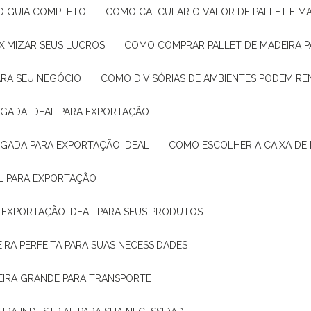
: O GUIA COMPLETO
COMO CALCULAR O VALOR DE PALLET E MA
XIMIZAR SEUS LUCROS
COMO COMPRAR PALLET DE MADEIRA P
ARA SEU NEGÓCIO
COMO DIVISÓRIAS DE AMBIENTES PODEM R
IGADA IDEAL PARA EXPORTAÇÃO
IGADA PARA EXPORTAÇÃO IDEAL
COMO ESCOLHER A CAIXA DE
AL PARA EXPORTAÇÃO
O EXPORTAÇÃO IDEAL PARA SEUS PRODUTOS
IRA PERFEITA PARA SUAS NECESSIDADES
EIRA GRANDE PARA TRANSPORTE