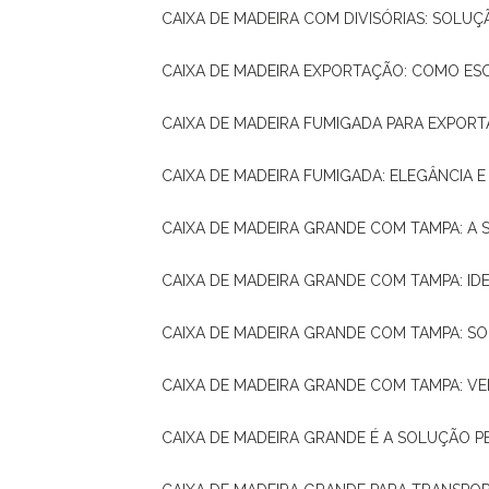
CAIXA DE MADEIRA COM DIVISÓRIAS: SOLU
CAIXA DE MADEIRA EXPORTAÇÃO: COMO ES
CAIXA DE MADEIRA FUMIGADA PARA EXPOR
CAIXA DE MADEIRA FUMIGADA: ELEGÂNCIA 
CAIXA DE MADEIRA GRANDE COM TAMPA: A
CAIXA DE MADEIRA GRANDE COM TAMPA: IDE
CAIXA DE MADEIRA GRANDE COM TAMPA: S
CAIXA DE MADEIRA GRANDE COM TAMPA: V
CAIXA DE MADEIRA GRANDE É A SOLUÇÃO 