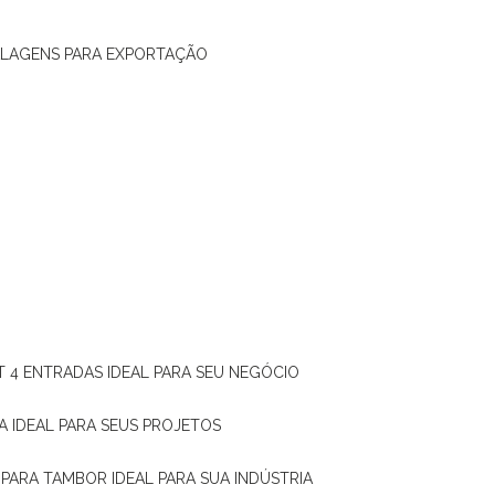
ALAGENS PARA EXPORTAÇÃO
T 4 ENTRADAS IDEAL PARA SEU NEGÓCIO
A IDEAL PARA SEUS PROJETOS
 PARA TAMBOR IDEAL PARA SUA INDÚSTRIA