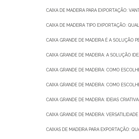
CAIXA DE MADEIRA PARA EXPORTAÇÃO: VA
CAIXA DE MADEIRA TIPO EXPORTAÇÃO: QUA
CAIXA GRANDE DE MADEIRA É A SOLUÇÃO 
CAIXA GRANDE DE MADEIRA: A SOLUÇÃO 
CAIXA GRANDE DE MADEIRA: COMO ESCOLH
CAIXA GRANDE DE MADEIRA: COMO ESCOL
CAIXA GRANDE DE MADEIRA: IDEIAS CRIATIV
CAIXA GRANDE DE MADEIRA: VERSATILIDADE
CAIXAS DE MADEIRA PARA EXPORTAÇÃO: Q