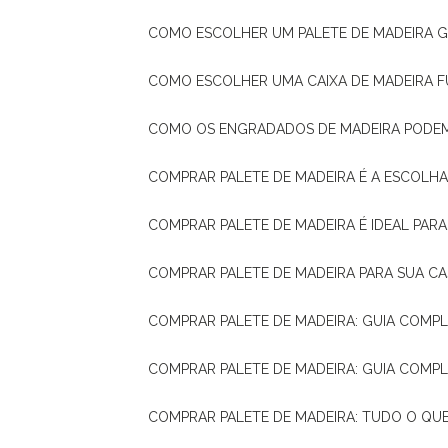
COMO ESCOLHER UM PALETE DE MADEIRA 
COMO ESCOLHER UMA CAIXA DE MADEIRA
COMO OS ENGRADADOS DE MADEIRA PODE
COMPRAR PALETE DE MADEIRA É A ESCOLHA
COMPRAR PALETE DE MADEIRA É IDEAL PAR
COMPRAR PALETE DE MADEIRA PARA SUA CA
COMPRAR PALETE DE MADEIRA: GUIA COM
COMPRAR PALETE DE MADEIRA: GUIA COM
COMPRAR PALETE DE MADEIRA: TUDO O QU