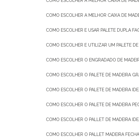
COMO ESCOLHER A MELHOR CAIXA DE MADE
COMO ESCOLHER A MELHOR CAIXA DE MAD
COMO ESCOLHER E USAR PALETE DUPLA FA
COMO ESCOLHER E UTILIZAR UM PALETE D
COMO ESCOLHER O ENGRADADO DE MADEIR
COMO ESCOLHER O PALETE DE MADEIRA GR
COMO ESCOLHER O PALETE DE MADEIRA ID
COMO ESCOLHER O PALETE DE MADEIRA PE
COMO ESCOLHER O PALLET DE MADEIRA ID
COMO ESCOLHER O PALLET MADEIRA FECHA