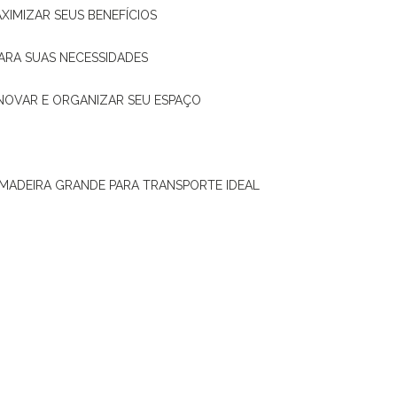
XIMIZAR SEUS BENEFÍCIOS
ARA SUAS NECESSIDADES
ENOVAR E ORGANIZAR SEU ESPAÇO
 MADEIRA GRANDE PARA TRANSPORTE IDEAL