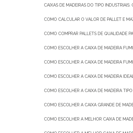
CAIXAS DE MADEIRAS DO TIPO INDUSTRIAIS
COMO CALCULAR O VALOR DE PALLET E MA
COMO COMPRAR PALLETS DE QUALIDADE P
COMO ESCOLHER A CAIXA DE MADEIRA FUM
COMO ESCOLHER A CAIXA DE MADEIRA FUM
COMO ESCOLHER A CAIXA DE MADEIRA IDE
COMO ESCOLHER A CAIXA DE MADEIRA TIP
COMO ESCOLHER A CAIXA GRANDE DE MADE
COMO ESCOLHER A MELHOR CAIXA DE MAD