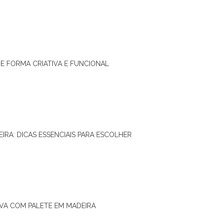
DE FORMA CRIATIVA E FUNCIONAL
IRA: DICAS ESSENCIAIS PARA ESCOLHER
IVA COM PALETE EM MADEIRA