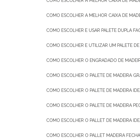
COMO ESCOLHER A MELHOR CAIXA DE MADE
COMO ESCOLHER A MELHOR CAIXA DE MAD
COMO ESCOLHER E USAR PALETE DUPLA FA
COMO ESCOLHER E UTILIZAR UM PALETE D
COMO ESCOLHER O ENGRADADO DE MADEIR
COMO ESCOLHER O PALETE DE MADEIRA GR
COMO ESCOLHER O PALETE DE MADEIRA ID
COMO ESCOLHER O PALETE DE MADEIRA PE
COMO ESCOLHER O PALLET DE MADEIRA ID
COMO ESCOLHER O PALLET MADEIRA FECHA