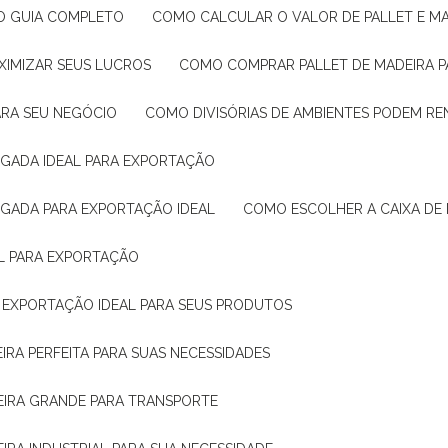
: O GUIA COMPLETO
COMO CALCULAR O VALOR DE PALLET E MA
XIMIZAR SEUS LUCROS
COMO COMPRAR PALLET DE MADEIRA P
ARA SEU NEGÓCIO
COMO DIVISÓRIAS DE AMBIENTES PODEM R
IGADA IDEAL PARA EXPORTAÇÃO
IGADA PARA EXPORTAÇÃO IDEAL
COMO ESCOLHER A CAIXA DE
AL PARA EXPORTAÇÃO
O EXPORTAÇÃO IDEAL PARA SEUS PRODUTOS
IRA PERFEITA PARA SUAS NECESSIDADES
EIRA GRANDE PARA TRANSPORTE