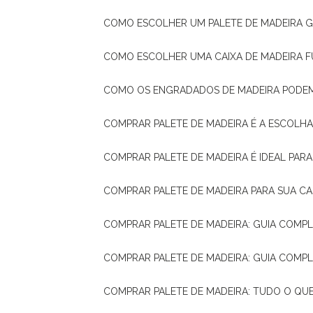
COMO ESCOLHER UM PALETE DE MADEIRA 
COMO ESCOLHER UMA CAIXA DE MADEIRA
COMO OS ENGRADADOS DE MADEIRA PODE
COMPRAR PALETE DE MADEIRA É A ESCOLHA
COMPRAR PALETE DE MADEIRA É IDEAL PAR
COMPRAR PALETE DE MADEIRA PARA SUA CA
COMPRAR PALETE DE MADEIRA: GUIA COM
COMPRAR PALETE DE MADEIRA: GUIA COM
COMPRAR PALETE DE MADEIRA: TUDO O QU