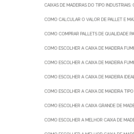
CAIXAS DE MADEIRAS DO TIPO INDUSTRIAIS
COMO CALCULAR O VALOR DE PALLET E MA
COMO COMPRAR PALLETS DE QUALIDADE P
COMO ESCOLHER A CAIXA DE MADEIRA FUM
COMO ESCOLHER A CAIXA DE MADEIRA FUM
COMO ESCOLHER A CAIXA DE MADEIRA IDE
COMO ESCOLHER A CAIXA DE MADEIRA TIP
COMO ESCOLHER A CAIXA GRANDE DE MADE
COMO ESCOLHER A MELHOR CAIXA DE MAD