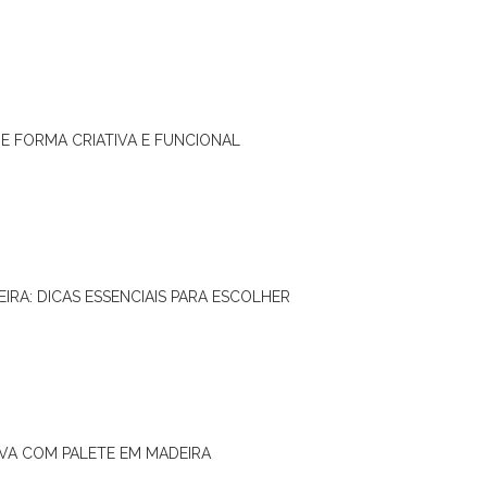
DE FORMA CRIATIVA E FUNCIONAL
IRA: DICAS ESSENCIAIS PARA ESCOLHER
IVA COM PALETE EM MADEIRA