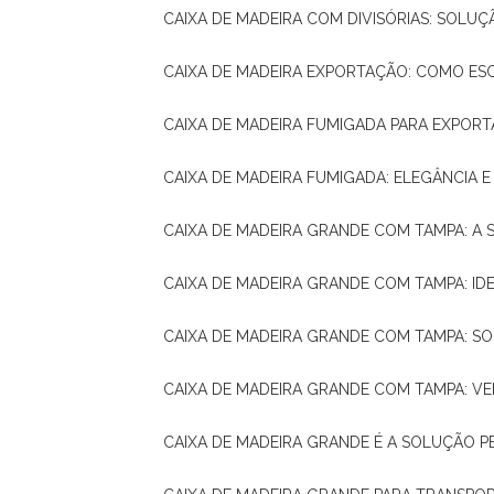
CAIXA DE MADEIRA COM DIVISÓRIAS: SOLU
CAIXA DE MADEIRA EXPORTAÇÃO: COMO ES
CAIXA DE MADEIRA FUMIGADA PARA EXPOR
CAIXA DE MADEIRA FUMIGADA: ELEGÂNCIA 
CAIXA DE MADEIRA GRANDE COM TAMPA: A
CAIXA DE MADEIRA GRANDE COM TAMPA: IDE
CAIXA DE MADEIRA GRANDE COM TAMPA: S
CAIXA DE MADEIRA GRANDE COM TAMPA: V
CAIXA DE MADEIRA GRANDE É A SOLUÇÃO 