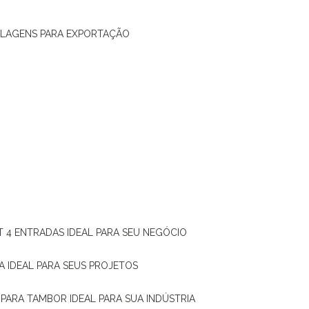
ALAGENS PARA EXPORTAÇÃO
T 4 ENTRADAS IDEAL PARA SEU NEGÓCIO
A IDEAL PARA SEUS PROJETOS
 PARA TAMBOR IDEAL PARA SUA INDÚSTRIA