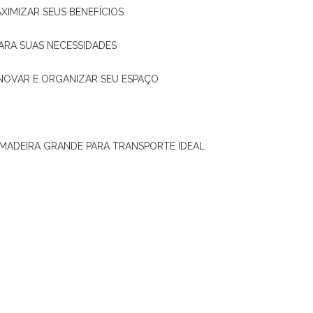
XIMIZAR SEUS BENEFÍCIOS
ARA SUAS NECESSIDADES
ENOVAR E ORGANIZAR SEU ESPAÇO
 MADEIRA GRANDE PARA TRANSPORTE IDEAL