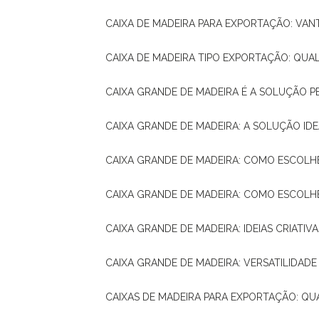
CAIXA DE MADEIRA PARA EXPORTAÇÃO: VA
CAIXA DE MADEIRA TIPO EXPORTAÇÃO: QUA
CAIXA GRANDE DE MADEIRA É A SOLUÇÃO 
CAIXA GRANDE DE MADEIRA: A SOLUÇÃO 
CAIXA GRANDE DE MADEIRA: COMO ESCOLH
CAIXA GRANDE DE MADEIRA: COMO ESCOL
CAIXA GRANDE DE MADEIRA: IDEIAS CRIATIV
CAIXA GRANDE DE MADEIRA: VERSATILIDADE
CAIXAS DE MADEIRA PARA EXPORTAÇÃO: Q