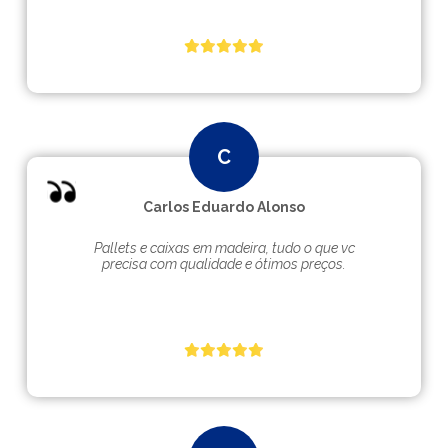
Carlos Eduardo Alonso
Pallets e caixas em madeira, tudo o que vc
precisa com qualidade e ótimos preços.