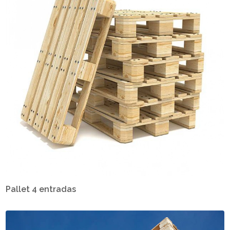
Pallet 4 entradas