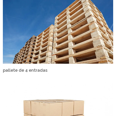
pallete de 4 entradas