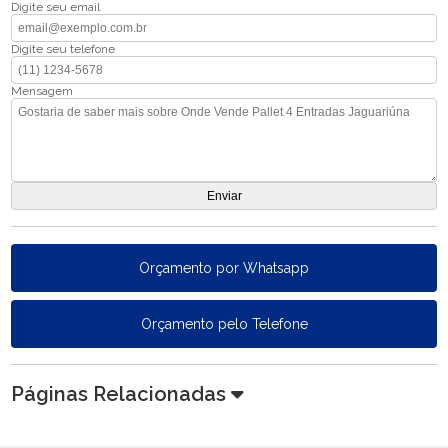
Digite seu email
Digite seu telefone
Mensagem
Orçamento por Whatsapp
Orçamento pelo Telefone
Páginas Relacionadas