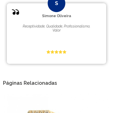
Simone Oliveira
Receptividade, Qualidade, Profissionalismo,
Valor
Páginas Relacionadas