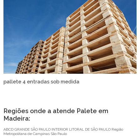
pallete 4 entradas sob medida
Regiões onde a atende Palete em
Madeira:
ABCD
GRANDE SÃO PAULO
INTERIOR
LITORAL DE SÃO PAULO
Região
Metropolitana de Campinas
São Paulo