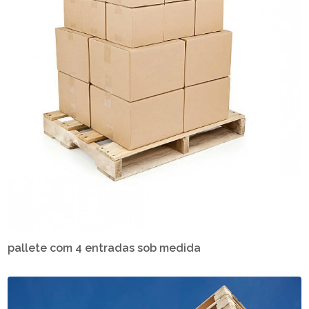
pallete com 4 entradas sob medida