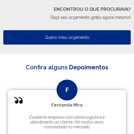
ENCONTROU O QUE PROCURAVA?
Faça seu orçamento grátis agora mesmo!
Quero meu orçamento
Confira alguns
Depoimentos
Fernanda Mira
Excelente empresa com ótima logística e
atendimento ao cliente. Hà muitos anos
consolidada no mercado.