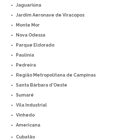
Jaguariúna
Jardim Aeronave de Viracopos
Monte Mor
Nova Odessa
Parque Eldorado
Paulínia
Pedreira
Região Metropolitana de Campinas
Santa Bárbara d'Oeste
Sumaré
Vila Industrial
Vinhedo
americana
Cubatão