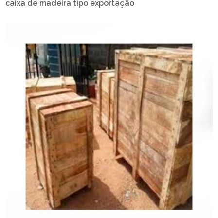
caixa de madeira tipo exportação