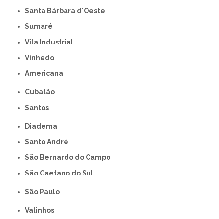
Santa Bárbara d'Oeste
Sumaré
Vila Industrial
Vinhedo
americana
Cubatão
Santos
Diadema
Santo André
São Bernardo do Campo
São Caetano do Sul
São Paulo
Valinhos