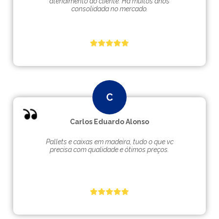
atendimento ao cliente. Hà muitos anos
consolidada no mercado.
Carlos Eduardo Alonso
Pallets e caixas em madeira, tudo o que vc
precisa com qualidade e ótimos preços.