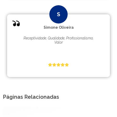
Simone Oliveira
Receptividade, Qualidade, Profissionalismo,
Valor
Páginas Relacionadas