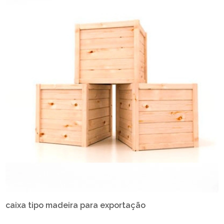
caixa tipo madeira para exportação