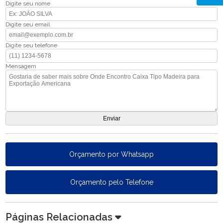
Digite seu nome
Digite seu email
Digite seu telefone
Mensagem
Orçamento por Whatsapp
Orçamento pelo Telefone
Páginas Relacionadas