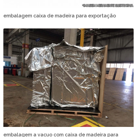
embalagem caixa de madeira para exportação
embalagem a vacuo com caixa de madeira para