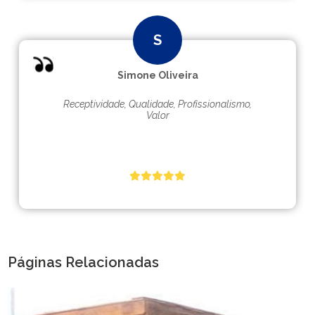
Simone Oliveira
Receptividade, Qualidade, Profissionalismo,
Valor
Páginas Relacionadas