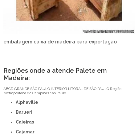
embalagem caixa de madeira para exportação
Regiões onde a atende Palete em
Madeira:
ABCD
GRANDE SÃO PAULO
INTERIOR
LITORAL DE SÃO PAULO
Região
Metropolitana de Campinas
São Paulo
Alphaville
Barueri
Caieiras
Cajamar