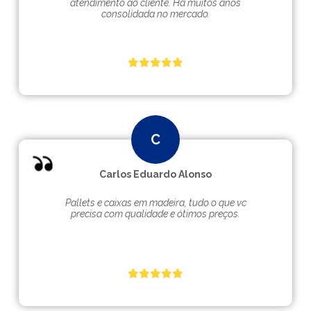
atendimento ao cliente. Hà muitos anos
consolidada no mercado.
Carlos Eduardo Alonso
Pallets e caixas em madeira, tudo o que vc
precisa com qualidade e ótimos preços.