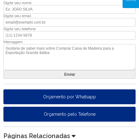
Digite seu nome
Digite seu email
Digite seu telefone
Mensagem
Orçamento por Whatsapp
Orçamento pelo Telefone
Páginas Relacionadas