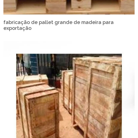
fabricação de pallet grande de madeira para
exportação