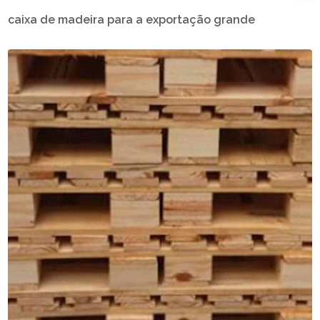
caixa de madeira para a exportação grande