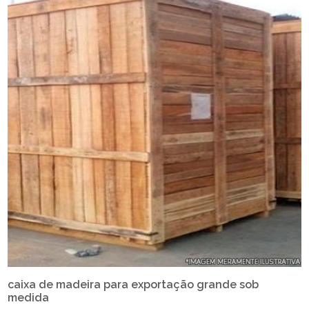
caixa de madeira para exportação grande sob
medida