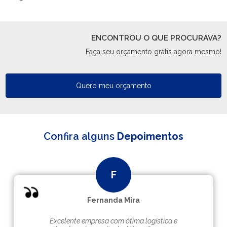
ENCONTROU O QUE PROCURAVA?
Faça seu orçamento grátis agora mesmo!
Quero meu orçamento
Confira alguns
Depoimentos
Fernanda Mira
Excelente empresa com ótima logística e