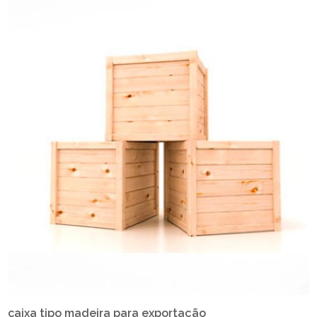
caixa tipo madeira para exportação