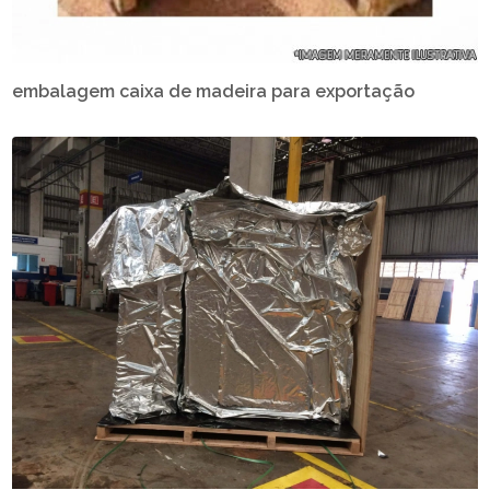
embalagem caixa de madeira para exportação