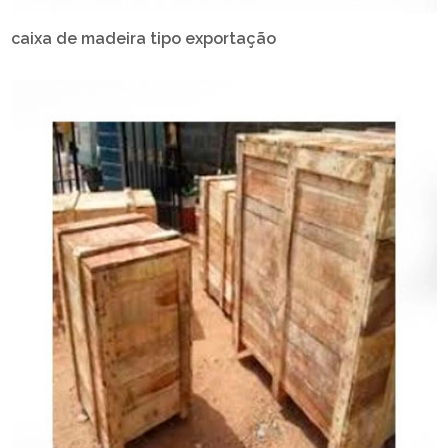
caixa de madeira tipo exportação