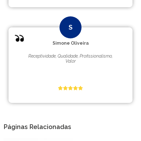
Simone Oliveira
Receptividade, Qualidade, Profissionalismo,
Valor
Páginas Relacionadas