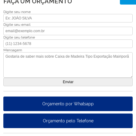
FAÇA UM ORÇAMENTO
Digite seu nome
Digite seu email
Digite seu telefone
Mensagem
Orçamento por Whatsapp
Orçamento pelo Telefone