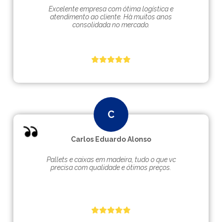
Excelente empresa com ótima logística e
atendimento ao cliente. Hà muitos anos
consolidada no mercado.
Carlos Eduardo Alonso
Pallets e caixas em madeira, tudo o que vc
precisa com qualidade e ótimos preços.