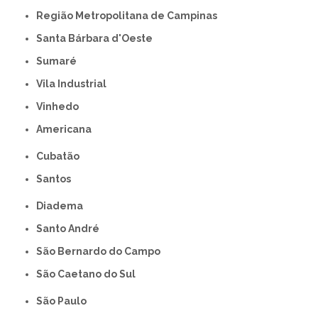
Região Metropolitana de Campinas
Santa Bárbara d'Oeste
Sumaré
Vila Industrial
Vinhedo
americana
Cubatão
Santos
Diadema
Santo André
São Bernardo do Campo
São Caetano do Sul
São Paulo