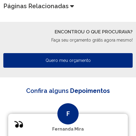
Páginas Relacionadas
ENCONTROU O QUE PROCURAVA?
Faça seu orçamento grátis agora mesmo!
Quero meu orçamento
Confira alguns
Depoimentos
Fernanda Mira