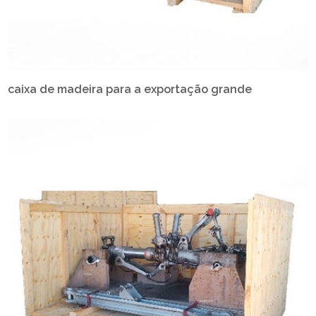
caixa de madeira para a exportação grande