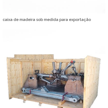
caixa de madeira sob medida para exportação