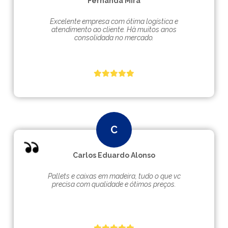
Fernanda Mira
Excelente empresa com ótima logística e
atendimento ao cliente. Hà muitos anos
consolidada no mercado.
Carlos Eduardo Alonso
Pallets e caixas em madeira, tudo o que vc
precisa com qualidade e ótimos preços.