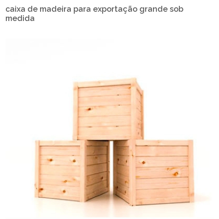
caixa de madeira para exportação grande sob
medida