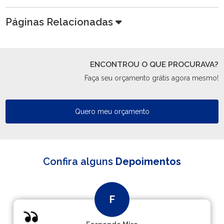
Páginas Relacionadas
ENCONTROU O QUE PROCURAVA?
Faça seu orçamento grátis agora mesmo!
Quero meu orçamento
Confira alguns
Depoimentos