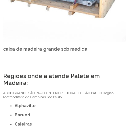
caixa de madeira grande sob medida
Regiões onde a atende Palete em
Madeira:
ABCD
GRANDE SÃO PAULO
INTERIOR
LITORAL DE SÃO PAULO
Região
Metropolitana de Campinas
São Paulo
Alphaville
Barueri
Caieiras