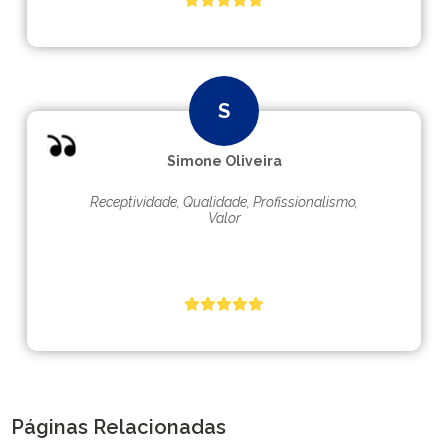
Simone Oliveira
Receptividade, Qualidade, Profissionalismo,
Valor
Páginas Relacionadas