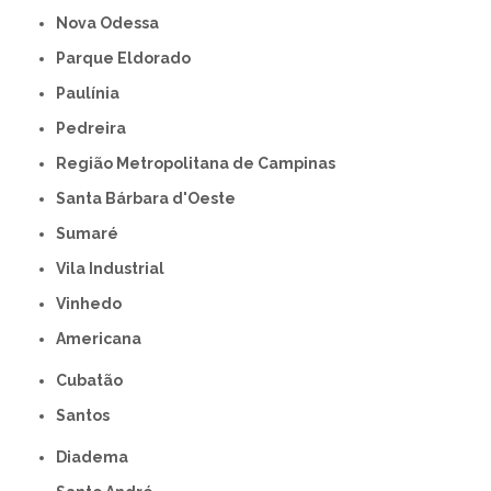
Nova Odessa
Parque Eldorado
Paulínia
Pedreira
Região Metropolitana de Campinas
Santa Bárbara d'Oeste
Sumaré
Vila Industrial
Vinhedo
americana
Cubatão
Santos
Diadema