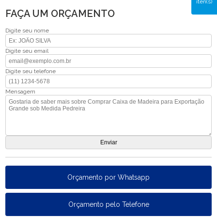
iten(s)
FAÇA UM ORÇAMENTO
Digite seu nome
Digite seu email
Digite seu telefone
Mensagem
Orçamento por Whatsapp
Orçamento pelo Telefone