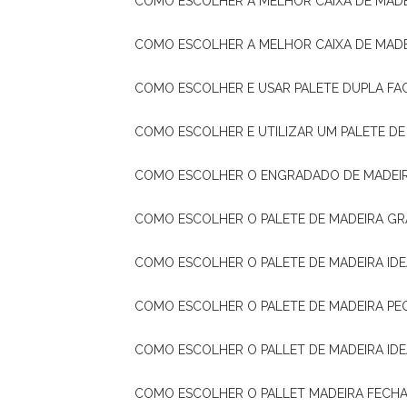
COMO ESCOLHER A MELHOR CAIXA DE MADE
COMO ESCOLHER A MELHOR CAIXA DE MAD
COMO ESCOLHER E USAR PALETE DUPLA FA
COMO ESCOLHER E UTILIZAR UM PALETE D
COMO ESCOLHER O ENGRADADO DE MADEIR
COMO ESCOLHER O PALETE DE MADEIRA GR
COMO ESCOLHER O PALETE DE MADEIRA ID
COMO ESCOLHER O PALETE DE MADEIRA PE
COMO ESCOLHER O PALLET DE MADEIRA ID
COMO ESCOLHER O PALLET MADEIRA FECHA