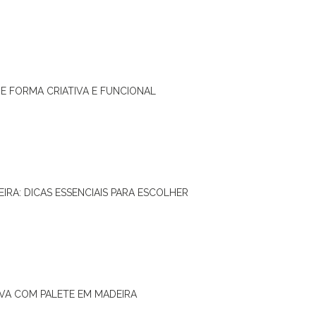
DE FORMA CRIATIVA E FUNCIONAL
IRA: DICAS ESSENCIAIS PARA ESCOLHER
IVA COM PALETE EM MADEIRA