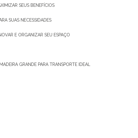
XIMIZAR SEUS BENEFÍCIOS
ARA SUAS NECESSIDADES
ENOVAR E ORGANIZAR SEU ESPAÇO
 MADEIRA GRANDE PARA TRANSPORTE IDEAL