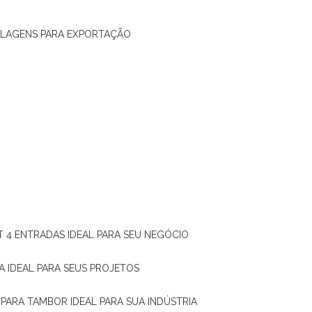
ALAGENS PARA EXPORTAÇÃO
T 4 ENTRADAS IDEAL PARA SEU NEGÓCIO
A IDEAL PARA SEUS PROJETOS
 PARA TAMBOR IDEAL PARA SUA INDÚSTRIA