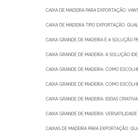
CAIXA DE MADEIRA PARA EXPORTAÇÃO: VA
CAIXA DE MADEIRA TIPO EXPORTAÇÃO: QUA
CAIXA GRANDE DE MADEIRA É A SOLUÇÃO 
CAIXA GRANDE DE MADEIRA: A SOLUÇÃO 
CAIXA GRANDE DE MADEIRA: COMO ESCOLH
CAIXA GRANDE DE MADEIRA: COMO ESCOL
CAIXA GRANDE DE MADEIRA: IDEIAS CRIATIV
CAIXA GRANDE DE MADEIRA: VERSATILIDADE
CAIXAS DE MADEIRA PARA EXPORTAÇÃO: Q