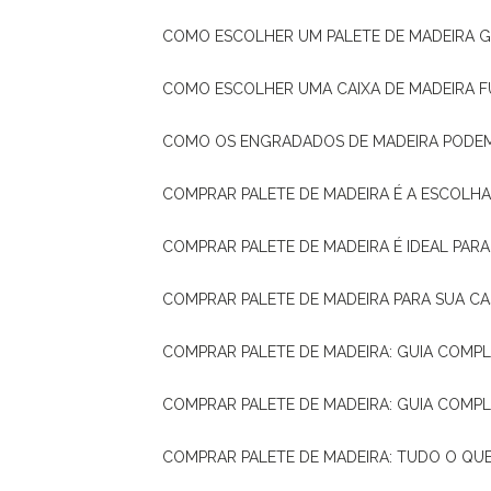
COMO ESCOLHER UM PALETE DE MADEIRA 
COMO ESCOLHER UMA CAIXA DE MADEIRA
COMO OS ENGRADADOS DE MADEIRA PODE
COMPRAR PALETE DE MADEIRA É A ESCOLHA
COMPRAR PALETE DE MADEIRA É IDEAL PAR
COMPRAR PALETE DE MADEIRA PARA SUA CA
COMPRAR PALETE DE MADEIRA: GUIA COM
COMPRAR PALETE DE MADEIRA: GUIA COM
COMPRAR PALETE DE MADEIRA: TUDO O QU