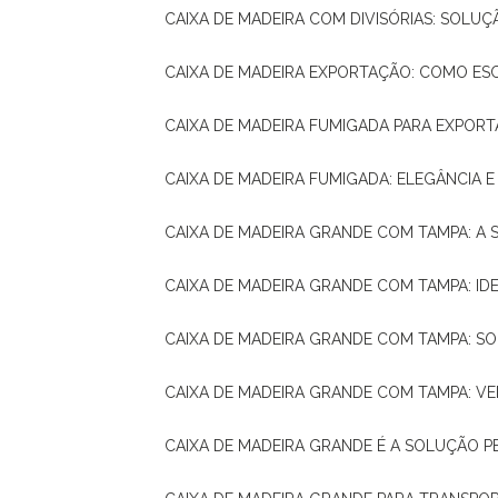
CAIXA DE MADEIRA COM DIVISÓRIAS: SOLU
CAIXA DE MADEIRA EXPORTAÇÃO: COMO ES
CAIXA DE MADEIRA FUMIGADA PARA EXPOR
CAIXA DE MADEIRA FUMIGADA: ELEGÂNCIA 
CAIXA DE MADEIRA GRANDE COM TAMPA: A
CAIXA DE MADEIRA GRANDE COM TAMPA: IDE
CAIXA DE MADEIRA GRANDE COM TAMPA: S
CAIXA DE MADEIRA GRANDE COM TAMPA: V
CAIXA DE MADEIRA GRANDE É A SOLUÇÃO 