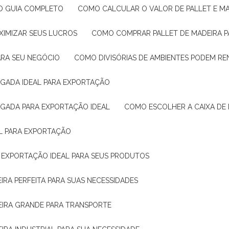
: O GUIA COMPLETO
COMO CALCULAR O VALOR DE PALLET E MA
XIMIZAR SEUS LUCROS
COMO COMPRAR PALLET DE MADEIRA P
ARA SEU NEGÓCIO
COMO DIVISÓRIAS DE AMBIENTES PODEM R
IGADA IDEAL PARA EXPORTAÇÃO
IGADA PARA EXPORTAÇÃO IDEAL
COMO ESCOLHER A CAIXA DE
AL PARA EXPORTAÇÃO
O EXPORTAÇÃO IDEAL PARA SEUS PRODUTOS
IRA PERFEITA PARA SUAS NECESSIDADES
EIRA GRANDE PARA TRANSPORTE