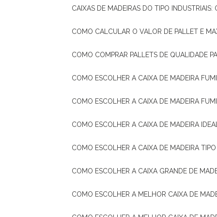
CAIXAS DE MADEIRAS DO TIPO INDUSTRIAIS
COMO CALCULAR O VALOR DE PALLET E MA
COMO COMPRAR PALLETS DE QUALIDADE P
COMO ESCOLHER A CAIXA DE MADEIRA FUM
COMO ESCOLHER A CAIXA DE MADEIRA FUM
COMO ESCOLHER A CAIXA DE MADEIRA IDE
COMO ESCOLHER A CAIXA DE MADEIRA TIP
COMO ESCOLHER A CAIXA GRANDE DE MADE
COMO ESCOLHER A MELHOR CAIXA DE MAD