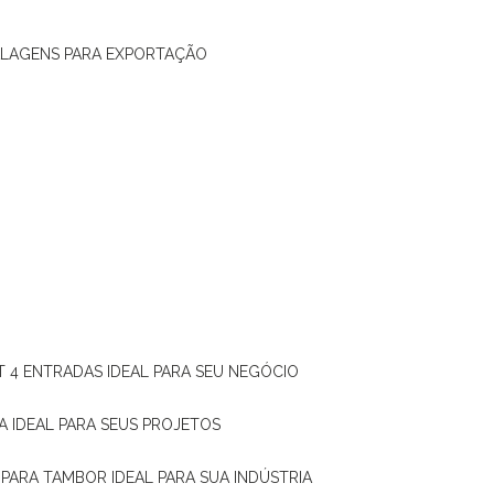
ALAGENS PARA EXPORTAÇÃO
T 4 ENTRADAS IDEAL PARA SEU NEGÓCIO
A IDEAL PARA SEUS PROJETOS
 PARA TAMBOR IDEAL PARA SUA INDÚSTRIA