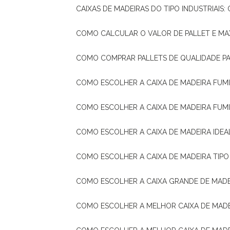
CAIXAS DE MADEIRAS DO TIPO INDUSTRIAIS
COMO CALCULAR O VALOR DE PALLET E MA
COMO COMPRAR PALLETS DE QUALIDADE P
COMO ESCOLHER A CAIXA DE MADEIRA FUM
COMO ESCOLHER A CAIXA DE MADEIRA FUM
COMO ESCOLHER A CAIXA DE MADEIRA IDE
COMO ESCOLHER A CAIXA DE MADEIRA TIP
COMO ESCOLHER A CAIXA GRANDE DE MADE
COMO ESCOLHER A MELHOR CAIXA DE MAD