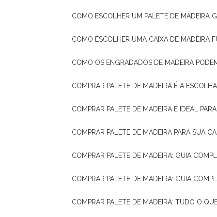
COMO ESCOLHER UM PALETE DE MADEIRA 
COMO ESCOLHER UMA CAIXA DE MADEIRA
COMO OS ENGRADADOS DE MADEIRA PODE
COMPRAR PALETE DE MADEIRA É A ESCOLHA
COMPRAR PALETE DE MADEIRA É IDEAL PAR
COMPRAR PALETE DE MADEIRA PARA SUA CA
COMPRAR PALETE DE MADEIRA: GUIA COM
COMPRAR PALETE DE MADEIRA: GUIA COM
COMPRAR PALETE DE MADEIRA: TUDO O QU