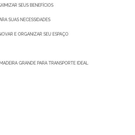
XIMIZAR SEUS BENEFÍCIOS
ARA SUAS NECESSIDADES
ENOVAR E ORGANIZAR SEU ESPAÇO
 MADEIRA GRANDE PARA TRANSPORTE IDEAL