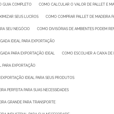
: O GUIA COMPLETO
COMO CALCULAR O VALOR DE PALLET E MA
XIMIZAR SEUS LUCROS
COMO COMPRAR PALLET DE MADEIRA P
ARA SEU NEGÓCIO
COMO DIVISÓRIAS DE AMBIENTES PODEM R
IGADA IDEAL PARA EXPORTAÇÃO
IGADA PARA EXPORTAÇÃO IDEAL
COMO ESCOLHER A CAIXA DE
AL PARA EXPORTAÇÃO
O EXPORTAÇÃO IDEAL PARA SEUS PRODUTOS
IRA PERFEITA PARA SUAS NECESSIDADES
EIRA GRANDE PARA TRANSPORTE