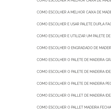
COMO ESCOLHER A MELHOR CAIXA DE MADE
COMO ESCOLHER A MELHOR CAIXA DE MAD
COMO ESCOLHER E USAR PALETE DUPLA FA
COMO ESCOLHER E UTILIZAR UM PALETE D
COMO ESCOLHER O ENGRADADO DE MADEIR
COMO ESCOLHER O PALETE DE MADEIRA GR
COMO ESCOLHER O PALETE DE MADEIRA ID
COMO ESCOLHER O PALETE DE MADEIRA PE
COMO ESCOLHER O PALLET DE MADEIRA ID
COMO ESCOLHER O PALLET MADEIRA FECHA