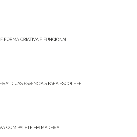
DE FORMA CRIATIVA E FUNCIONAL
IRA: DICAS ESSENCIAIS PARA ESCOLHER
IVA COM PALETE EM MADEIRA