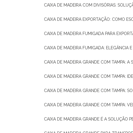
CAIXA DE MADEIRA COM DIVISÓRIAS: SOLU
CAIXA DE MADEIRA EXPORTAÇÃO: COMO ES
CAIXA DE MADEIRA FUMIGADA PARA EXPOR
CAIXA DE MADEIRA FUMIGADA: ELEGÂNCIA 
CAIXA DE MADEIRA GRANDE COM TAMPA: A
CAIXA DE MADEIRA GRANDE COM TAMPA: IDE
CAIXA DE MADEIRA GRANDE COM TAMPA: S
CAIXA DE MADEIRA GRANDE COM TAMPA: V
CAIXA DE MADEIRA GRANDE É A SOLUÇÃO 