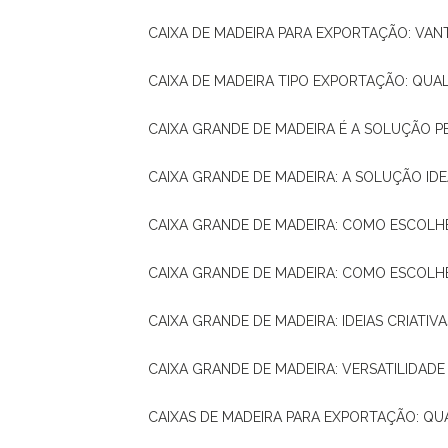
CAIXA DE MADEIRA PARA EXPORTAÇÃO: VA
CAIXA DE MADEIRA TIPO EXPORTAÇÃO: QUA
CAIXA GRANDE DE MADEIRA É A SOLUÇÃO 
CAIXA GRANDE DE MADEIRA: A SOLUÇÃO 
CAIXA GRANDE DE MADEIRA: COMO ESCOLH
CAIXA GRANDE DE MADEIRA: COMO ESCOL
CAIXA GRANDE DE MADEIRA: IDEIAS CRIATIV
CAIXA GRANDE DE MADEIRA: VERSATILIDADE
CAIXAS DE MADEIRA PARA EXPORTAÇÃO: Q