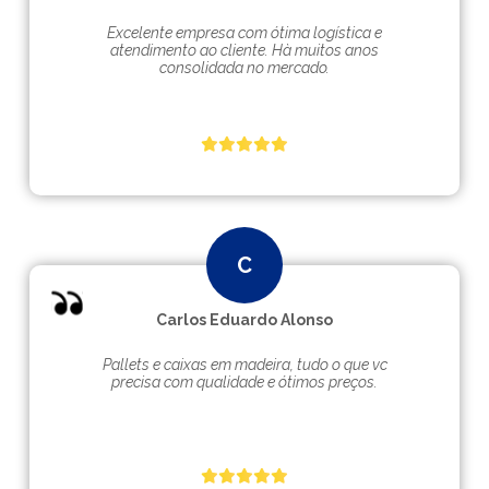
Excelente empresa com ótima logística e
atendimento ao cliente. Hà muitos anos
consolidada no mercado.
Carlos Eduardo Alonso
Pallets e caixas em madeira, tudo o que vc
precisa com qualidade e ótimos preços.