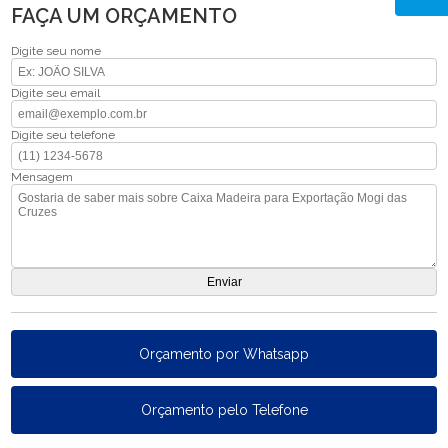
FAÇA UM ORÇAMENTO
Digite seu nome
Digite seu email
Digite seu telefone
Mensagem
Orçamento por Whatsapp
Orçamento pelo Telefone