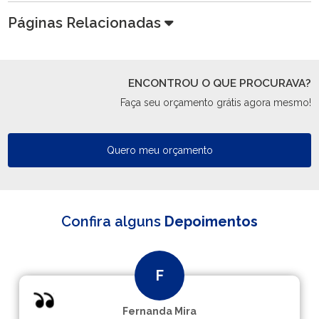
Páginas Relacionadas
ENCONTROU O QUE PROCURAVA?
Faça seu orçamento grátis agora mesmo!
Quero meu orçamento
Confira alguns
Depoimentos
Fernanda Mira