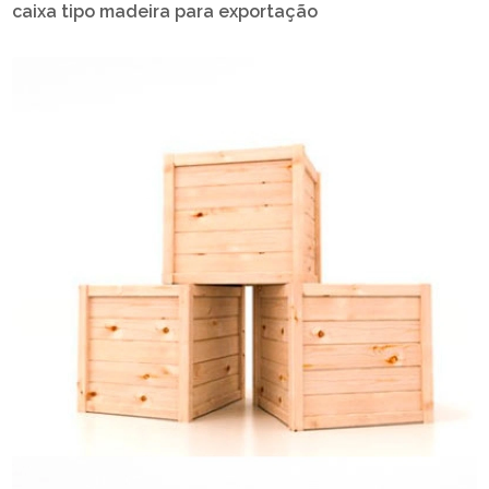
caixa tipo madeira para exportação