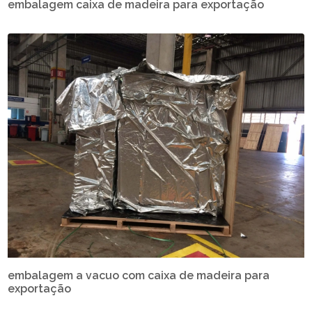
embalagem caixa de madeira para exportação
embalagem a vacuo com caixa de madeira para
exportação