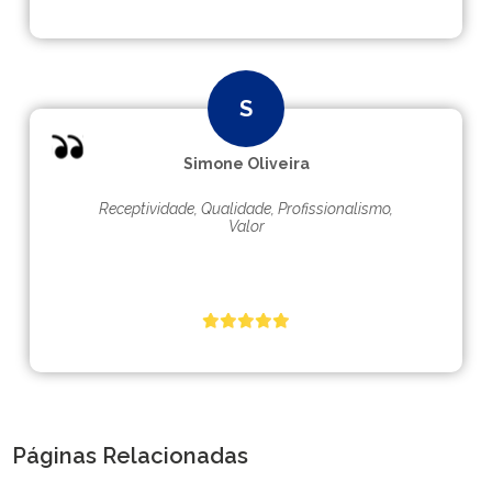
Simone Oliveira
Receptividade, Qualidade, Profissionalismo,
Valor
Páginas Relacionadas