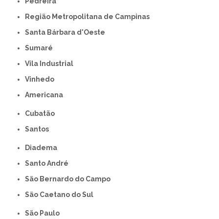
Pedreira
Região Metropolitana de Campinas
Santa Bárbara d'Oeste
Sumaré
Vila Industrial
Vinhedo
americana
Cubatão
Santos
Diadema
Santo André
São Bernardo do Campo
São Caetano do Sul
São Paulo