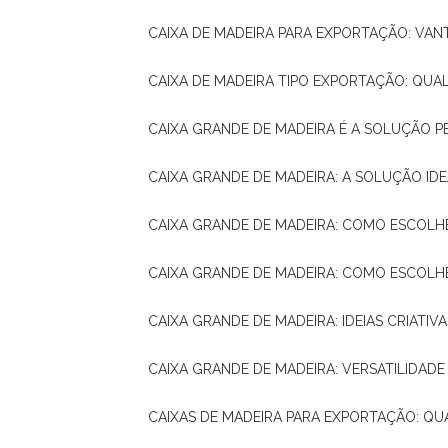
CAIXA DE MADEIRA PARA EXPORTAÇÃO: VA
CAIXA DE MADEIRA TIPO EXPORTAÇÃO: QUA
CAIXA GRANDE DE MADEIRA É A SOLUÇÃO 
CAIXA GRANDE DE MADEIRA: A SOLUÇÃO 
CAIXA GRANDE DE MADEIRA: COMO ESCOLH
CAIXA GRANDE DE MADEIRA: COMO ESCOL
CAIXA GRANDE DE MADEIRA: IDEIAS CRIATIV
CAIXA GRANDE DE MADEIRA: VERSATILIDADE
CAIXAS DE MADEIRA PARA EXPORTAÇÃO: Q