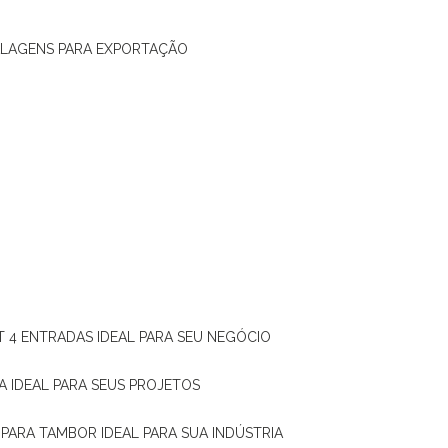
ALAGENS PARA EXPORTAÇÃO
T 4 ENTRADAS IDEAL PARA SEU NEGÓCIO
A IDEAL PARA SEUS PROJETOS
 PARA TAMBOR IDEAL PARA SUA INDÚSTRIA