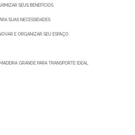
XIMIZAR SEUS BENEFÍCIOS
ARA SUAS NECESSIDADES
ENOVAR E ORGANIZAR SEU ESPAÇO
 MADEIRA GRANDE PARA TRANSPORTE IDEAL