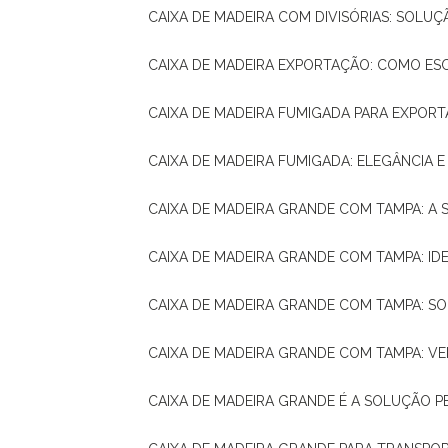
CAIXA DE MADEIRA COM DIVISÓRIAS: SOLU
CAIXA DE MADEIRA EXPORTAÇÃO: COMO ES
CAIXA DE MADEIRA FUMIGADA PARA EXPOR
CAIXA DE MADEIRA FUMIGADA: ELEGÂNCIA 
CAIXA DE MADEIRA GRANDE COM TAMPA: A
CAIXA DE MADEIRA GRANDE COM TAMPA: IDE
CAIXA DE MADEIRA GRANDE COM TAMPA: S
CAIXA DE MADEIRA GRANDE COM TAMPA: V
CAIXA DE MADEIRA GRANDE É A SOLUÇÃO 