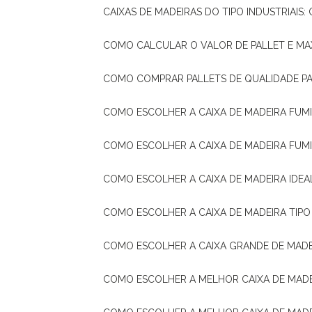
CAIXAS DE MADEIRAS DO TIPO INDUSTRIAIS
COMO CALCULAR O VALOR DE PALLET E MA
COMO COMPRAR PALLETS DE QUALIDADE P
COMO ESCOLHER A CAIXA DE MADEIRA FUM
COMO ESCOLHER A CAIXA DE MADEIRA FUM
COMO ESCOLHER A CAIXA DE MADEIRA IDE
COMO ESCOLHER A CAIXA DE MADEIRA TIP
COMO ESCOLHER A CAIXA GRANDE DE MADE
COMO ESCOLHER A MELHOR CAIXA DE MAD