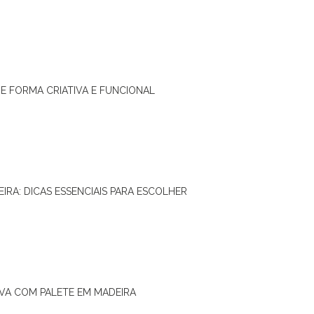
DE FORMA CRIATIVA E FUNCIONAL
IRA: DICAS ESSENCIAIS PARA ESCOLHER
IVA COM PALETE EM MADEIRA