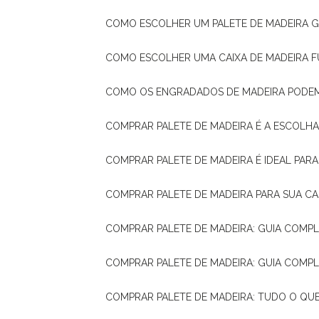
COMO ESCOLHER UM PALETE DE MADEIRA 
COMO ESCOLHER UMA CAIXA DE MADEIRA
COMO OS ENGRADADOS DE MADEIRA PODE
COMPRAR PALETE DE MADEIRA É A ESCOLHA
COMPRAR PALETE DE MADEIRA É IDEAL PAR
COMPRAR PALETE DE MADEIRA PARA SUA CA
COMPRAR PALETE DE MADEIRA: GUIA COM
COMPRAR PALETE DE MADEIRA: GUIA COM
COMPRAR PALETE DE MADEIRA: TUDO O QU