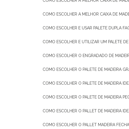
COMO ESCOLHER A MELHOR CAIXA DE MADE
COMO ESCOLHER A MELHOR CAIXA DE MAD
COMO ESCOLHER E USAR PALETE DUPLA FA
COMO ESCOLHER E UTILIZAR UM PALETE D
COMO ESCOLHER O ENGRADADO DE MADEIR
COMO ESCOLHER O PALETE DE MADEIRA GR
COMO ESCOLHER O PALETE DE MADEIRA ID
COMO ESCOLHER O PALETE DE MADEIRA PE
COMO ESCOLHER O PALLET DE MADEIRA ID
COMO ESCOLHER O PALLET MADEIRA FECHA