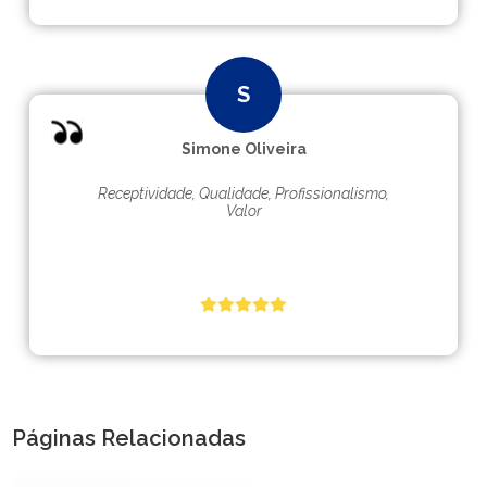
Simone Oliveira
Receptividade, Qualidade, Profissionalismo,
Valor
Páginas Relacionadas