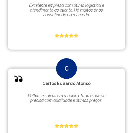
Excelente empresa com ótima logística e
atendimento ao cliente. Hà muitos anos
consolidada no mercado.
Carlos Eduardo Alonso
Pallets e caixas em madeira, tudo o que vc
precisa com qualidade e ótimos preços.