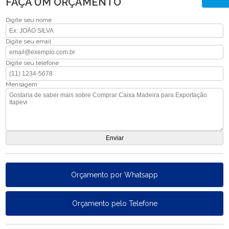
FAÇA UM ORÇAMENTO
Digite seu nome
Digite seu email
Digite seu telefone
Mensagem
Orçamento por Whatsapp
Orçamento pelo Telefone