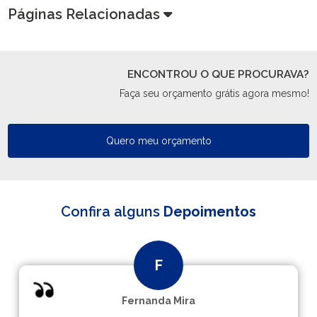
Páginas Relacionadas
ENCONTROU O QUE PROCURAVA?
Faça seu orçamento grátis agora mesmo!
Quero meu orçamento
Confira alguns
Depoimentos
Fernanda Mira