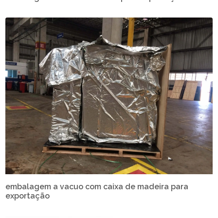
embalagem a vacuo com caixa de madeira para
exportação