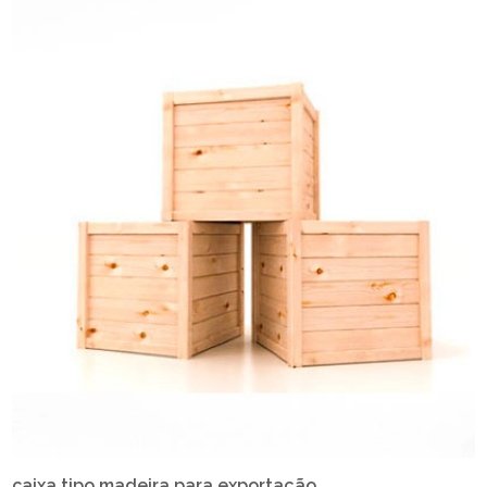
caixa tipo madeira para exportação