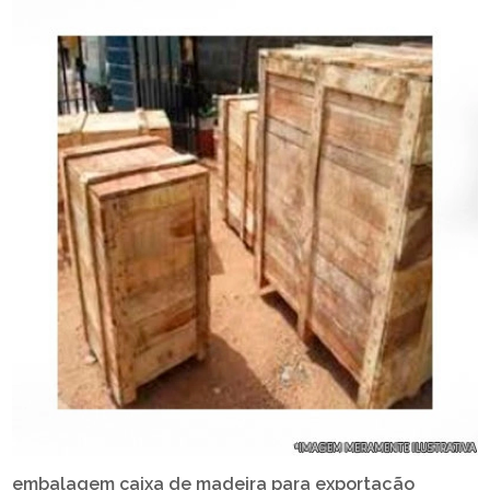
embalagem caixa de madeira para exportação