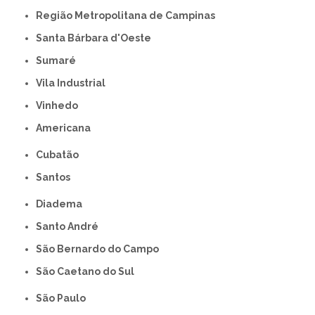
Região Metropolitana de Campinas
Santa Bárbara d'Oeste
Sumaré
Vila Industrial
Vinhedo
americana
Cubatão
Santos
Diadema
Santo André
São Bernardo do Campo
São Caetano do Sul
São Paulo