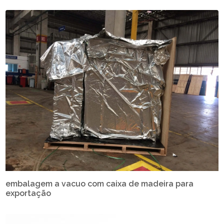
embalagem a vacuo com caixa de madeira para
exportação