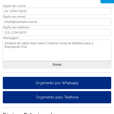
Digite seu nome
Digite seu email
Digite seu telefone
Mensagem
Orçamento por Whatsapp
Orçamento pelo Telefone