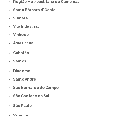
Região Metropolitana de Campinas
Santa Bárbara d'Oeste
Sumaré
Vila Industrial
Vinhedo
americana
Cubatão
Santos
Diadema
Santo André
São Bernardo do Campo
São Caetano do Sul
São Paulo
Valinhos