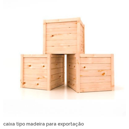
caixa tipo madeira para exportação