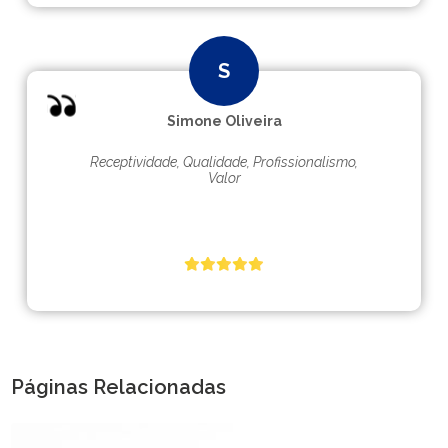
Simone Oliveira
Receptividade, Qualidade, Profissionalismo,
Valor
Páginas Relacionadas