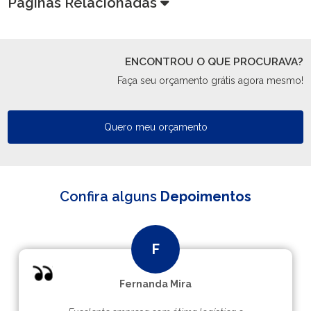
Páginas Relacionadas
ENCONTROU O QUE PROCURAVA?
Faça seu orçamento grátis agora mesmo!
Quero meu orçamento
Confira alguns
Depoimentos
Fernanda Mira