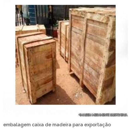
embalagem caixa de madeira para exportação