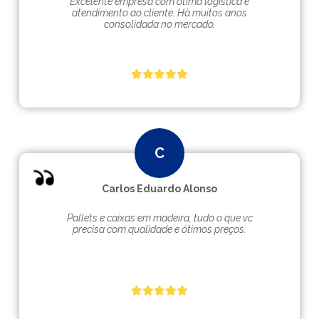
Excelente empresa com ótima logística e
atendimento ao cliente. Hà muitos anos
consolidada no mercado.
Carlos Eduardo Alonso
Pallets e caixas em madeira, tudo o que vc
precisa com qualidade e ótimos preços.