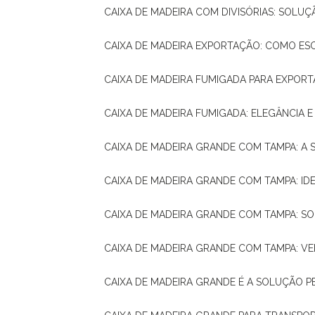
CAIXA DE MADEIRA COM DIVISÓRIAS: SOLU
CAIXA DE MADEIRA EXPORTAÇÃO: COMO ES
CAIXA DE MADEIRA FUMIGADA PARA EXPOR
CAIXA DE MADEIRA FUMIGADA: ELEGÂNCIA 
CAIXA DE MADEIRA GRANDE COM TAMPA: A
CAIXA DE MADEIRA GRANDE COM TAMPA: IDE
CAIXA DE MADEIRA GRANDE COM TAMPA: S
CAIXA DE MADEIRA GRANDE COM TAMPA: V
CAIXA DE MADEIRA GRANDE É A SOLUÇÃO 