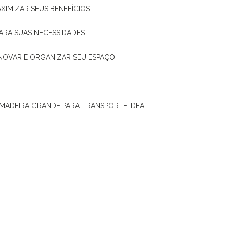
XIMIZAR SEUS BENEFÍCIOS
ARA SUAS NECESSIDADES
ENOVAR E ORGANIZAR SEU ESPAÇO
 MADEIRA GRANDE PARA TRANSPORTE IDEAL