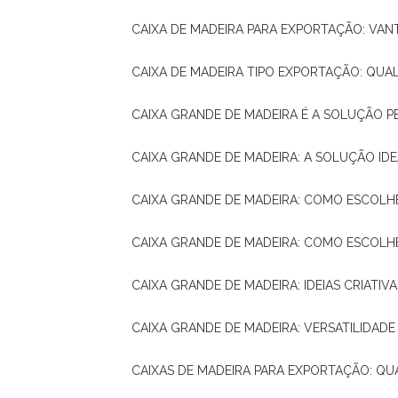
CAIXA DE MADEIRA PARA EXPORTAÇÃO: VA
CAIXA DE MADEIRA TIPO EXPORTAÇÃO: QUA
CAIXA GRANDE DE MADEIRA É A SOLUÇÃO 
CAIXA GRANDE DE MADEIRA: A SOLUÇÃO 
CAIXA GRANDE DE MADEIRA: COMO ESCOLH
CAIXA GRANDE DE MADEIRA: COMO ESCOL
CAIXA GRANDE DE MADEIRA: IDEIAS CRIATIV
CAIXA GRANDE DE MADEIRA: VERSATILIDADE
CAIXAS DE MADEIRA PARA EXPORTAÇÃO: Q