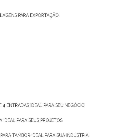
ALAGENS PARA EXPORTAÇÃO
T 4 ENTRADAS IDEAL PARA SEU NEGÓCIO
A IDEAL PARA SEUS PROJETOS
 PARA TAMBOR IDEAL PARA SUA INDÚSTRIA