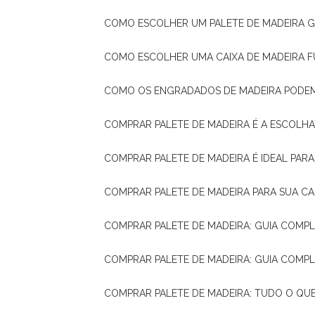
COMO ESCOLHER UM PALETE DE MADEIRA 
COMO ESCOLHER UMA CAIXA DE MADEIRA
COMO OS ENGRADADOS DE MADEIRA PODE
COMPRAR PALETE DE MADEIRA É A ESCOLHA
COMPRAR PALETE DE MADEIRA É IDEAL PAR
COMPRAR PALETE DE MADEIRA PARA SUA CA
COMPRAR PALETE DE MADEIRA: GUIA COM
COMPRAR PALETE DE MADEIRA: GUIA COM
COMPRAR PALETE DE MADEIRA: TUDO O QU