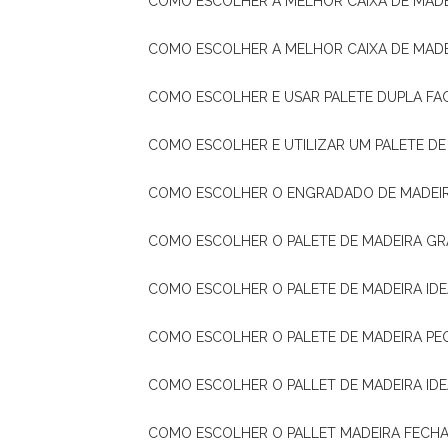
COMO ESCOLHER A MELHOR CAIXA DE MADE
COMO ESCOLHER A MELHOR CAIXA DE MAD
COMO ESCOLHER E USAR PALETE DUPLA FA
COMO ESCOLHER E UTILIZAR UM PALETE D
COMO ESCOLHER O ENGRADADO DE MADEIR
COMO ESCOLHER O PALETE DE MADEIRA GR
COMO ESCOLHER O PALETE DE MADEIRA ID
COMO ESCOLHER O PALETE DE MADEIRA PE
COMO ESCOLHER O PALLET DE MADEIRA ID
COMO ESCOLHER O PALLET MADEIRA FECHA