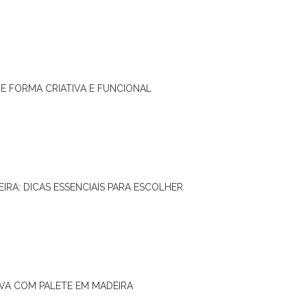
DE FORMA CRIATIVA E FUNCIONAL
IRA: DICAS ESSENCIAIS PARA ESCOLHER
IVA COM PALETE EM MADEIRA