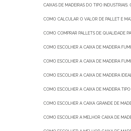
CAIXAS DE MADEIRAS DO TIPO INDUSTRIAIS
COMO CALCULAR O VALOR DE PALLET E MA
COMO COMPRAR PALLETS DE QUALIDADE P
COMO ESCOLHER A CAIXA DE MADEIRA FUM
COMO ESCOLHER A CAIXA DE MADEIRA FUM
COMO ESCOLHER A CAIXA DE MADEIRA IDE
COMO ESCOLHER A CAIXA DE MADEIRA TIP
COMO ESCOLHER A CAIXA GRANDE DE MADE
COMO ESCOLHER A MELHOR CAIXA DE MAD