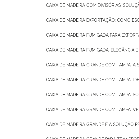
CAIXA DE MADEIRA COM DIVISÓRIAS: SOLU
CAIXA DE MADEIRA EXPORTAÇÃO: COMO ES
CAIXA DE MADEIRA FUMIGADA PARA EXPOR
CAIXA DE MADEIRA FUMIGADA: ELEGÂNCIA 
CAIXA DE MADEIRA GRANDE COM TAMPA: A
CAIXA DE MADEIRA GRANDE COM TAMPA: IDE
CAIXA DE MADEIRA GRANDE COM TAMPA: S
CAIXA DE MADEIRA GRANDE COM TAMPA: V
CAIXA DE MADEIRA GRANDE É A SOLUÇÃO 