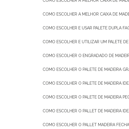
COMO ESCOLHER A MELHOR CAIXA DE MADE
COMO ESCOLHER A MELHOR CAIXA DE MAD
COMO ESCOLHER E USAR PALETE DUPLA FA
COMO ESCOLHER E UTILIZAR UM PALETE D
COMO ESCOLHER O ENGRADADO DE MADEIR
COMO ESCOLHER O PALETE DE MADEIRA GR
COMO ESCOLHER O PALETE DE MADEIRA ID
COMO ESCOLHER O PALETE DE MADEIRA PE
COMO ESCOLHER O PALLET DE MADEIRA ID
COMO ESCOLHER O PALLET MADEIRA FECHA