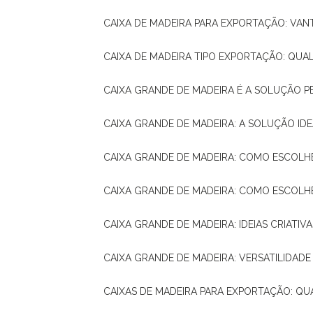
CAIXA DE MADEIRA PARA EXPORTAÇÃO: VA
CAIXA DE MADEIRA TIPO EXPORTAÇÃO: QUA
CAIXA GRANDE DE MADEIRA É A SOLUÇÃO 
CAIXA GRANDE DE MADEIRA: A SOLUÇÃO 
CAIXA GRANDE DE MADEIRA: COMO ESCOLH
CAIXA GRANDE DE MADEIRA: COMO ESCOL
CAIXA GRANDE DE MADEIRA: IDEIAS CRIATIV
CAIXA GRANDE DE MADEIRA: VERSATILIDADE
CAIXAS DE MADEIRA PARA EXPORTAÇÃO: Q