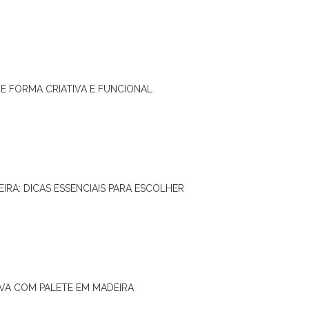
DE FORMA CRIATIVA E FUNCIONAL
IRA: DICAS ESSENCIAIS PARA ESCOLHER
IVA COM PALETE EM MADEIRA