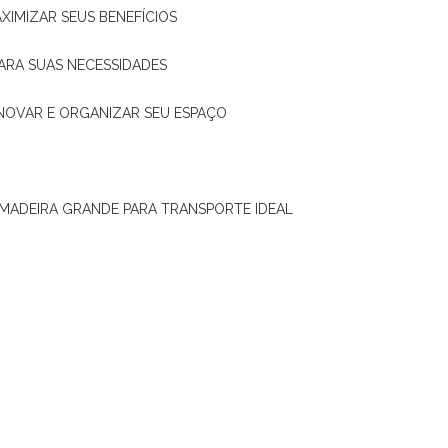
XIMIZAR SEUS BENEFÍCIOS
ARA SUAS NECESSIDADES
ENOVAR E ORGANIZAR SEU ESPAÇO
 MADEIRA GRANDE PARA TRANSPORTE IDEAL