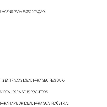
ALAGENS PARA EXPORTAÇÃO
T 4 ENTRADAS IDEAL PARA SEU NEGÓCIO
A IDEAL PARA SEUS PROJETOS
 PARA TAMBOR IDEAL PARA SUA INDÚSTRIA