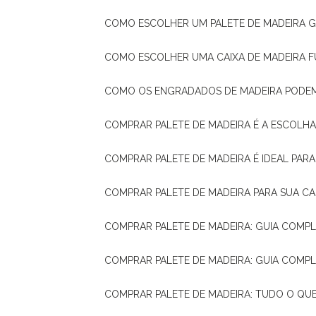
COMO ESCOLHER UM PALETE DE MADEIRA 
COMO ESCOLHER UMA CAIXA DE MADEIRA
COMO OS ENGRADADOS DE MADEIRA PODE
COMPRAR PALETE DE MADEIRA É A ESCOLHA
COMPRAR PALETE DE MADEIRA É IDEAL PAR
COMPRAR PALETE DE MADEIRA PARA SUA CA
COMPRAR PALETE DE MADEIRA: GUIA COM
COMPRAR PALETE DE MADEIRA: GUIA COM
COMPRAR PALETE DE MADEIRA: TUDO O QU