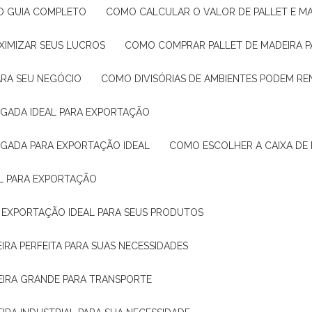
: O GUIA COMPLETO
COMO CALCULAR O VALOR DE PALLET E MA
XIMIZAR SEUS LUCROS
COMO COMPRAR PALLET DE MADEIRA P
ARA SEU NEGÓCIO
COMO DIVISÓRIAS DE AMBIENTES PODEM R
IGADA IDEAL PARA EXPORTAÇÃO
IGADA PARA EXPORTAÇÃO IDEAL
COMO ESCOLHER A CAIXA DE
AL PARA EXPORTAÇÃO
O EXPORTAÇÃO IDEAL PARA SEUS PRODUTOS
IRA PERFEITA PARA SUAS NECESSIDADES
EIRA GRANDE PARA TRANSPORTE