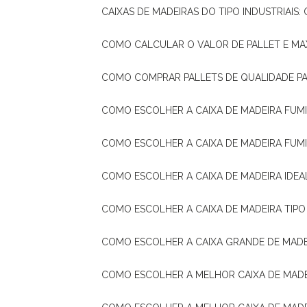
CAIXAS DE MADEIRAS DO TIPO INDUSTRIAIS
COMO CALCULAR O VALOR DE PALLET E MA
COMO COMPRAR PALLETS DE QUALIDADE P
COMO ESCOLHER A CAIXA DE MADEIRA FUM
COMO ESCOLHER A CAIXA DE MADEIRA FUM
COMO ESCOLHER A CAIXA DE MADEIRA IDE
COMO ESCOLHER A CAIXA DE MADEIRA TIP
COMO ESCOLHER A CAIXA GRANDE DE MADE
COMO ESCOLHER A MELHOR CAIXA DE MAD