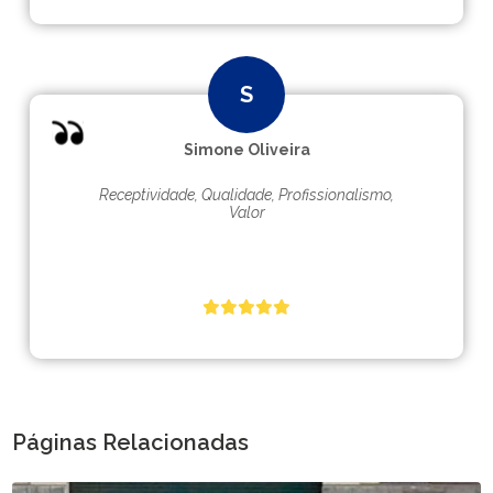
Simone Oliveira
Receptividade, Qualidade, Profissionalismo,
Valor
Páginas Relacionadas