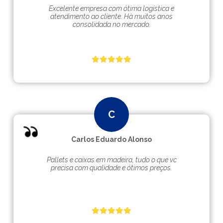
Excelente empresa com ótima logística e
atendimento ao cliente. Hà muitos anos
consolidada no mercado.
Carlos Eduardo Alonso
Pallets e caixas em madeira, tudo o que vc
precisa com qualidade e ótimos preços.