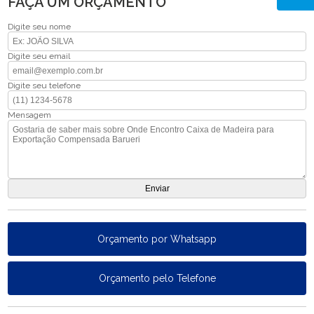
FAÇA UM ORÇAMENTO
Digite seu nome
Digite seu email
Digite seu telefone
Mensagem
Orçamento por Whatsapp
Orçamento pelo Telefone