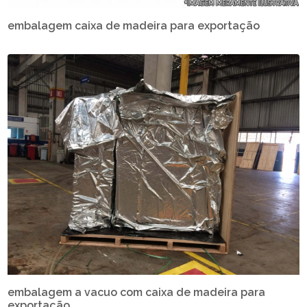
embalagem caixa de madeira para exportação
embalagem a vacuo com caixa de madeira para
exportação