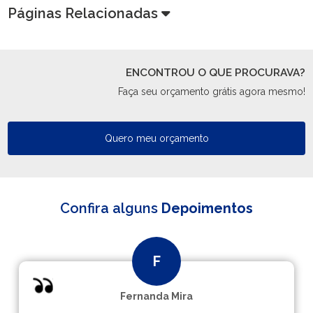
Páginas Relacionadas
ENCONTROU O QUE PROCURAVA?
Faça seu orçamento grátis agora mesmo!
Quero meu orçamento
Confira alguns
Depoimentos
Fernanda Mira