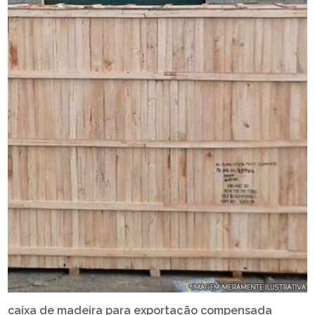
caixa de madeira para exportação compensada