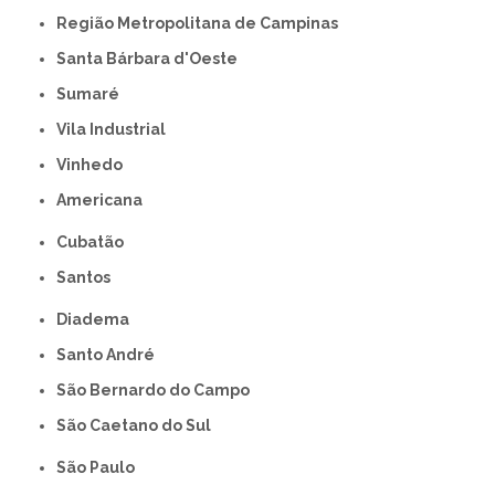
Região Metropolitana de Campinas
Santa Bárbara d'Oeste
Sumaré
Vila Industrial
Vinhedo
americana
Cubatão
Santos
Diadema
Santo André
São Bernardo do Campo
São Caetano do Sul
São Paulo