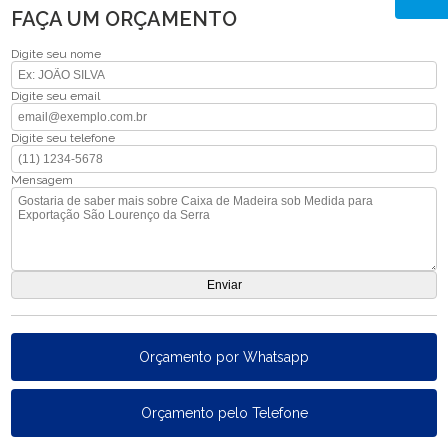
FAÇA UM ORÇAMENTO
Digite seu nome
Digite seu email
Digite seu telefone
Mensagem
Orçamento por Whatsapp
Orçamento pelo Telefone