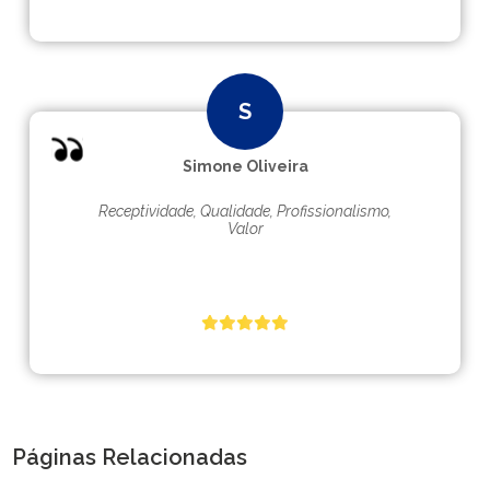
Simone Oliveira
Receptividade, Qualidade, Profissionalismo,
Valor
Páginas Relacionadas