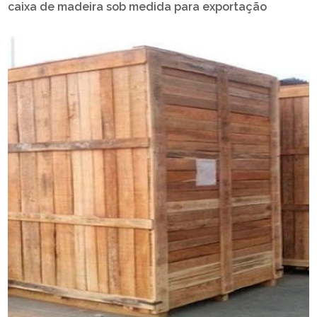
caixa de madeira sob medida para exportação