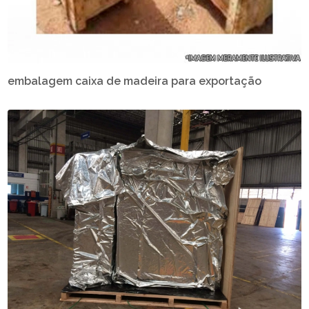
embalagem caixa de madeira para exportação