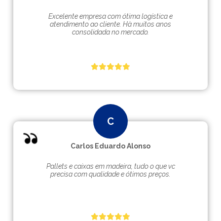
Excelente empresa com ótima logística e
atendimento ao cliente. Hà muitos anos
consolidada no mercado.
Carlos Eduardo Alonso
Pallets e caixas em madeira, tudo o que vc
precisa com qualidade e ótimos preços.