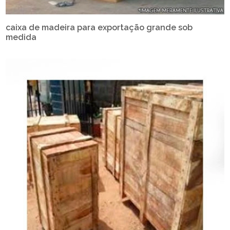
caixa de madeira para exportação grande sob
medida