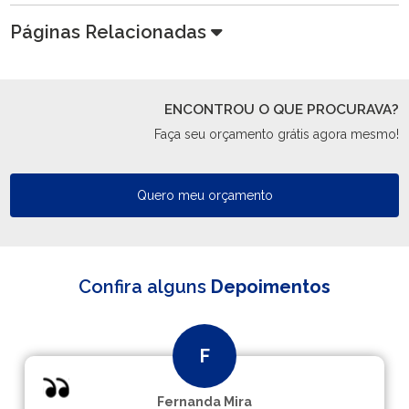
Páginas Relacionadas
ENCONTROU O QUE PROCURAVA?
Faça seu orçamento grátis agora mesmo!
Quero meu orçamento
Confira alguns
Depoimentos
Fernanda Mira