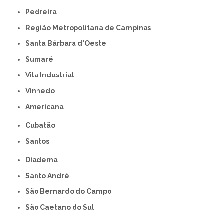
Pedreira
Região Metropolitana de Campinas
Santa Bárbara d'Oeste
Sumaré
Vila Industrial
Vinhedo
americana
Cubatão
Santos
Diadema
Santo André
São Bernardo do Campo
São Caetano do Sul