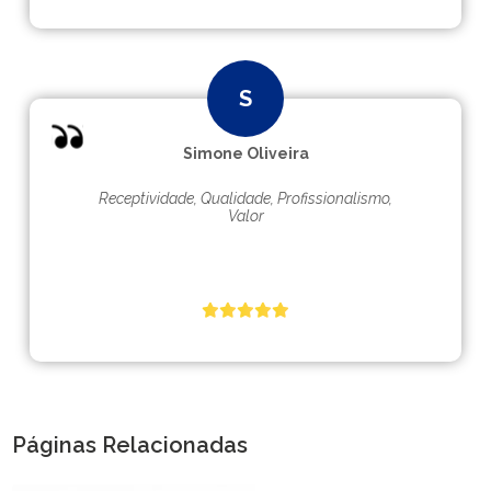
Simone Oliveira
Receptividade, Qualidade, Profissionalismo,
Valor
Páginas Relacionadas