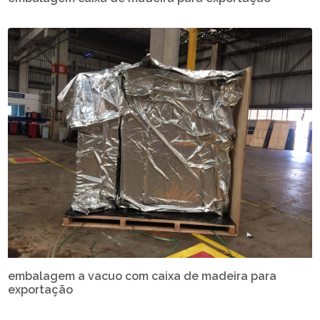
embalagem a vacuo com caixa de madeira para
exportação