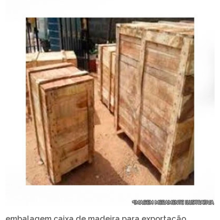
embalagem caixa de madeira para exportação