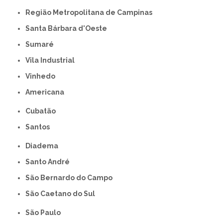
Região Metropolitana de Campinas
Santa Bárbara d'Oeste
Sumaré
Vila Industrial
Vinhedo
americana
Cubatão
Santos
Diadema
Santo André
São Bernardo do Campo
São Caetano do Sul
São Paulo