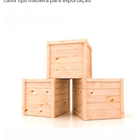
caixa tipo madeira para exportação