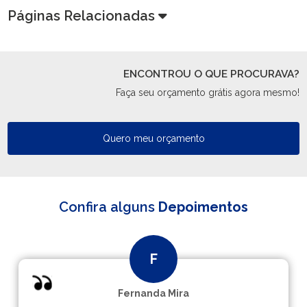
Páginas Relacionadas
ENCONTROU O QUE PROCURAVA?
Faça seu orçamento grátis agora mesmo!
Quero meu orçamento
Confira alguns
Depoimentos
Fernanda Mira