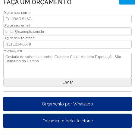
FAÇA UM ORÇAMENTO
Digite seu nome
Digite seu email
Digite seu telefone
Mensagem
Orçamento por Whatsapp
Orçamento pelo Telefone