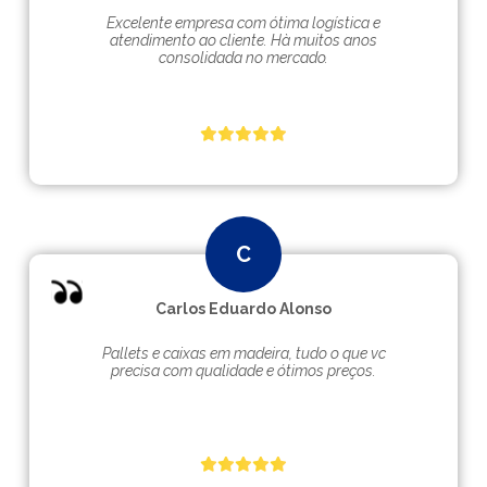
Excelente empresa com ótima logística e
atendimento ao cliente. Hà muitos anos
consolidada no mercado.
Carlos Eduardo Alonso
Pallets e caixas em madeira, tudo o que vc
precisa com qualidade e ótimos preços.