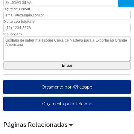
Digite seu email
Digite seu telefone
Mensagem
Orçamento por Whatsapp
Orçamento pelo Telefone
Páginas Relacionadas