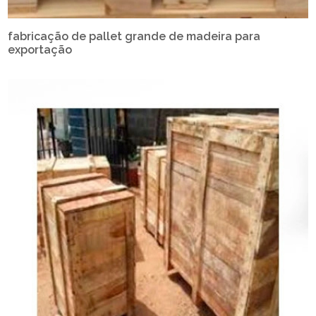
fabricação de pallet grande de madeira para
exportação