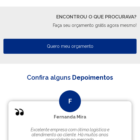
ENCONTROU O QUE PROCURAVA?
Faça seu orçamento grátis agora mesmo!
Quero meu orçamento
Confira alguns
Depoimentos
Fernanda Mira
Excelente empresa com ótima logística e
atendimento ao cliente. Hà muitos anos
consolidada no mercado.