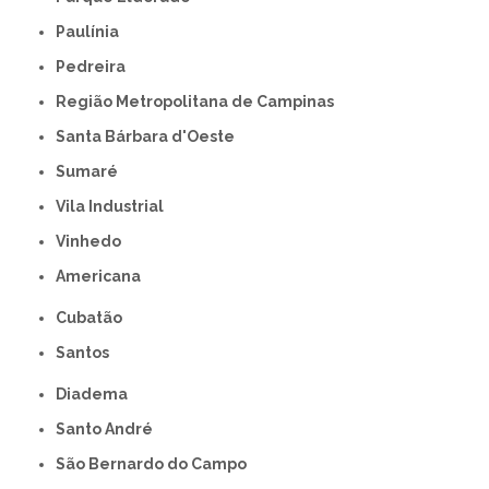
Paulínia
Pedreira
Região Metropolitana de Campinas
Santa Bárbara d'Oeste
Sumaré
Vila Industrial
Vinhedo
americana
Cubatão
Santos
Diadema
Santo André
São Bernardo do Campo