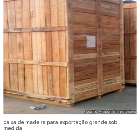
caixa de madeira para exportação grande sob
medida