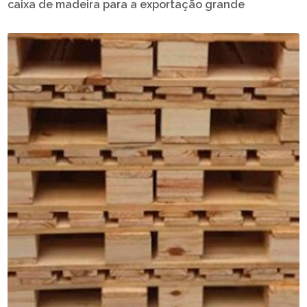
caixa de madeira para a exportação grande