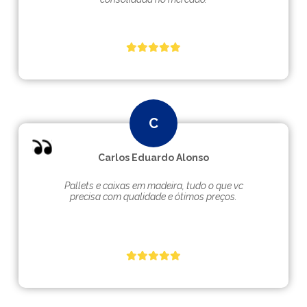
Carlos Eduardo Alonso
Pallets e caixas em madeira, tudo o que vc
precisa com qualidade e ótimos preços.