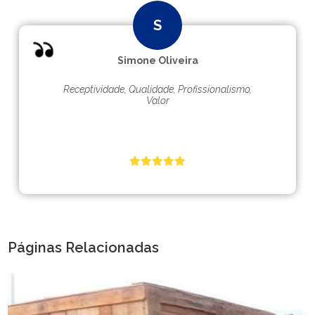
Simone Oliveira
Receptividade, Qualidade, Profissionalismo,
Valor
Páginas Relacionadas