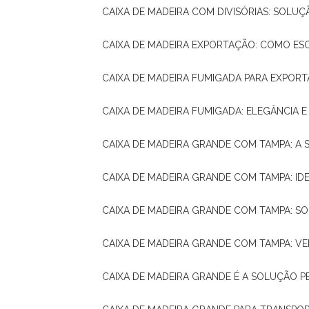
CAIXA DE MADEIRA COM DIVISÓRIAS: SOLU
CAIXA DE MADEIRA EXPORTAÇÃO: COMO ES
CAIXA DE MADEIRA FUMIGADA PARA EXPOR
CAIXA DE MADEIRA FUMIGADA: ELEGÂNCIA 
CAIXA DE MADEIRA GRANDE COM TAMPA: A
CAIXA DE MADEIRA GRANDE COM TAMPA: IDE
CAIXA DE MADEIRA GRANDE COM TAMPA: S
CAIXA DE MADEIRA GRANDE COM TAMPA: V
CAIXA DE MADEIRA GRANDE É A SOLUÇÃO 