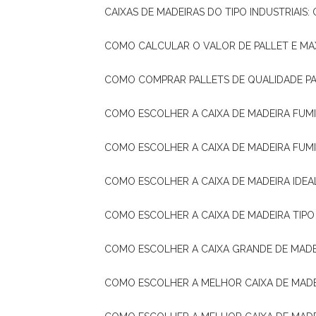
CAIXAS DE MADEIRAS DO TIPO INDUSTRIAIS
COMO CALCULAR O VALOR DE PALLET E MA
COMO COMPRAR PALLETS DE QUALIDADE P
COMO ESCOLHER A CAIXA DE MADEIRA FUM
COMO ESCOLHER A CAIXA DE MADEIRA FUM
COMO ESCOLHER A CAIXA DE MADEIRA IDE
COMO ESCOLHER A CAIXA DE MADEIRA TIP
COMO ESCOLHER A CAIXA GRANDE DE MADE
COMO ESCOLHER A MELHOR CAIXA DE MAD