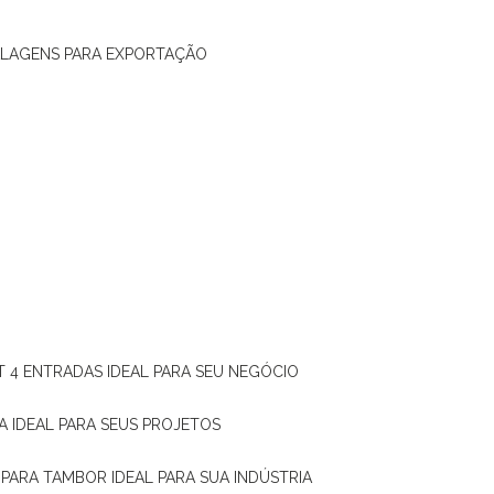
ALAGENS PARA EXPORTAÇÃO
T 4 ENTRADAS IDEAL PARA SEU NEGÓCIO
A IDEAL PARA SEUS PROJETOS
 PARA TAMBOR IDEAL PARA SUA INDÚSTRIA