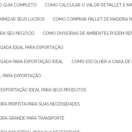
: O GUIA COMPLETO
COMO CALCULAR O VALOR DE PALLET E MA
XIMIZAR SEUS LUCROS
COMO COMPRAR PALLET DE MADEIRA P
ARA SEU NEGÓCIO
COMO DIVISÓRIAS DE AMBIENTES PODEM R
IGADA IDEAL PARA EXPORTAÇÃO
IGADA PARA EXPORTAÇÃO IDEAL
COMO ESCOLHER A CAIXA DE
AL PARA EXPORTAÇÃO
O EXPORTAÇÃO IDEAL PARA SEUS PRODUTOS
IRA PERFEITA PARA SUAS NECESSIDADES
EIRA GRANDE PARA TRANSPORTE