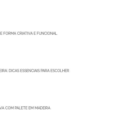
DE FORMA CRIATIVA E FUNCIONAL
IRA: DICAS ESSENCIAIS PARA ESCOLHER
IVA COM PALETE EM MADEIRA