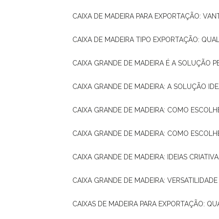
CAIXA DE MADEIRA PARA EXPORTAÇÃO: VA
CAIXA DE MADEIRA TIPO EXPORTAÇÃO: QUA
CAIXA GRANDE DE MADEIRA É A SOLUÇÃO 
CAIXA GRANDE DE MADEIRA: A SOLUÇÃO 
CAIXA GRANDE DE MADEIRA: COMO ESCOLH
CAIXA GRANDE DE MADEIRA: COMO ESCOL
CAIXA GRANDE DE MADEIRA: IDEIAS CRIATIV
CAIXA GRANDE DE MADEIRA: VERSATILIDADE
CAIXAS DE MADEIRA PARA EXPORTAÇÃO: Q