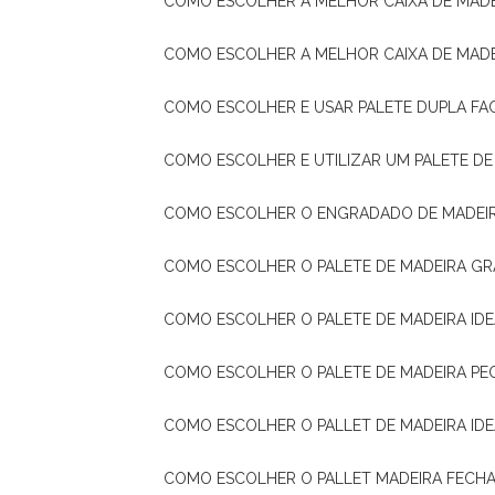
COMO ESCOLHER A MELHOR CAIXA DE MADE
COMO ESCOLHER A MELHOR CAIXA DE MAD
COMO ESCOLHER E USAR PALETE DUPLA FA
COMO ESCOLHER E UTILIZAR UM PALETE D
COMO ESCOLHER O ENGRADADO DE MADEIR
COMO ESCOLHER O PALETE DE MADEIRA GR
COMO ESCOLHER O PALETE DE MADEIRA ID
COMO ESCOLHER O PALETE DE MADEIRA PE
COMO ESCOLHER O PALLET DE MADEIRA ID
COMO ESCOLHER O PALLET MADEIRA FECHA