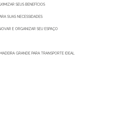
XIMIZAR SEUS BENEFÍCIOS
ARA SUAS NECESSIDADES
ENOVAR E ORGANIZAR SEU ESPAÇO
 MADEIRA GRANDE PARA TRANSPORTE IDEAL