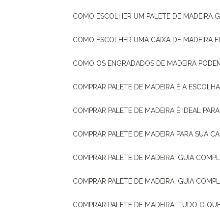
COMO ESCOLHER UM PALETE DE MADEIRA 
COMO ESCOLHER UMA CAIXA DE MADEIRA
COMO OS ENGRADADOS DE MADEIRA PODE
COMPRAR PALETE DE MADEIRA É A ESCOLHA
COMPRAR PALETE DE MADEIRA É IDEAL PAR
COMPRAR PALETE DE MADEIRA PARA SUA CA
COMPRAR PALETE DE MADEIRA: GUIA COM
COMPRAR PALETE DE MADEIRA: GUIA COM
COMPRAR PALETE DE MADEIRA: TUDO O QU