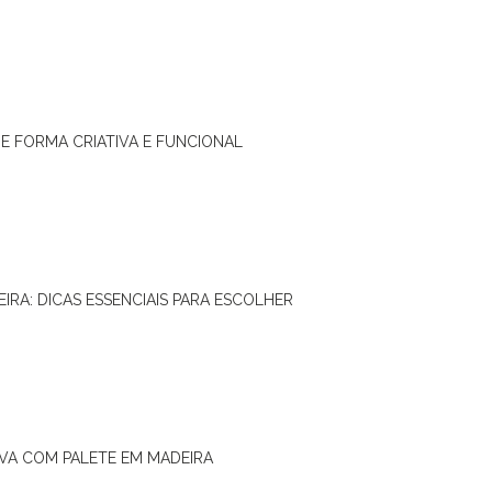
DE FORMA CRIATIVA E FUNCIONAL
IRA: DICAS ESSENCIAIS PARA ESCOLHER
IVA COM PALETE EM MADEIRA