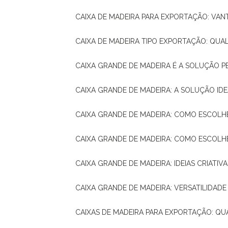
CAIXA DE MADEIRA PARA EXPORTAÇÃO: VA
CAIXA DE MADEIRA TIPO EXPORTAÇÃO: QUA
CAIXA GRANDE DE MADEIRA É A SOLUÇÃO 
CAIXA GRANDE DE MADEIRA: A SOLUÇÃO 
CAIXA GRANDE DE MADEIRA: COMO ESCOLH
CAIXA GRANDE DE MADEIRA: COMO ESCOL
CAIXA GRANDE DE MADEIRA: IDEIAS CRIATIV
CAIXA GRANDE DE MADEIRA: VERSATILIDADE
CAIXAS DE MADEIRA PARA EXPORTAÇÃO: Q