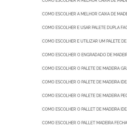
COMO ESCOLHER A MELHOR CAIXA DE MADE
COMO ESCOLHER A MELHOR CAIXA DE MAD
COMO ESCOLHER E USAR PALETE DUPLA FA
COMO ESCOLHER E UTILIZAR UM PALETE D
COMO ESCOLHER O ENGRADADO DE MADEIR
COMO ESCOLHER O PALETE DE MADEIRA GR
COMO ESCOLHER O PALETE DE MADEIRA ID
COMO ESCOLHER O PALETE DE MADEIRA PE
COMO ESCOLHER O PALLET DE MADEIRA ID
COMO ESCOLHER O PALLET MADEIRA FECHA