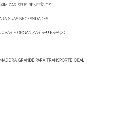
XIMIZAR SEUS BENEFÍCIOS
ARA SUAS NECESSIDADES
ENOVAR E ORGANIZAR SEU ESPAÇO
 MADEIRA GRANDE PARA TRANSPORTE IDEAL