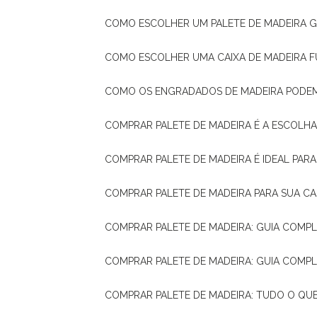
COMO ESCOLHER UM PALETE DE MADEIRA 
COMO ESCOLHER UMA CAIXA DE MADEIRA
COMO OS ENGRADADOS DE MADEIRA PODE
COMPRAR PALETE DE MADEIRA É A ESCOLHA
COMPRAR PALETE DE MADEIRA É IDEAL PAR
COMPRAR PALETE DE MADEIRA PARA SUA CA
COMPRAR PALETE DE MADEIRA: GUIA COM
COMPRAR PALETE DE MADEIRA: GUIA COM
COMPRAR PALETE DE MADEIRA: TUDO O QU