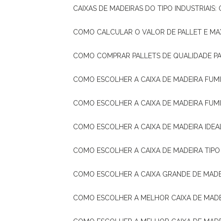
CAIXAS DE MADEIRAS DO TIPO INDUSTRIAIS
COMO CALCULAR O VALOR DE PALLET E MA
COMO COMPRAR PALLETS DE QUALIDADE P
COMO ESCOLHER A CAIXA DE MADEIRA FUM
COMO ESCOLHER A CAIXA DE MADEIRA FUM
COMO ESCOLHER A CAIXA DE MADEIRA IDE
COMO ESCOLHER A CAIXA DE MADEIRA TIP
COMO ESCOLHER A CAIXA GRANDE DE MADE
COMO ESCOLHER A MELHOR CAIXA DE MAD