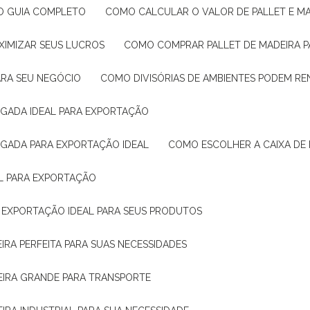
: O GUIA COMPLETO
COMO CALCULAR O VALOR DE PALLET E MA
XIMIZAR SEUS LUCROS
COMO COMPRAR PALLET DE MADEIRA P
ARA SEU NEGÓCIO
COMO DIVISÓRIAS DE AMBIENTES PODEM R
IGADA IDEAL PARA EXPORTAÇÃO
IGADA PARA EXPORTAÇÃO IDEAL
COMO ESCOLHER A CAIXA DE
AL PARA EXPORTAÇÃO
O EXPORTAÇÃO IDEAL PARA SEUS PRODUTOS
IRA PERFEITA PARA SUAS NECESSIDADES
EIRA GRANDE PARA TRANSPORTE