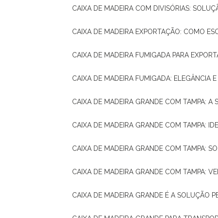
CAIXA DE MADEIRA COM DIVISÓRIAS: SOLU
CAIXA DE MADEIRA EXPORTAÇÃO: COMO ES
CAIXA DE MADEIRA FUMIGADA PARA EXPOR
CAIXA DE MADEIRA FUMIGADA: ELEGÂNCIA 
CAIXA DE MADEIRA GRANDE COM TAMPA: A
CAIXA DE MADEIRA GRANDE COM TAMPA: IDE
CAIXA DE MADEIRA GRANDE COM TAMPA: S
CAIXA DE MADEIRA GRANDE COM TAMPA: V
CAIXA DE MADEIRA GRANDE É A SOLUÇÃO 