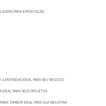
ALAGENS PARA EXPORTAÇÃO
T 4 ENTRADAS IDEAL PARA SEU NEGÓCIO
A IDEAL PARA SEUS PROJETOS
 PARA TAMBOR IDEAL PARA SUA INDÚSTRIA